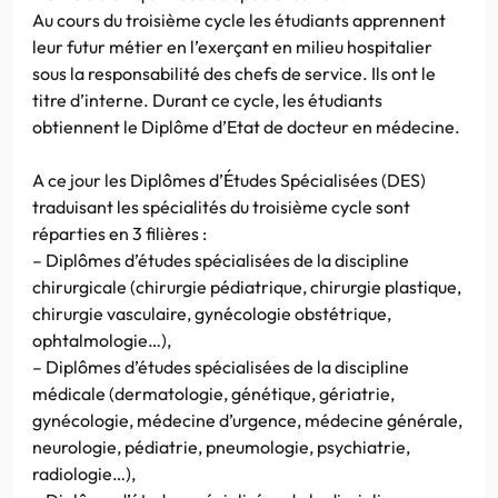
Au cours du troisième cycle les étudiants apprennent
leur futur métier en l’exerçant en milieu hospitalier
sous la responsabilité des chefs de service. Ils ont le
titre d’interne. Durant ce cycle, les étudiants
obtiennent le Diplôme d’Etat de docteur en médecine.
A ce jour les Diplômes d’Études Spécialisées (DES)
traduisant les spécialités du troisième cycle sont
réparties en 3 filières :
– Diplômes d’études spécialisées de la discipline
chirurgicale (chirurgie pédiatrique, chirurgie plastique,
chirurgie vasculaire, gynécologie obstétrique,
ophtalmologie…),
– Diplômes d’études spécialisées de la discipline
médicale (dermatologie, génétique, gériatrie,
gynécologie, médecine d’urgence, médecine générale,
neurologie, pédiatrie, pneumologie, psychiatrie,
radiologie…),