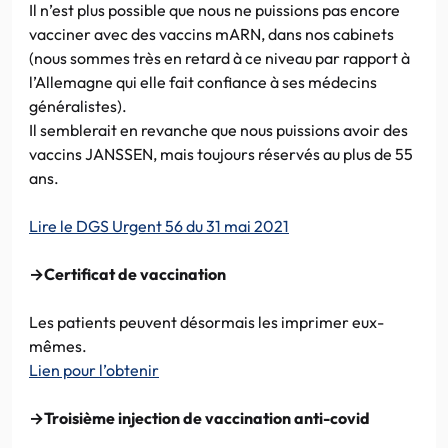
Il n’est plus possible que nous ne puissions pas encore
vacciner avec des vaccins mARN, dans nos cabinets
(nous sommes très en retard à ce niveau par rapport à
l’Allemagne qui elle fait confiance à ses médecins
généralistes).
Il semblerait en revanche que nous puissions avoir des
vaccins JANSSEN, mais toujours réservés au plus de 55
ans.
Lire le DGS Urgent 56 du 31 mai 2021
→Certificat de vaccination
Les patients peuvent désormais les imprimer eux-
mêmes.
Lien pour l’obtenir
→Troisième injection de vaccination anti-covid