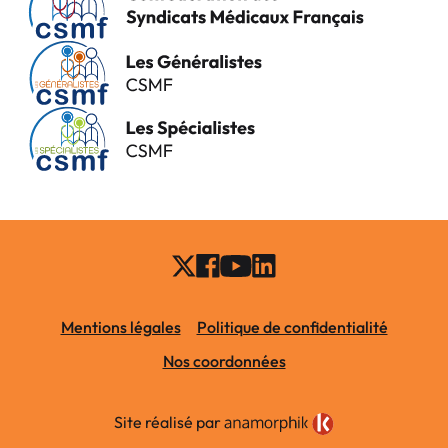
Mentions légales
Politique de confidentialité
Nos coordonnées
Site réalisé par