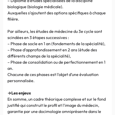
– Diplôme d’études spécialisées de la discipline
biologique (biologie médicale).
Auxquelles s’ajoutent des options spécifiques à chaque
filière.
Par ailleurs, les études de médecine du 3e cycle sont
scindées en 3 étapes successives :
– Phase de socle en 1 an (fondements de la spécialité),
– Phase d’approfondissement en 2 ans (étude des
différents champs de la spécialité),
– Phase de consolidation ou de perfectionnement en 1
an.
Chacune de ces phases est l’objet d’une évaluation
personnalisée.
→Les enjeux
En somme, un cadre théorique complexe et sur le fond
justifié qui construit le profil et l’image du médecin,
garantie par une docimologie omniprésente dans le