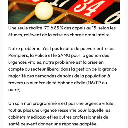
Une seule réalité, 70 à 85 % des appels au 15, selon les
études, relèvent de la prise en charge ambulatoire.
Notre problème n’est pas la lutte de pouvoir entre les
Pompiers, la Police et le SAMU pour la gestion des
urgences vitales, notre problème est la prise en
compte du secteur libéral dans la gestion de la grande
majorité des demandes de soins de la population à
travers un numéro de téléphone dédié (116/117 ou
autre).
Un soin non programmé n’est pas une urgence vitale,
tout au plus une urgence ressentie pour laquelle les
cabinets médicaux et les autres professionnels de
santé peuvent donner une réponse adaptée.