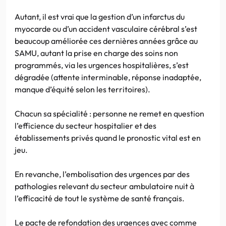
Autant, il est vrai que la gestion d’un infarctus du
myocarde ou d’un accident vasculaire cérébral s’est
beaucoup améliorée ces dernières années grâce au
SAMU, autant la prise en charge des soins non
programmés, via les urgences hospitalières, s’est
dégradée (attente interminable, réponse inadaptée,
manque d’équité selon les territoires).
Chacun sa spécialité : personne ne remet en question
l’efficience du secteur hospitalier et des
établissements privés quand le pronostic vital est en
jeu.
En revanche, l’embolisation des urgences par des
pathologies relevant du secteur ambulatoire nuit à
l’efficacité de tout le système de santé français.
Le pacte de refondation des urgences avec comme