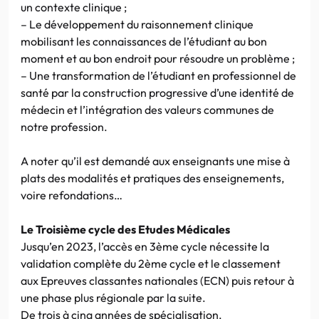
un contexte clinique ;
– Le développement du raisonnement clinique
mobilisant les connaissances de l’étudiant au bon
moment et au bon endroit pour résoudre un problème ;
– Une transformation de l’étudiant en professionnel de
santé par la construction progressive d’une identité de
médecin et l’intégration des valeurs communes de
notre profession.
A noter qu’il est demandé aux enseignants une mise à
plats des modalités et pratiques des enseignements,
voire refondations…
Le Troisième cycle des Etudes Médicales
Jusqu’en 2023, l’accès en 3ème cycle nécessite la
validation complète du 2ème cycle et le classement
aux Epreuves classantes nationales (ECN) puis retour à
une phase plus régionale par la suite.
De trois à cinq années de spécialisation.