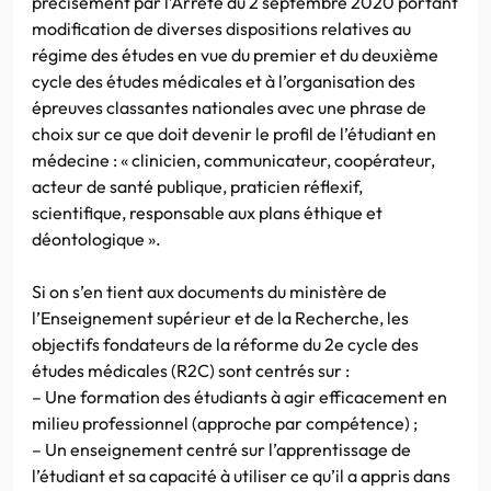
précisément par l’Arrêté du 2 septembre 2020 portant
modification de diverses dispositions relatives au
régime des études en vue du premier et du deuxième
cycle des études médicales et à l’organisation des
épreuves classantes nationales avec une phrase de
choix sur ce que doit devenir le profil de l’étudiant en
médecine : « clinicien, communicateur, coopérateur,
acteur de santé publique, praticien réflexif,
scientifique, responsable aux plans éthique et
déontologique ».
Si on s’en tient aux documents du ministère de
l’Enseignement supérieur et de la Recherche, les
objectifs fondateurs de la réforme du 2e cycle des
études médicales (R2C) sont centrés sur :
– Une formation des étudiants à agir efficacement en
milieu professionnel (approche par compétence) ;
– Un enseignement centré sur l’apprentissage de
l’étudiant et sa capacité à utiliser ce qu’il a appris dans