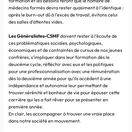
formation et les besoins feront que le nombre de
médecins formés devra rester quasiment à l’identique :
après le burn-out dû à l’excès de travail, évitons celui
des salles d’attentes vides.
Les Généralistes-CSMF
doivent rester à l’écoute de
ces problématiques sociales, psychologiques,
économiques et de contraintes de cursus de nos jeunes
confrères, s’impliquer dans leur formation dès le
deuxième cycle, réfléchir avec eux et les politiques
pour une professionnalisation avec une rémunération
dès la deuxième année pour qu’ils accèdent à une
indépendance et autonomie leur permettant de
trouver sérénité et bonheur de vie pour épouser cette
carrière qui les a fait rêver pour se présenter en
première année.
En clair, les accompagner à trouver une vraie place
dans notre société en mouvement.