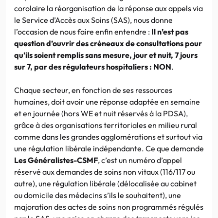
corolaire la réorganisation de la réponse aux appels via
le Service d’Accès aux Soins (SAS), nous donne
l’occasion de nous faire enfin entendre :
Il n’est pas
question d’ouvrir des créneaux de consultations pour
qu’ils soient remplis sans mesure, jour et nuit, 7 jours
sur 7, par des régulateurs hospitaliers : NON
.
Chaque secteur, en fonction de ses ressources
humaines, doit avoir une réponse adaptée en semaine
et en journée (hors WE et nuit réservés à la PDSA),
grâce à des organisations territoriales en milieu rural
comme dans les grandes agglomérations et surtout via
une régulation libérale indépendante. Ce que demande
Les Généralistes-CSMF
, c’est un numéro d’appel
réservé aux demandes de soins non vitaux (116/117 ou
autre), une régulation libérale (délocalisée au cabinet
ou domicile des médecins s’ils le souhaitent), une
majoration des actes de soins non programmés régulés