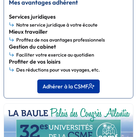
Mes avantages adhérent
Services juridiques
Notre service juridique à votre écoute
Mieux travailler
Profitez de nos avantages professionnels
Gestion du cabinet
Faciliter votre exercice au quotidien
Profiter de vos loisirs
Des réductions pour vous voyages, etc.
Adhérer à la CSMF