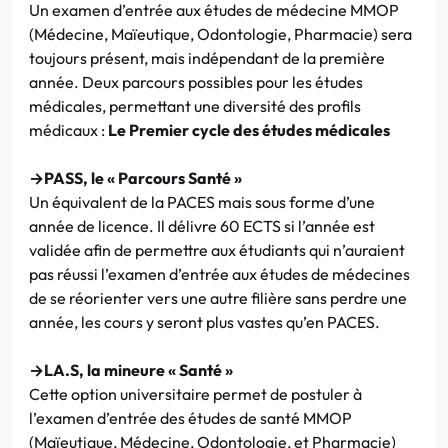
Un examen d’entrée aux études de médecine MMOP
(Médecine, Maïeutique, Odontologie, Pharmacie) sera
toujours présent, mais indépendant de la première
année. Deux parcours possibles pour les études
médicales, permettant une diversité des profils
médicaux :
Le Premier cycle des études médicales
→PASS, le « Parcours Santé »
Un équivalent de la PACES mais sous forme d’une
année de licence. Il délivre 60 ECTS si l’année est
validée afin de permettre aux étudiants qui n’auraient
pas réussi l’examen d’entrée aux études de médecines
de se réorienter vers une autre filière sans perdre une
année, les cours y seront plus vastes qu’en PACES.
→LA.S, la mineure « Santé »
Cette option universitaire permet de postuler à
l’examen d’entrée des études de santé MMOP
(Maïeutique, Médecine, Odontologie, et Pharmacie)