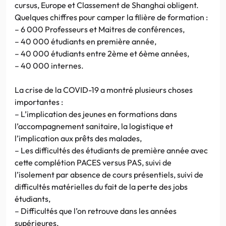
cursus, Europe et Classement de Shanghai obligent.
Quelques chiffres pour camper la filière de formation :
– 6 000 Professeurs et Maitres de conférences,
– 40 000 étudiants en première année,
– 40 000 étudiants entre 2ème et 6ème années,
– 40 000 internes.
La crise de la COVID-19 a montré plusieurs choses
importantes :
– L’implication des jeunes en formations dans
l’accompagnement sanitaire, la logistique et
l’implication aux prêts des malades,
– Les difficultés des étudiants de première année avec
cette complétion PACES versus PAS, suivi de
l’isolement par absence de cours présentiels, suivi de
difficultés matérielles du fait de la perte des jobs
étudiants,
– Difficultés que l’on retrouve dans les années
supérieures,