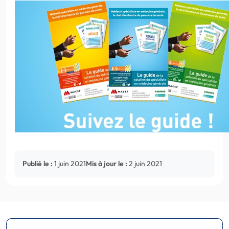
Publié le :
1 juin 2021
Mis à jour le :
2 juin 2021