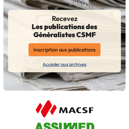
Recevez
Les publications des
Généralistes CSMF
Inscription aux publications
Accéder aux archives