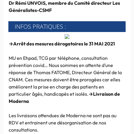
Dr Rémi UNVOIS, membre du Comité directeur Les
Généralistes-CSMF
INFOS PRATIQUES :
→Arrêt des mesures dérogatoires le 31 MAI 2021
MU en Ehpad, TCG par téléphone, consultation
prévention covid… Nous sommes en attente d’une
réponse de Thomas FATOME, Directeur Général de la
CNAM. Ces mesures doivent être prorogées car elles
améliorent la prise en charge des patients en
particulier âgés, handicapés et isolés.
→Livraison de
Moderna
Les livraisons attendues de Moderna ne sont pas au
RDV et entrainent une désorganisation de nos
consultations.