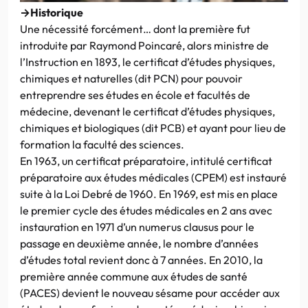
→Historique
Une nécessité forcément… dont la première fut
introduite par Raymond Poincaré, alors ministre de
l’Instruction en 1893, le certificat d’études physiques,
chimiques et naturelles (dit PCN) pour pouvoir
entreprendre ses études en école et facultés de
médecine, devenant le certificat d’études physiques,
chimiques et biologiques (dit PCB) et ayant pour lieu de
formation la faculté des sciences.
En 1963, un certificat préparatoire, intitulé certificat
préparatoire aux études médicales (CPEM) est instauré
suite à la Loi Debré de 1960. En 1969, est mis en place
le premier cycle des études médicales en 2 ans avec
instauration en 1971 d’un numerus clausus pour le
passage en deuxième année, le nombre d’années
d’études total revient donc à 7 années. En 2010, la
première année commune aux études de santé
(PACES) devient le nouveau sésame pour accéder aux