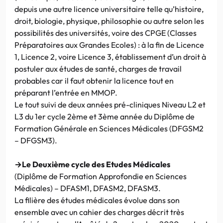
depuis une autre licence universitaire telle qu’histoire,
droit, biologie, physique, philosophie ou autre selon les
possibilités des universités, voire des CPGE (Classes
Préparatoires aux Grandes Ecoles) : à la fin de Licence
1, Licence 2, voire Licence 3, établissement d’un droit à
postuler aux études de santé, charges de travail
probables car il faut obtenir la licence tout en
préparant l’entrée en MMOP.
Le tout suivi de deux années pré-cliniques Niveau L2 et
L3 du 1er cycle 2ème et 3ème année du Diplôme de
Formation Générale en Sciences Médicales (DFGSM2
– DFGSM3).
→Le Deuxième cycle des Etudes Médicales
(Diplôme de Formation Approfondie en Sciences
Médicales) – DFASM1, DFASM2, DFASM3.
La filière des études médicales évolue dans son
ensemble avec un cahier des charges décrit très