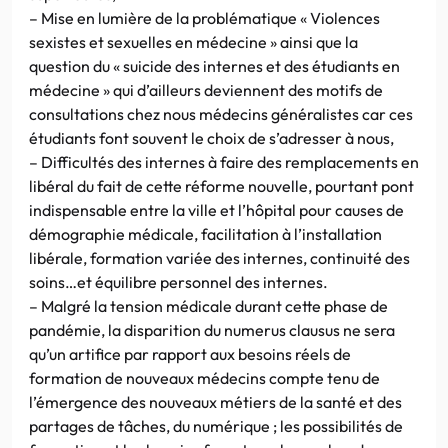
– Mise en lumière de la problématique « Violences
sexistes et sexuelles en médecine » ainsi que la
question du « suicide des internes et des étudiants en
médecine » qui d’ailleurs deviennent des motifs de
consultations chez nous médecins généralistes car ces
étudiants font souvent le choix de s’adresser à nous,
– Difficultés des internes à faire des remplacements en
libéral du fait de cette réforme nouvelle, pourtant pont
indispensable entre la ville et l’hôpital pour causes de
démographie médicale, facilitation à l’installation
libérale, formation variée des internes, continuité des
soins…et équilibre personnel des internes.
– Malgré la tension médicale durant cette phase de
pandémie, la disparition du numerus clausus ne sera
qu’un artifice par rapport aux besoins réels de
formation de nouveaux médecins compte tenu de
l’émergence des nouveaux métiers de la santé et des
partages de tâches, du numérique ; les possibilités de