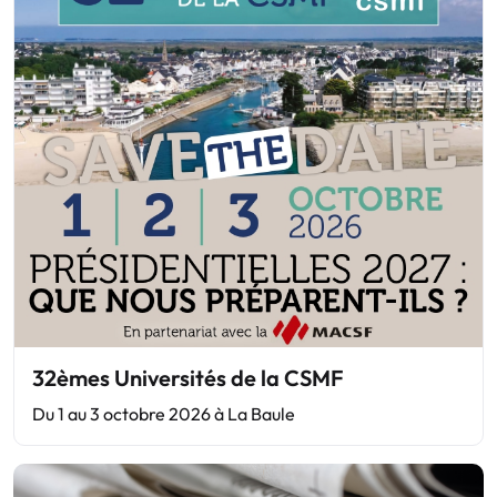
32èmes Universités de la CSMF
Du 1 au 3 octobre 2026 à La Baule