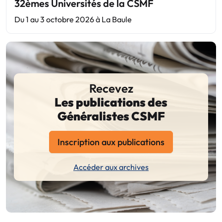
32èmes Universités de la CSMF
Du 1 au 3 octobre 2026 à La Baule
Recevez
Les publications des
Généralistes CSMF
Inscription aux publications
Accéder aux archives