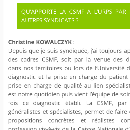
QU’APPORTE LA CSMF A L’URPS PAR
AUTRES SYNDICATS ?
Christine KOWALCZYK
:
Depuis que je suis syndiquée, j’ai toujours a
des cadres CSMF, soit par la venue des di
dans nos territoires ou lors de l’Université 
diagnostic et la prise en charge du patient
prise en charge de qualité au lien spécialis
est notre quotidien puis vient l’équipe de so
fois ce diagnostic établi. La CSMF, par
généralistes et spécialistes, permet de faire 
propositions concrètes et réalistes co
profession vis-à-vis de la Caisse Nationale 