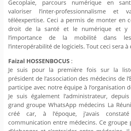
Gecoplaie, parcours numérique en sant
valoriser l’inter-professionnalisme et 
téléexpertise. Ceci a permis de monter en 
droit de la santé et le numérique et y
l’importance de la mobilité dans le
l’interopérabilité de logiciels. Tout ceci sera 
Faizal HOSSENBOCUS
:
Je suis pour la première fois sur la liste
président de l’association des médecins de l’E
participe avec notre équipe à l’organisation
Je suis également l’administrateur, depuis
grand groupe WhatsApp médecins La Réunio
créé car, à l’époque, j’avais consta
communication entre médecins. Ce groupe p