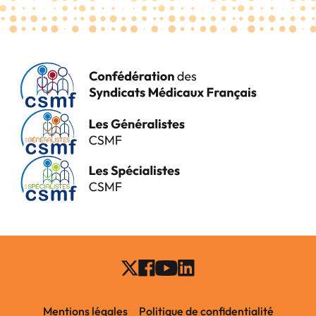
Mentions légales
Politique de confidentialité