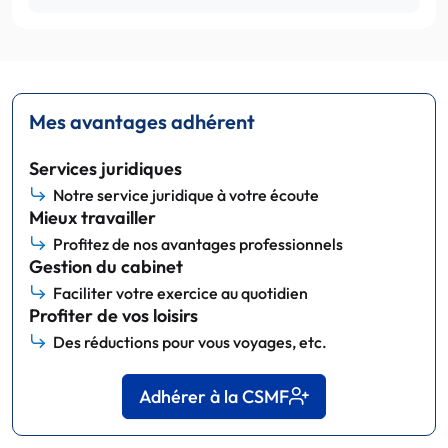
Mes avantages adhérent
Services juridiques
Notre service juridique à votre écoute
Mieux travailler
Profitez de nos avantages professionnels
Gestion du cabinet
Faciliter votre exercice au quotidien
Profiter de vos loisirs
Des réductions pour vous voyages, etc.
Adhérer à la CSMF