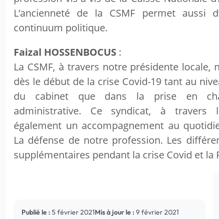
L’ancienneté de la CSMF permet aussi d’
continuum politique.
Faizal HOSSENBOCUS
:
La CSMF, à travers notre présidente locale
dès le début de la crise Covid-19 tant au nive
du cabinet que dans la prise en cha
administrative. Ce syndicat, à travers 
également un accompagnement au quotidie
La défense de notre profession. Les différ
supplémentaires pendant la crise Covid et la
Publié le :
5 février 2021
Mis à jour le :
9 février 2021