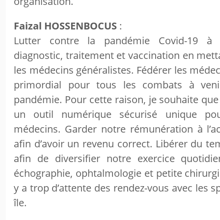
organisation.
Faizal HOSSENBOCUS
:
Lutter contre la pandémie Covid-19 à s
diagnostic, traitement et vaccination en met
les médecins généralistes. Fédérer les médeci
primordial pour tous les combats à veni
pandémie. Pour cette raison, je souhaite que
un outil numérique sécurisé unique po
médecins. Garder notre rémunération à l’act
afin d’avoir un revenu correct. Libérer du t
afin de diversifier notre exercice quotid
échographie, ophtalmologie et petite chirurgi
y a trop d’attente des rendez-vous avec les sp
île.