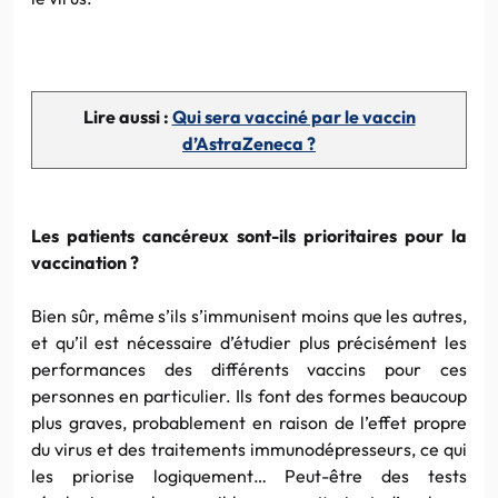
Lire aussi :
Qui sera vacciné par le vaccin
d’AstraZeneca ?
Les patients cancéreux sont-ils prioritaires pour la
vaccination ?
Bien sûr, même s’ils s’immunisent moins que les autres,
et qu’il est nécessaire d’étudier plus précisément les
performances des différents vaccins pour ces
personnes en particulier. Ils font des formes beaucoup
plus graves, probablement en raison de l’effet propre
du virus et des traitements immunodépresseurs, ce qui
les priorise logiquement… Peut-être des tests