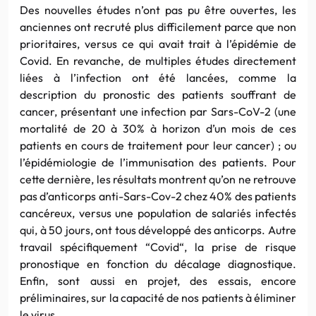
Des nouvelles études n’ont pas pu être ouvertes, les
anciennes ont recruté plus difficilement parce que non
prioritaires, versus ce qui avait trait à l’épidémie de
Covid. En revanche, de multiples études directement
liées à l’infection ont été lancées, comme la
description du pronostic des patients souffrant de
cancer, présentant une infection par Sars-CoV-2 (une
mortalité de 20 à 30% à horizon d’un mois de ces
patients en cours de traitement pour leur cancer) ; ou
l’épidémiologie de l’immunisation des patients. Pour
cette dernière, les résultats montrent qu’on ne retrouve
pas d’anticorps anti-Sars-Cov-2 chez 40% des patients
cancéreux, versus une population de salariés infectés
qui, à 50 jours, ont tous développé des anticorps. Autre
travail spécifiquement “Covid“, la prise de risque
pronostique en fonction du décalage diagnostique.
Enfin, sont aussi en projet, des essais, encore
préliminaires, sur la capacité de nos patients à éliminer
le virus.