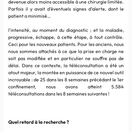
devenue alors moins accessible à une chirurgie limitée.
Parfois il y avait d’éventuels signes d’alerte, dont le
patient a minimisé…
l’intensité, au moment du diagnostic ; et la maladie,
progressive, échappe, à cette étape, à tout contrôle.
Ceci pour les nouveaux patients. Pour les anciens, nous
nous sommes attachés à ce que la prise en charge ne
soit pas modifiée et en particulier ne souffre pas de
délai. Dans ce contexte, la téléconsultation a été un
atout majeur, la montée en puissance de ce nouvel outil
incroyable : de 25 dans les 8 semaines précédant le 1er
confinement, nous avons atteint 5.584
téléconsultations dans les 8 semaines suivantes !
Quel retard à la recherche ?