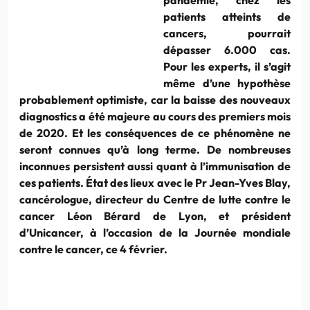
patients atteints de
cancers, pourrait
dépasser 6.000 cas.
Pour les experts, il s’agit
même d’une hypothèse
probablement optimiste, car la baisse des nouveaux
diagnostics a été majeure au cours des premiers mois
de 2020. Et les conséquences de ce phénomène ne
seront connues qu’à long terme. De nombreuses
inconnues persistent aussi quant à l’immunisation de
ces patients. État des lieux avec le Pr Jean-Yves Blay,
cancérologue, directeur du Centre de lutte contre le
cancer Léon Bérard de Lyon, et président
d’Unicancer, à l’occasion de la Journée mondiale
contre le cancer, ce 4 février.