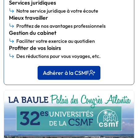
Services juridiques
Notre service juridique à votre écoute
Mieux travailler
Profitez de nos avantages professionnels
Gestion du cabinet
Faciliter votre exercice au quotidien
Profiter de vos loisirs
Des réductions pour vous voyages, etc.
Adhérer à la CSMF