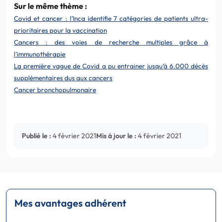
Sur le même thème :
Covid et cancer : l’Inca identifie 7 catégories de patients ultra-
prioritaires pour la vaccination
Cancers : des voies de recherche multiples grâce à
l’immunothérapie
La première vague de Covid a pu entrainer jusqu’à 6.000 décès
supplémentaires dus aux cancers
Cancer bronchopulmonaire
Publié le :
4 février 2021
Mis à jour le :
4 février 2021
Mes avantages adhérent