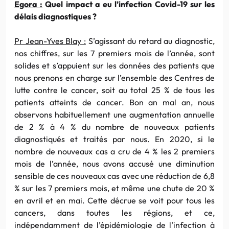
Egora :
Quel impact a eu l’infection Covid-19 sur les
délais diagnostiques ?
Pr Jean-Yves Blay :
S’agissant du retard au diagnostic,
nos chiffres, sur les 7 premiers mois de l’année, sont
solides et s’appuient sur les données des patients que
nous prenons en charge sur l’ensemble des Centres de
lutte contre le cancer, soit au total 25 % de tous les
patients atteints de cancer. Bon an mal an, nous
observons habituellement une augmentation annuelle
de 2 % à 4 % du nombre de nouveaux patients
diagnostiqués et traités par nous. En 2020, si le
nombre de nouveaux cas a cru de 4 % les 2 premiers
mois de l’année, nous avons accusé une diminution
sensible de ces nouveaux cas avec une réduction de 6,8
% sur les 7 premiers mois, et même une chute de 20 %
en avril et en mai. Cette décrue se voit pour tous les
cancers, dans toutes les régions, et ce,
indépendamment de l’épidémiologie de l’infection à