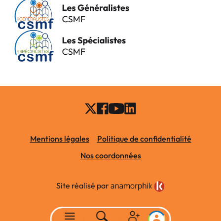
Mentions légales
Politique de confidentialité
Nos coordonnées
Site réalisé par