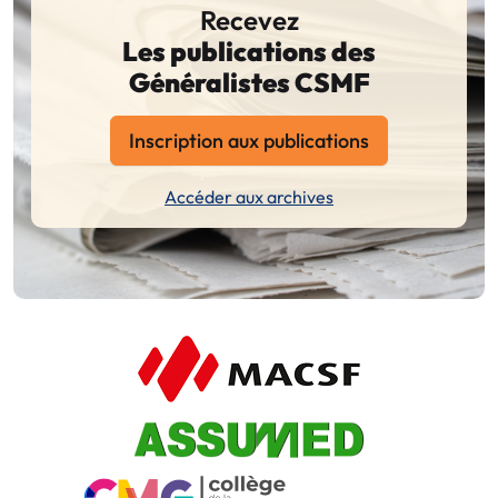
Recevez
Les publications des
Généralistes CSMF
Inscription aux publications
Accéder aux archives