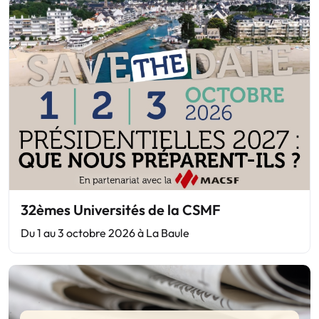
32èmes Universités de la CSMF
Du 1 au 3 octobre 2026 à La Baule