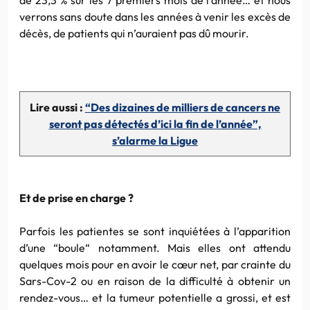
verrons sans doute dans les années à venir les excès de
décès, de patients qui n’auraient pas dû mourir.
Lire aussi :
“Des dizaines de milliers de cancers ne
seront pas détectés d’ici la fin de l’année”,
s’alarme la Ligue
Et de prise en charge ?
Parfois les patientes se sont inquiétées à l’apparition
d’une “boule“ notamment. Mais elles ont attendu
quelques mois pour en avoir le cœur net, par crainte du
Sars-Cov-2 ou en raison de la difficulté à obtenir un
rendez-vous… et la tumeur potentielle a grossi, et est