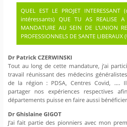
QUEL EST LE PROJET INTERESSANT (o
intéressants) QUE TU AS REALISE A
MANDATURE AU SEIN DE L’UNION R
PROFESSIONNELS DE SANTE LIBERAUX (
Dr Patrick CZERWINSKI
Tout au long de cette mandature, j’ai parti
travail réunissant des médecins généralist
de la région : PDSA, Centres Covid, …. I
partager nos expériences respectives af
départements puisse en faire aussi bénéficier 
Dr Ghislaine GIGOT
J’ai fait partie des pionniers avec mon prem