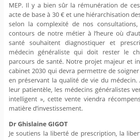
MEP. Il y a bien sûr la rémunération de ce
acte de base à 30 € et une hiérarchisation de
selon la complexité de nos consultations,
contours de notre métier à l’heure où d’au
santé souhaitent diagnostiquer et presc
médecin généraliste qui doit rester le ch
parcours de santé. Notre projet majeur et in
cabinet 2030 qui devra permettre de soigner 
en préservant la qualité de vie du médecin.
leur patientèle, les médecins généralistes v
intelligent », cette vente viendra récompens
matière d’investissement.
Dr Ghislaine GIGOT
Je soutiens la liberté de prescription, la lib