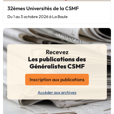
32èmes Universités de la CSMF
Du 1 au 3 octobre 2026 à La Baule
Recevez
Les publications des
Généralistes CSMF
Inscription aux publications
Accéder aux archives