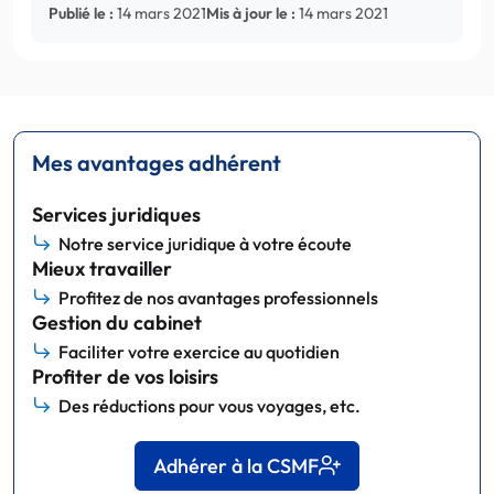
Publié le :
14 mars 2021
Mis à jour le :
14 mars 2021
Mes avantages adhérent
Services juridiques
Notre service juridique à votre écoute
Mieux travailler
Profitez de nos avantages professionnels
Gestion du cabinet
Faciliter votre exercice au quotidien
Profiter de vos loisirs
Des réductions pour vous voyages, etc.
Adhérer à la CSMF