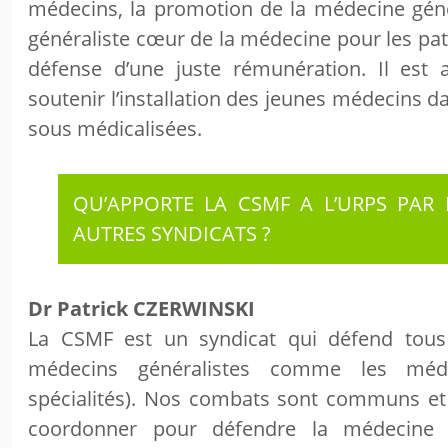
médecins, la promotion de la médecine géné
généraliste cœur de la médecine pour les patie
défense d’une juste rémunération. Il est 
soutenir l’installation des jeunes médecins d
sous médicalisées.
QU’APPORTE LA CSMF A L’URPS PAR
AUTRES SYNDICATS ?
Dr Patrick CZERWINSKI
La CSMF est un syndicat qui défend tous
médecins généralistes comme les méd
spécialités). Nos combats sont communs e
coordonner pour défendre la médecine 