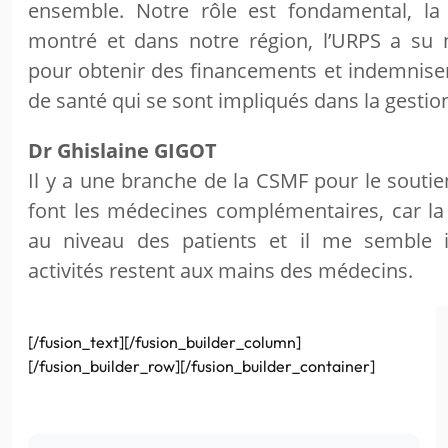
ensemble. Notre rôle est fondamental, la 
montré et dans notre région, l’URPS a su n
pour obtenir des financements et indemniser
de santé qui se sont impliqués dans la gestio
Dr Ghislaine GIGOT
Il y a une branche de la CSMF pour le souti
font les médecines complémentaires, car la
au niveau des patients et il me semble 
activités restent aux mains des médecins.
[/fusion_text][/fusion_builder_column]
[/fusion_builder_row][/fusion_builder_container]