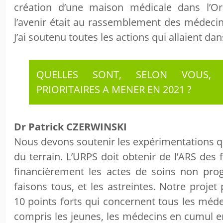
création d’une maison médicale dans l’O
l’avenir était au rassemblement des médeci
J’ai soutenu toutes les actions qui allaient dan
QUELLES SONT, SELON VOUS, 
PRIORITAIRES A MENER EN 2021 ?
Dr Patrick CZERWINSKI
Nous devons soutenir les expérimentations qu
du terrain. L’URPS doit obtenir de l’ARS des 
financièrement les actes de soins non p
faisons tous, et les astreintes. Notre proje
10 points forts qui concernent tous les méde
compris les jeunes, les médecins en cumul em