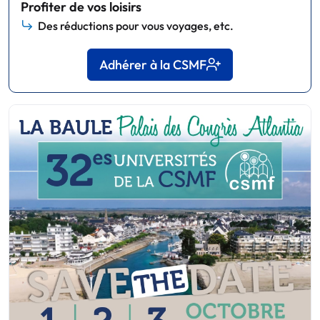
Profiter de vos loisirs
Des réductions pour vous voyages, etc.
Adhérer à la CSMF