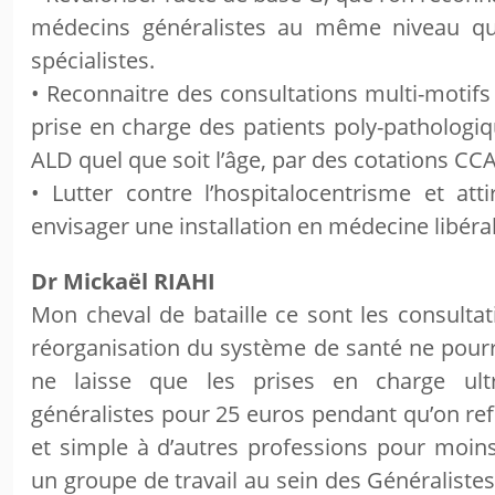
médecins généralistes au même niveau qu
spécialistes.
• Reconnaitre des consultations multi-motifs
prise en charge des patients poly-pathologiq
ALD quel que soit l’âge, par des cotations CC
• Lutter contre l’hospitalocentrisme et atti
envisager une installation en médecine libéral
Dr Mickaël RIAHI
Mon cheval de bataille ce sont les consultat
réorganisation du système de santé ne pourra
ne laisse que les prises en charge ul
généralistes pour 25 euros pendant qu’on refi
et simple à d’autres professions pour moins
un groupe de travail au sein des Généraliste