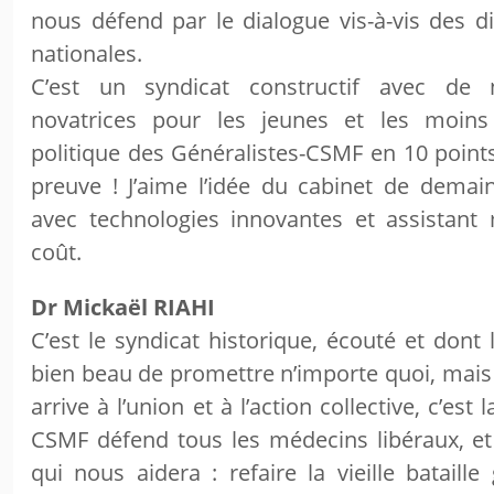
nous défend par le dialogue vis-à-vis des di
nationales.
C’est un syndicat constructif avec de
novatrices pour les jeunes et les moins
politique des Généralistes-CSMF en 10 points 
preuve ! J’aime l’idée du cabinet de demai
avec technologies innovantes et assistant
coût.
Dr Mickaël RIAHI
C’est le syndicat historique, écouté et dont l
bien beau de promettre n’importe quoi, mais 
arrive à l’union et à l’action collective, c’est 
CSMF défend tous les médecins libéraux, et i
qui nous aidera : refaire la vieille bataille