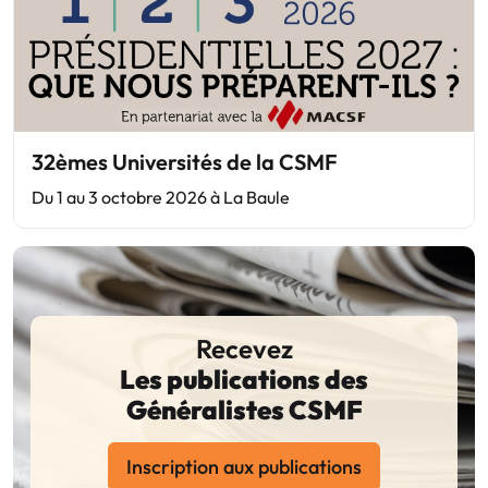
32èmes Universités de la CSMF
Du 1 au 3 octobre 2026 à La Baule
Recevez
Les publications des
Généralistes CSMF
Inscription aux publications