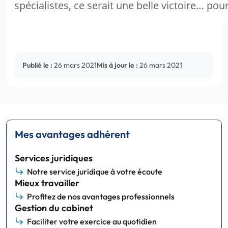
spécialistes, ce serait une belle victoire… po
Publié le :
26 mars 2021
Mis à jour le :
26 mars 2021
Mes avantages adhérent
Services juridiques
Notre service juridique à votre écoute
Mieux travailler
Profitez de nos avantages professionnels
Gestion du cabinet
Faciliter votre exercice au quotidien