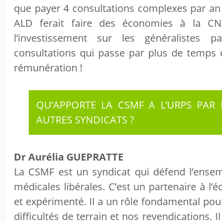
que payer 4 consultations complexes par an
ALD ferait faire des économies à la CN
l’investissement sur les généralistes p
consultations qui passe par plus de temps 
rémunération !
QU’APPORTE LA CSMF A L’URPS PAR
AUTRES SYNDICATS ?
Dr Aurélia GUEPRATTE
La CSMF est un syndicat qui défend l’ensem
médicales libérales. C’est un partenaire à l
et expérimenté. Il a un rôle fondamental pou
difficultés de terrain et nos revendications. 