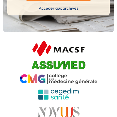
Accéder aux archives