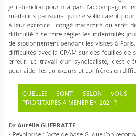
je retiendrai pour ma part l’accompagnemen
médecins parisiens qui me sollicitaient pour d
à leur exercice : congé maternité ou arrêt de
difficulté à se faire régler les indemnités jo
de stationnement pendant les visites à Paris
difficultés avec la CPAM sur des feuilles de
erreur. Le travail d’un syndicaliste, c’est d’
pour aider les consœurs et confrères en diffic
QUELLES SONT, SELON VOUS, 
PRIORITAIRES A MENER EN 2021 ?
Dr Aurélia GUEPRATTE
• Revaloriser l’acte de base G, que l’on reconn