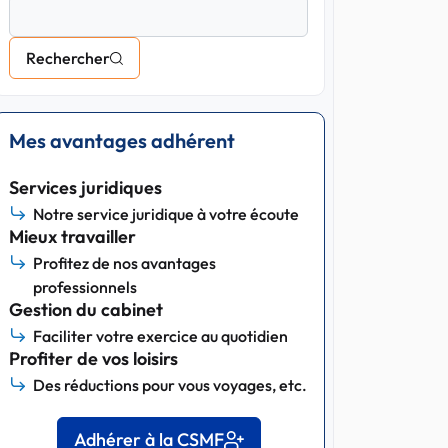
Rechercher
Mes avantages adhérent
Services juridiques
Notre service juridique à votre écoute
Mieux travailler
Profitez de nos avantages
professionnels
Gestion du cabinet
Faciliter votre exercice au quotidien
Profiter de vos loisirs
Des réductions pour vous voyages, etc.
Adhérer à la CSMF