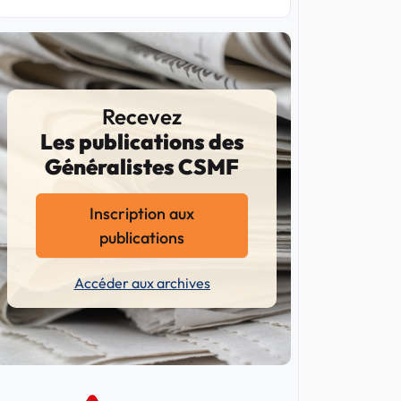
Recevez
Les publications des
Généralistes CSMF
Inscription aux
publications
Accéder aux archives