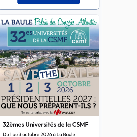
32èmes Universités de la CSMF
Du 1 au 3 octobre 2026 à La Baule