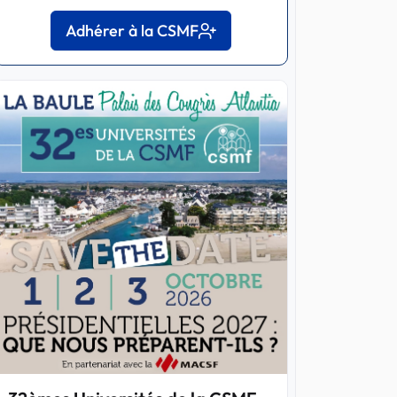
Adhérer à la CSMF