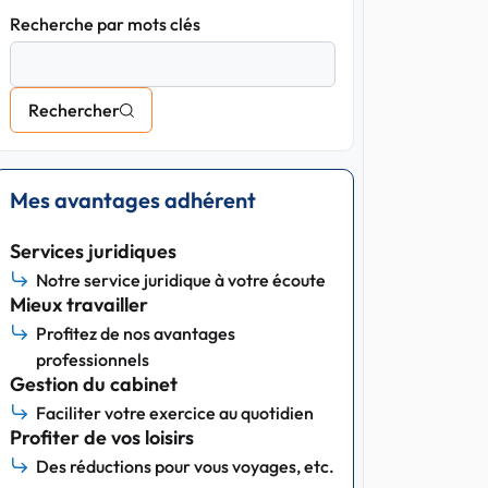
Recherche par mots clés
Rechercher
Mes avantages adhérent
Services juridiques
Notre service juridique à votre écoute
Mieux travailler
Profitez de nos avantages
professionnels
Gestion du cabinet
Faciliter votre exercice au quotidien
Profiter de vos loisirs
Des réductions pour vous voyages, etc.