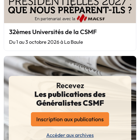
32èmes Universités de la CSMF
Du 1 au 3 octobre 2026 à La Baule
Recevez
Les publications des
Généralistes CSMF
Inscription aux publications
Accéder aux archives