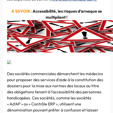
A SAVOIR
:
Accessibilité, les risques d’arnaque se
multiplient !
Des sociétés commerciales démarchent les médecins
pour proposer des services d’aide à la constitution des
dossiers pour la mise aux normes des locaux au titre
des obligations tenant à l’accessibilité des personnes
handicapées. Ces sociétés, comme les sociétés
« Ad’AP » ou « Contrôle ERP », utilisent une
dénomination pouvant prêter à confusion et laisser