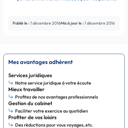
Publié le :
1 décembre 2016
Mis à jour le :
1 décembre 2016
Mes avantages adhérent
Services juridiques
Notre service juridique à votre écoute
Mieux travailler
Profitez de nos avantages professionnels
Gestion du cabinet
Faciliter votre exercice au quotidien
Profiter de vos loisirs
Des réductions pour vous voyages, etc.