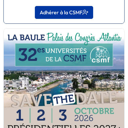
Adhérer à la CSMF