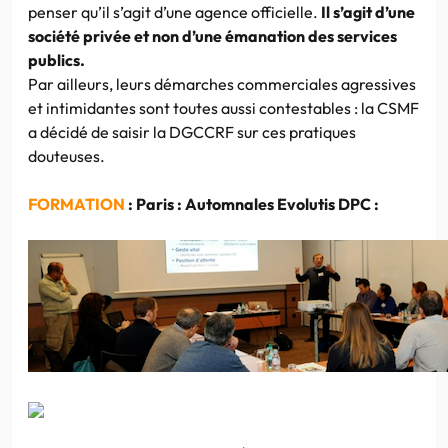
penser qu’il s’agit d’une agence officielle.
Il s’agit d’une
société privée et non d’une émanation des services
publics.
Par ailleurs, leurs démarches commerciales agressives
et intimidantes sont toutes aussi contestables : la CSMF
a décidé de saisir la DGCCRF sur ces pratiques
douteuses.
FORMATION
: Paris : Automnales Evolutis DPC :