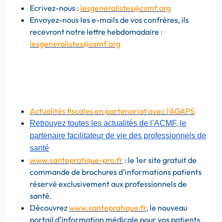
Ecrivez-nous :
lesgeneralistes@csmf.org
Envoyez-nous les e-mails de vos confrères, ils
recevront notre lettre hebdomadaire :
lesgeneralistes@csmf.org
Actualités fiscales en partenariat avec l’AGAPS
Retrouvez toutes les actualités de l’ACMF, le
partenaire facilitateur de vie des professionnels de
santé
www.santepratique-pro.fr
: le 1er site gratuit de
commande de brochures d’informations patients
réservé exclusivement aux professionnels de
santé.
Découvrez
www.santepratique.fr
, le nouveau
portail d’information médicale pour vos patients.