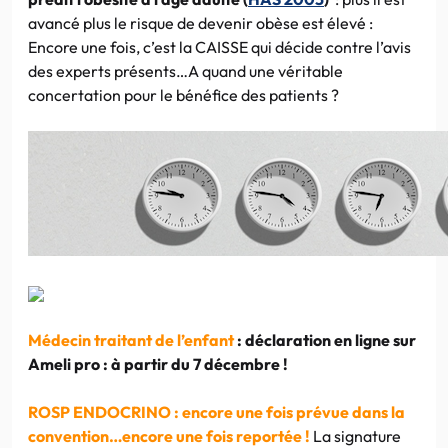
avancé plus le risque de devenir obèse est élevé :
Encore une fois, c’est la CAISSE qui décide contre l’avis
des experts présents…A quand une véritable
concertation pour le bénéfice des patients ?
Médecin traitant de l’enfant
: déclaration en ligne sur
Ameli pro : à partir du 7 décembre !
ROSP ENDOCRINO : encore une fois prévue dans la
convention…encore une fois reportée !
La signature