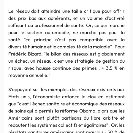
Le réseau doit atteindre une taille critique pour offrir
des prix bas aux adhérents, et un volume d’activité
suffisant au professionnel de santé. Or, ce qui marche
pour le secteur automobile, ne marche pas pour la
santé “ce principe n’est pas compatible avec la
diversité humaine et la complexité de la maladie”. Pour
Frédéric Bizard, “le bilan des réseaux est globalement
un échec, un réseau, c’est une stratégie de gestion du
risque, avec hausse continue des primes : + 3,5 % en
moyenne annuelle.”
S’appuyant sur les exemples des réseaux existants aux
Etats-unis, l’économiste enfonce le clou en estimant
que “c’est l’échec sanitaire et économique des réseaux
de soins qui a permis la réforme Obama, alors que les
Américains sont plutôt partisans du libre arbitre et
redoutent les systèmes collectifs et égalitaires”. Or, les
résultats sanitaires américains sont mauvais : 50 % de