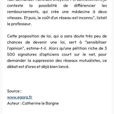
conteste la possibilité de différencier les
remboursements, qui crée une médecine à deux
vitesses. Et puis, le coût d’un réseau est inconnu”, listait
le professeur.
Cette proposition de loi, qui a sans doute très peu de
chances de devenir une loi, sert à “sensibiliser
l’opinion”, estime-t-il. Alors qu’une pétition riche de 3
500 signatures d’opticiens court sur le net, pour
demander la suppression des réseaux mutualistes, ce
débat est d’ores et déjà bien lancé.
Source :
www.egora.fr
Auteur : Catherine le Borgne