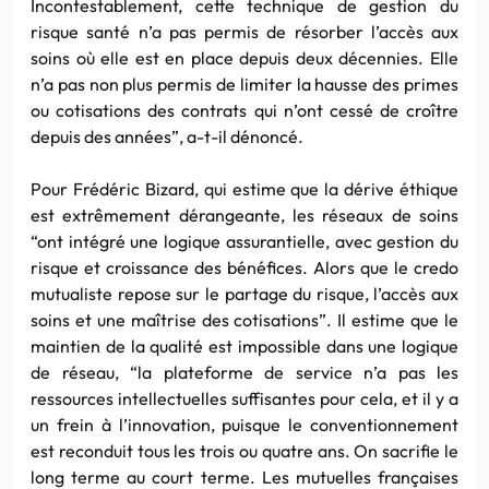
Incontestablement, cette technique de gestion du
risque santé n’a pas permis de résorber l’accès aux
soins où elle est en place depuis deux décennies. Elle
n’a pas non plus permis de limiter la hausse des primes
ou cotisations des contrats qui n’ont cessé de croître
depuis des années”, a-t-il dénoncé.
Pour Frédéric Bizard, qui estime que la dérive éthique
est extrêmement dérangeante, les réseaux de soins
“ont intégré une logique assurantielle, avec gestion du
risque et croissance des bénéfices. Alors que le credo
mutualiste repose sur le partage du risque, l’accès aux
soins et une maîtrise des cotisations”. Il estime que le
maintien de la qualité est impossible dans une logique
de réseau, “la plateforme de service n’a pas les
ressources intellectuelles suffisantes pour cela, et il y a
un frein à l’innovation, puisque le conventionnement
est reconduit tous les trois ou quatre ans. On sacrifie le
long terme au court terme. Les mutuelles françaises