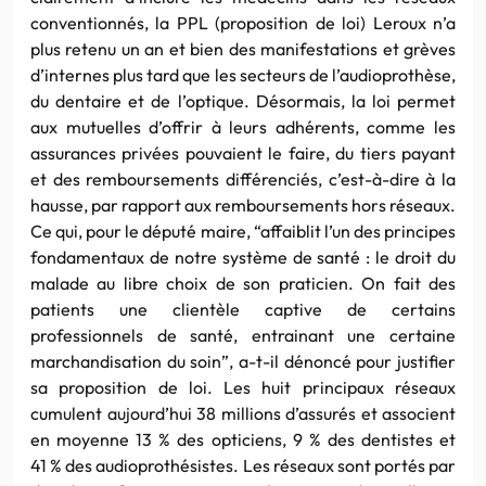
conventionnés, la PPL (proposition de loi) Leroux n’a
plus retenu un an et bien des manifestations et grèves
d’internes plus tard que les secteurs de l’audioprothèse,
du dentaire et de l’optique. Désormais, la loi permet
aux mutuelles d’offrir à leurs adhérents, comme les
assurances privées pouvaient le faire, du tiers payant
et des remboursements différenciés, c’est-à-dire à la
hausse, par rapport aux remboursements hors réseaux.
Ce qui, pour le député maire, “affaiblit l’un des principes
fondamentaux de notre système de santé : le droit du
malade au libre choix de son praticien. On fait des
patients une clientèle captive de certains
professionnels de santé, entrainant une certaine
marchandisation du soin”, a-t-il dénoncé pour justifier
sa proposition de loi. Les huit principaux réseaux
cumulent aujourd’hui 38 millions d’assurés et associent
en moyenne 13 % des opticiens, 9 % des dentistes et
41 % des audioprothésistes. Les réseaux sont portés par