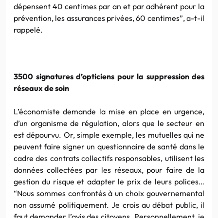
dépensent 40 centimes par an et par adhérent pour la
prévention, les assurances privées, 60 centimes”, a-t-il
rappelé.
3500 signatures d’opticiens pour la suppression des
réseaux de soin
L’économiste demande la mise en place en urgence,
d’un organisme de régulation, alors que le secteur en
est dépourvu. Or, simple exemple, les mutuelles qui ne
peuvent faire signer un questionnaire de santé dans le
cadre des contrats collectifs responsables, utilisent les
données collectées par les réseaux, pour faire de la
gestion du risque et adapter le prix de leurs polices…
“Nous sommes confrontés à un choix gouvernemental
non assumé politiquement. Je crois au débat public, il
faut demander l’avis des citoyens. Personnellement, je