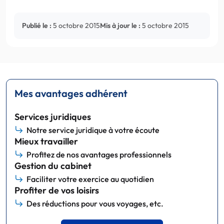
Publié le :
5 octobre 2015
Mis à jour le :
5 octobre 2015
Mes avantages adhérent
Services juridiques
Notre service juridique à votre écoute
Mieux travailler
Profitez de nos avantages professionnels
Gestion du cabinet
Faciliter votre exercice au quotidien
Profiter de vos loisirs
Des réductions pour vous voyages, etc.