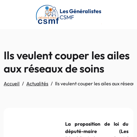
Passer au contenu principal
Les Généralistes
CSMF
Ils veulent couper les ailes
aux réseaux de soins
Accueil
Actualités
Ils veulent couper les ailes aux réseau
La proposition de loi du
député-maire (Les