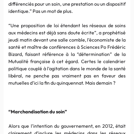
différenciés pour un soin, une prestation ou un dispositif
identique.” Pas un mot de plus.
“Une proposition de loi étendant les réseaux de soins
aux médecins est déjà sans doute écrite”, a prophétisé
jeudi matin devant une salle comble, l’économiste de la
santé et maître de conférences à Sciences Po Frédéric
Bizard, faisant référence à la “détermination” de la
Mutualité française à cet égard. Certes le calendrier
politique couplé à l’agitation dans le monde de la santé
libéral, ne penche pas vraiment pas en faveur des
mutuelles d’ici la fin du quinquennat. Mais demain ?
“Marchandisation du soin”
Alors que l’intention du gouvernement, en 2012, était
clairement d’inclure les médecins dans les réseaux