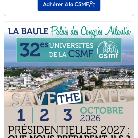
Adhérer à la CSMF