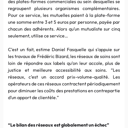
des plates-formes commerciales au sein desquelles se
regroupent plusieurs organismes complémentaires.
Pour ce service, les mutuelles paient à la plate-forme
une somme entre 3 et 5 euros par personne, payée par
chacun des adhérents. Alors qu’un mutualiste sur cinq
seulement, utilise ce service…
C’est un fait, estime Daniel Fasquelle qui s’appuie sur
les travaux de Frédéric Bizard, les réseaux de soins sont
loin de répondre aux labels qu’on leur accole, plus de
justice et meilleure accessibilité aux soins. “Les
réseaux, c’est un accord prix-volume-qualité. Les
opérateurs de ces réseaux contractent périodiquement
pour diminuer les coûts des prestations en contrepartie
d’un apport de clientèle.”
“Le bilan des réseaux est globalement un échec”