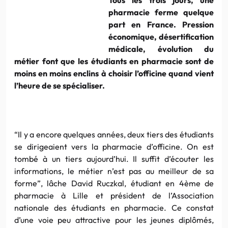
pharmacie ferme quelque
part en France. Pression
économique, désertification
médicale, évolution du
métier font que les étudiants en pharmacie sont de
moins en moins enclins à choisir l’officine quand vient
l’heure de se spécialiser.
“Il y a encore quelques années, deux tiers des étudiants
se dirigeaient vers la pharmacie d’officine. On est
tombé à un tiers aujourd’hui. Il suffit d’écouter les
informations, le métier n’est pas au meilleur de sa
forme”, lâche David Ruczkal, étudiant en 4ème de
pharmacie à Lille et président de l’Association
nationale des étudiants en pharmacie. Ce constat
d’une voie peu attractive pour les jeunes diplômés,