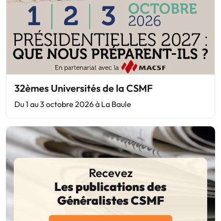
32èmes Universités de la CSMF
Du 1 au 3 octobre 2026 à La Baule
Recevez
Les publications des
Généralistes CSMF