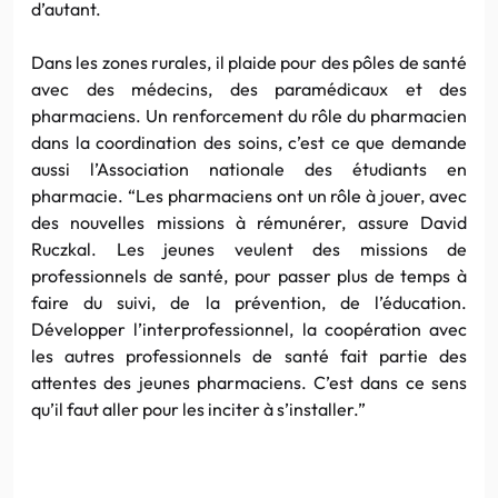
d’autant.
Dans les zones rurales, il plaide pour des pôles de santé
avec des médecins, des paramédicaux et des
pharmaciens. Un renforcement du rôle du pharmacien
dans la coordination des soins, c’est ce que demande
aussi l’Association nationale des étudiants en
pharmacie. “Les pharmaciens ont un rôle à jouer, avec
des nouvelles missions à rémunérer, assure David
Ruczkal. Les jeunes veulent des missions de
professionnels de santé, pour passer plus de temps à
faire du suivi, de la prévention, de l’éducation.
Développer l’interprofessionnel, la coopération avec
les autres professionnels de santé fait partie des
attentes des jeunes pharmaciens. C’est dans ce sens
qu’il faut aller pour les inciter à s’installer.”