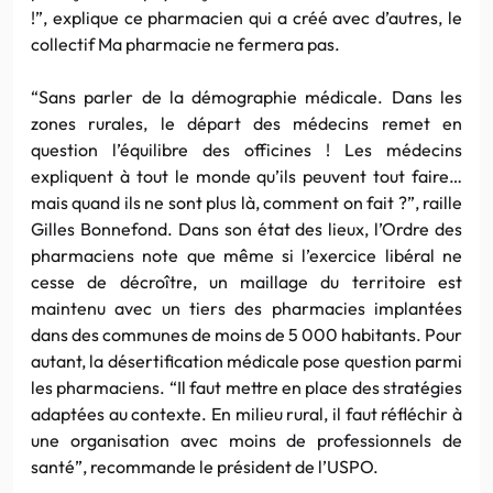
!”, explique ce pharmacien qui a créé avec d’autres, le
collectif Ma pharmacie ne fermera pas.
“Sans parler de la démographie médicale. Dans les
zones rurales, le départ des médecins remet en
question l’équilibre des officines ! Les médecins
expliquent à tout le monde qu’ils peuvent tout faire…
mais quand ils ne sont plus là, comment on fait ?”, raille
Gilles Bonnefond. Dans son état des lieux, l’Ordre des
pharmaciens note que même si l’exercice libéral ne
cesse de décroître, un maillage du territoire est
maintenu avec un tiers des pharmacies implantées
dans des communes de moins de 5 000 habitants. Pour
autant, la désertification médicale pose question parmi
les pharmaciens. “Il faut mettre en place des stratégies
adaptées au contexte. En milieu rural, il faut réfléchir à
une organisation avec moins de professionnels de
santé”, recommande le président de l’USPO.