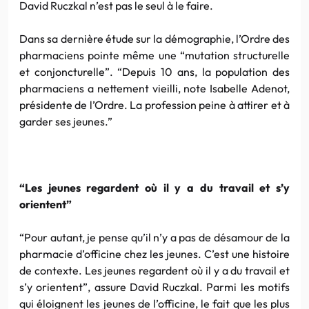
David Ruczkal n’est pas le seul à le faire.
Dans sa dernière étude sur la démographie, l’Ordre des
pharmaciens pointe même une “mutation structurelle
et conjoncturelle”. “Depuis 10 ans, la population des
pharmaciens a nettement vieilli, note Isabelle Adenot,
présidente de l’Ordre. La profession peine à attirer et à
garder ses jeunes.”
“Les jeunes regardent où il y a du travail et s’y
orientent”
“Pour autant, je pense qu’il n’y a pas de désamour de la
pharmacie d’officine chez les jeunes. C’est une histoire
de contexte. Les jeunes regardent où il y a du travail et
s’y orientent”, assure David Ruczkal. Parmi les motifs
qui éloignent les jeunes de l’officine, le fait que les plus