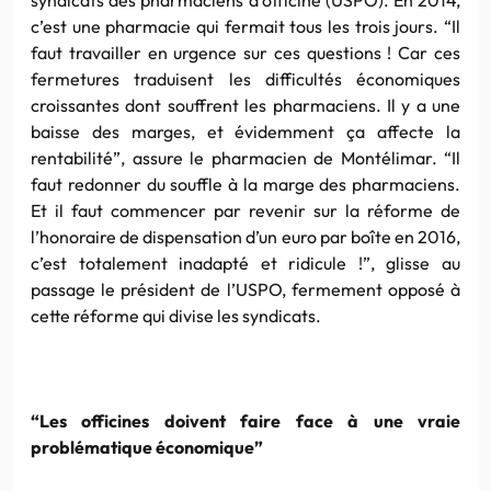
c’est une pharmacie qui fermait tous les trois jours. “Il
faut travailler en urgence sur ces questions ! Car ces
fermetures traduisent les difficultés économiques
croissantes dont souffrent les pharmaciens. Il y a une
baisse des marges, et évidemment ça affecte la
rentabilité”, assure le pharmacien de Montélimar. “Il
faut redonner du souffle à la marge des pharmaciens.
Et il faut commencer par revenir sur la réforme de
l’honoraire de dispensation d’un euro par boîte en 2016,
c’est totalement inadapté et ridicule !”, glisse au
passage le président de l’USPO, fermement opposé à
cette réforme qui divise les syndicats.
“Les officines doivent faire face à une vraie
problématique économique”