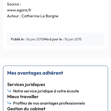
Source :
www.egora.fr
Auteur : Catherine Le Borgne
Publié le :
16 juin 2015
Mis à jour le :
16 juin 2015
Mes avantages adhérent
Services juridiques
Notre service juridique à votre écoute
Mieux travailler
Profitez de nos avantages professionnels
Gestion du cabinet