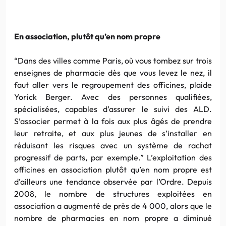
En association, plutôt qu’en nom propre
“Dans des villes comme Paris, où vous tombez sur trois
enseignes de pharmacie dès que vous levez le nez, il
faut aller vers le regroupement des officines, plaide
Yorick Berger. Avec des personnes qualifiées,
spécialisées, capables d’assurer le suivi des ALD.
S’associer permet à la fois aux plus âgés de prendre
leur retraite, et aux plus jeunes de s’installer en
réduisant les risques avec un système de rachat
progressif de parts, par exemple.” L’exploitation des
officines en association plutôt qu’en nom propre est
d’ailleurs une tendance observée par l’Ordre. Depuis
2008, le nombre de structures exploitées en
association a augmenté de près de 4 000, alors que le
nombre de pharmacies en nom propre a diminué