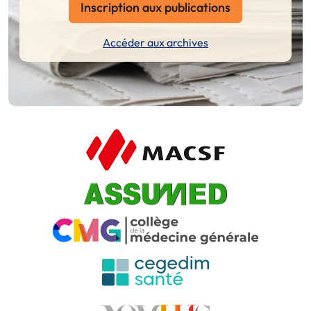
Inscription aux publications
Accéder aux archives