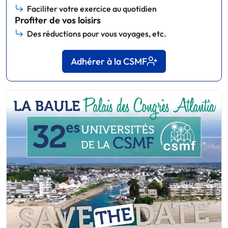
Faciliter votre exercice au quotidien
Profiter de vos loisirs
Des réductions pour vous voyages, etc.
Adhérer à la CSMF