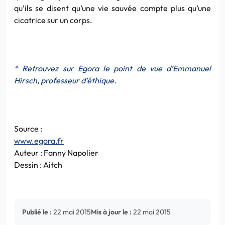
qu’ils se disent qu’une vie sauvée compte plus qu’une
cicatrice sur un corps.
* Retrouvez sur Egora le point de vue d’Emmanuel
Hirsch, professeur d’éthique.
Source :
www.egora.fr
Auteur : Fanny Napolier
Dessin : Aitch
Publié le :
22 mai 2015
Mis à jour le :
22 mai 2015