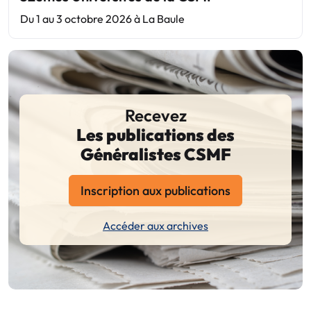
Du 1 au 3 octobre 2026 à La Baule
Recevez
Les publications des
Généralistes CSMF
Inscription aux publications
Accéder aux archives