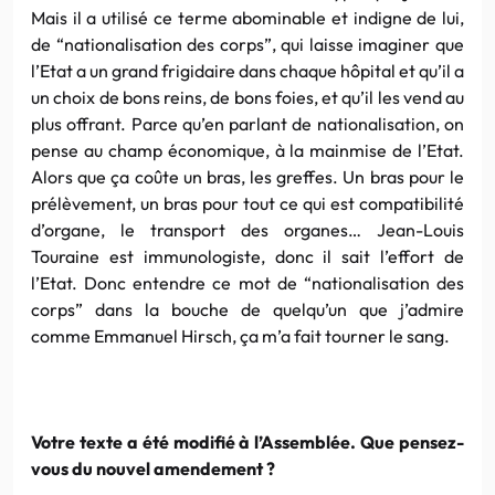
Mais il a utilisé ce terme abominable et indigne de lui,
de “nationalisation des corps”, qui laisse imaginer que
l’Etat a un grand frigidaire dans chaque hôpital et qu’il a
un choix de bons reins, de bons foies, et qu’il les vend au
plus offrant. Parce qu’en parlant de nationalisation, on
pense au champ économique, à la mainmise de l’Etat.
Alors que ça coûte un bras, les greffes. Un bras pour le
prélèvement, un bras pour tout ce qui est compatibilité
d’organe, le transport des organes… Jean-Louis
Touraine est immunologiste, donc il sait l’effort de
l’Etat. Donc entendre ce mot de “nationalisation des
corps” dans la bouche de quelqu’un que j’admire
comme Emmanuel Hirsch, ça m’a fait tourner le sang.
Votre texte a été modifié à l’Assemblée. Que pensez-
vous du nouvel amendement ?