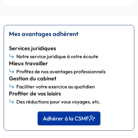
Mes avantages adhérent
Services juridiques
Notre service juridique à votre écoute
Mieux travailler
Profitez de nos avantages professionnels
Gestion du cabinet
Faciliter votre exercice au quotidien
Profiter de vos loisirs
Des réductions pour vous voyages, etc.
Adhérer à la CSMF