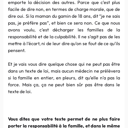
emporte la décision des autres. Parce que c’est plus
facile de dire non, en termes de charge morale, que de
dire oui. Si la maman du gamin de 18 ans, dit “je ne sais
pas, je préfère pas”, et bien ce sera non. Ce que nous
avons voulu, c’est décharger les familles de la
responsabilité et de la culpabilité. Il ne s’agit pas de les
mettre à l’écart, ni de leur dire qu’on se fout de ce qu’ils
pensent.
Et je vais vous dire quelque chose qui ne peut pas être
dans un texte de loi, mais aucun médecin ne prélèvera
si la famille en entier, en pleurs, dit qu’elle n’a pas la
force. Mais ça, ça ne peut bien sûr pas être dans le
texte de loi.
Vous dites que votre texte permet de ne plus faire
porter la responsabilité à la famille, et dans le même