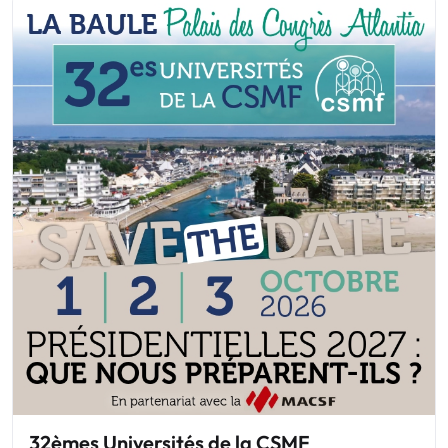
32èmes Universités de la CSMF