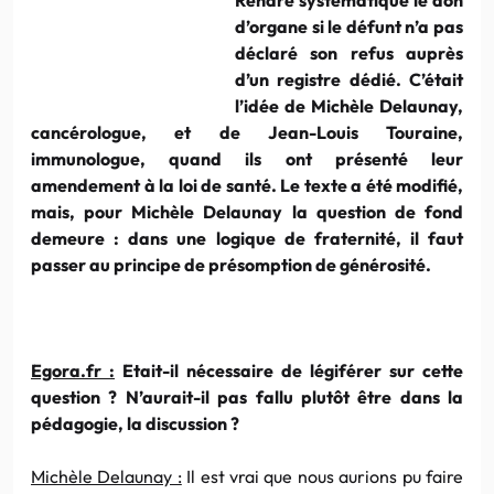
d’organe si le défunt n’a pas
déclaré son refus auprès
d’un registre dédié. C’était
l’idée de Michèle Delaunay,
cancérologue, et de Jean-Louis Touraine,
immunologue, quand ils ont présenté leur
amendement à la loi de santé. Le texte a été modifié,
mais, pour Michèle Delaunay la question de fond
demeure : dans une logique de fraternité, il faut
passer au principe de présomption de générosité.
Egora.fr :
Etait-il nécessaire de légiférer sur cette
question ? N’aurait-il pas fallu plutôt être dans la
pédagogie, la discussion ?
Michèle Delaunay :
Il est vrai que nous aurions pu faire