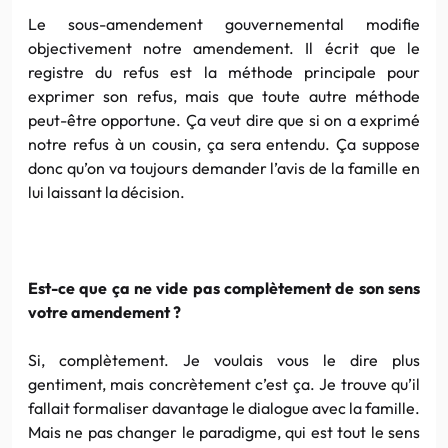
Le sous-amendement gouvernemental modifie
objectivement notre amendement. Il écrit que le
registre du refus est la méthode principale pour
exprimer son refus, mais que toute autre méthode
peut-être opportune. Ça veut dire que si on a exprimé
notre refus à un cousin, ça sera entendu. Ça suppose
donc qu’on va toujours demander l’avis de la famille en
lui laissant la décision.
Est-ce que ça ne vide pas complètement de son sens
votre amendement ?
Si, complètement. Je voulais vous le dire plus
gentiment, mais concrètement c’est ça. Je trouve qu’il
fallait formaliser davantage le dialogue avec la famille.
Mais ne pas changer le paradigme, qui est tout le sens