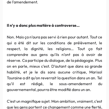
de l’amendement.
Il n’y a donc plus matière à controverse…
Non. Mais ça n’aura pas servi à rien pour autant. Tout ce
qui a été dit sur les conditions de prélèvement, le
respect, la dignité, les religions… Tout ça fait
comprendre aux gens qu’ils n’ont pas à avoir de
réserve. Ca participe du dialogue, de la pédagogie. Plus
on en parle, mieux c’est. D’autant que dans sa grande
habilité, et je le dis sans aucune critique, Marisol
Touraine a dit qu’on reverrait la question dans un an. Tel
qu’il est rédigé, le sous-amendement du
gouvernemental, pourra être modifié dans un an.
C’est un magnifique sujet. Mon ambition, vraiment, c’est
que les gens portent ce changement comme une fierté,