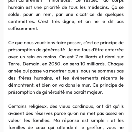
humain est une priorité de tous les médecins. Ça se
solde, pour un rein, par une cicatrice de quelques
centimètres. C’est très digne, et on ne le dit pas
suffisamment.
Ce que nous voudrions faire passer, c’est ce principe de
présomption de générosité. Je me fous d’être enterrée
avec un rein en moins. On est 7 milliards et demi sur
Terre. Demain, en 2050, on sera 10 milliards. Chaque
année qui passe va montrer que si nous ne sommes pas
des frères humains, et les évènements récents le
démontrent, et bien on va dans le mur. Ce principe de
présomption de générosité me paraît majeur.
Certains religieux, des vieux cardinaux, ont dit qu’ils
avaient des réserves parce qu’on ne met pas assez en
valeur les familles. Ma réponse est simple : et les
familles de ceux qui attendent le greffon, vous ne