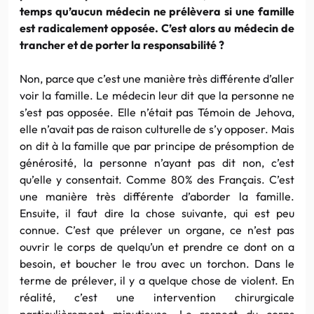
temps qu’aucun médecin ne prélèvera si une famille
est radicalement opposée. C’est alors au médecin de
trancher et de porter la responsabilité ?
Non, parce que c’est une manière très différente d’aller
voir la famille. Le médecin leur dit que la personne ne
s’est pas opposée. Elle n’était pas Témoin de Jehova,
elle n’avait pas de raison culturelle de s’y opposer. Mais
on dit à la famille que par principe de présomption de
générosité, la personne n’ayant pas dit non, c’est
qu’elle y consentait. Comme 80% des Français. C’est
une manière très différente d’aborder la famille.
Ensuite, il faut dire la chose suivante, qui est peu
connue. C’est que prélever un organe, ce n’est pas
ouvrir le corps de quelqu’un et prendre ce dont on a
besoin, et boucher le trou avec un torchon. Dans le
terme de prélever, il y a quelque chose de violent. En
réalité, c’est une intervention chirurgicale
particulièrement minutieuse. Le respect du corps