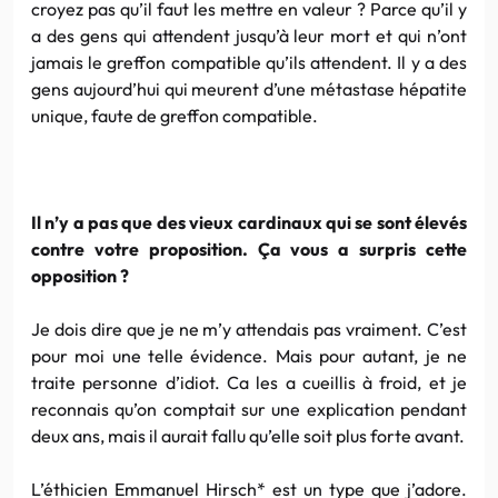
croyez pas qu’il faut les mettre en valeur ? Parce qu’il y
a des gens qui attendent jusqu’à leur mort et qui n’ont
jamais le greffon compatible qu’ils attendent. Il y a des
gens aujourd’hui qui meurent d’une métastase hépatite
unique, faute de greffon compatible.
Il n’y a pas que des vieux cardinaux qui se sont élevés
contre votre proposition. Ça vous a surpris cette
opposition ?
Je dois dire que je ne m’y attendais pas vraiment. C’est
pour moi une telle évidence. Mais pour autant, je ne
traite personne d’idiot. Ca les a cueillis à froid, et je
reconnais qu’on comptait sur une explication pendant
deux ans, mais il aurait fallu qu’elle soit plus forte avant.
L’éthicien Emmanuel Hirsch* est un type que j’adore.