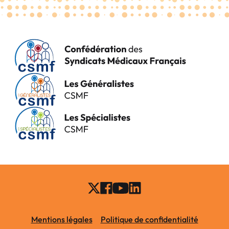
Mentions légales
Politique de confidentialité