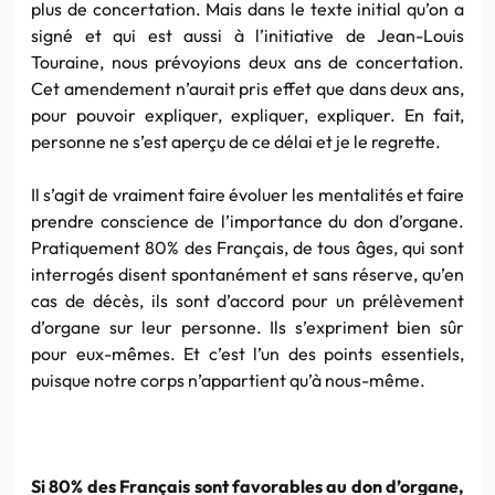
plus de concertation. Mais dans le texte initial qu’on a
signé et qui est aussi à l’initiative de Jean-Louis
Touraine, nous prévoyions deux ans de concertation.
Cet amendement n’aurait pris effet que dans deux ans,
pour pouvoir expliquer, expliquer, expliquer. En fait,
personne ne s’est aperçu de ce délai et je le regrette.
Il s’agit de vraiment faire évoluer les mentalités et faire
prendre conscience de l’importance du don d’organe.
Pratiquement 80% des Français, de tous âges, qui sont
interrogés disent spontanément et sans réserve, qu’en
cas de décès, ils sont d’accord pour un prélèvement
d’organe sur leur personne. Ils s’expriment bien sûr
pour eux-mêmes. Et c’est l’un des points essentiels,
puisque notre corps n’appartient qu’à nous-même.
Si 80% des Français sont favorables au don d’organe,