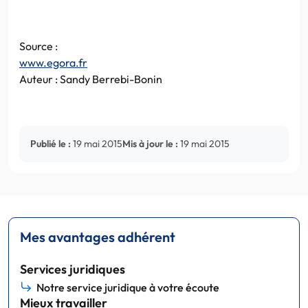
Source :
www.egora.fr
Auteur : Sandy Berrebi-Bonin
Publié le :
19 mai 2015
Mis à jour le :
19 mai 2015
Mes avantages adhérent
Services juridiques
Notre service juridique à votre écoute
Mieux travailler