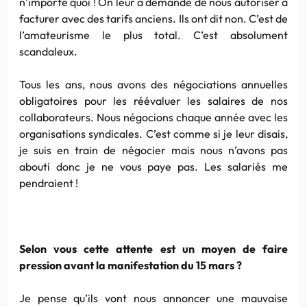
n’importe quoi ! On leur a demandé de nous autoriser à
facturer avec des tarifs anciens. Ils ont dit non. C’est de
l’amateurisme le plus total. C’est absolument
scandaleux.
Tous les ans, nous avons des négociations annuelles
obligatoires pour les réévaluer les salaires de nos
collaborateurs. Nous négocions chaque année avec les
organisations syndicales. C’est comme si je leur disais,
je suis en train de négocier mais nous n’avons pas
abouti donc je ne vous paye pas. Les salariés me
pendraient !
Selon vous cette attente est un moyen de faire
pression avant la manifestation du 15 mars ?
Je pense qu’ils vont nous annoncer une mauvaise