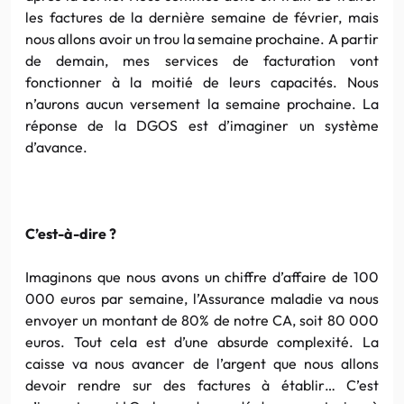
les factures de la dernière semaine de février, mais
nous allons avoir un trou la semaine prochaine. A partir
de demain, mes services de facturation vont
fonctionner à la moitié de leurs capacités. Nous
n’aurons aucun versement la semaine prochaine. La
réponse de la DGOS est d’imaginer un système
d’avance.
C’est-à-dire ?
Imaginons que nous avons un chiffre d’affaire de 100
000 euros par semaine, l’Assurance maladie va nous
envoyer un montant de 80% de notre CA, soit 80 000
euros. Tout cela est d’une absurde complexité. La
caisse va nous avancer de l’argent que nous allons
devoir rendre sur des factures à établir… C’est