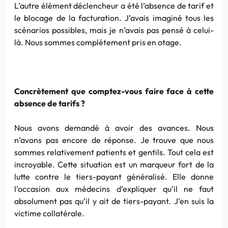
L’autre élément déclencheur a été l’absence de tarif et
le blocage de la facturation. J’avais imaginé tous les
scénarios possibles, mais je n’avais pas pensé à celui-
là. Nous sommes complétement pris en otage.
Concrètement que comptez-vous faire face à cette
absence de tarifs ?
Nous avons demandé à avoir des avances. Nous
n’avons pas encore de réponse. Je trouve que nous
sommes relativement patients et gentils. Tout cela est
incroyable. Cette situation est un marqueur fort de la
lutte contre le tiers-payant généralisé. Elle donne
l’occasion aux médecins d’expliquer qu’il ne faut
absolument pas qu’il y ait de tiers-payant. J’en suis la
victime collatérale.