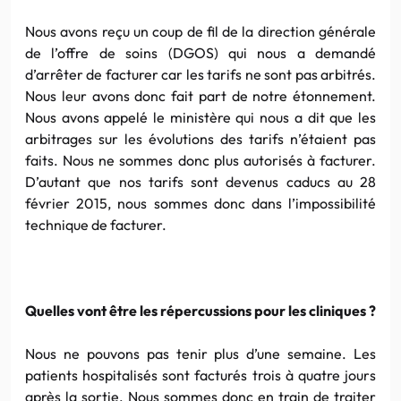
Nous avons reçu un coup de fil de la direction générale
de l’offre de soins (DGOS) qui nous a demandé
d’arrêter de facturer car les tarifs ne sont pas arbitrés.
Nous leur avons donc fait part de notre étonnement.
Nous avons appelé le ministère qui nous a dit que les
arbitrages sur les évolutions des tarifs n’étaient pas
faits. Nous ne sommes donc plus autorisés à facturer.
D’autant que nos tarifs sont devenus caducs au 28
février 2015, nous sommes donc dans l’impossibilité
technique de facturer.
Quelles vont être les répercussions pour les cliniques ?
Nous ne pouvons pas tenir plus d’une semaine. Les
patients hospitalisés sont facturés trois à quatre jours
après la sortie. Nous sommes donc en train de traiter