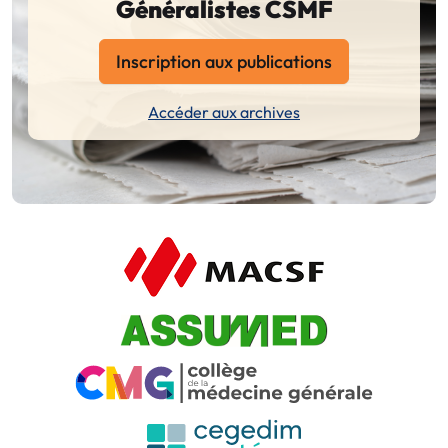
Généralistes CSMF
Inscription aux publications
Accéder aux archives