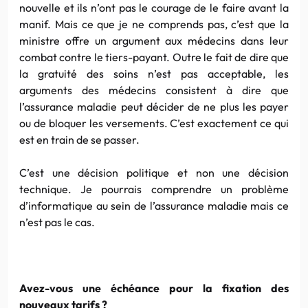
nouvelle et ils n’ont pas le courage de le faire avant la
manif. Mais ce que je ne comprends pas, c’est que la
ministre offre un argument aux médecins dans leur
combat contre le tiers-payant. Outre le fait de dire que
la gratuité des soins n’est pas acceptable, les
arguments des médecins consistent à dire que
l’assurance maladie peut décider de ne plus les payer
ou de bloquer les versements. C’est exactement ce qui
est en train de se passer.
C’est une décision politique et non une décision
technique. Je pourrais comprendre un problème
d’informatique au sein de l’assurance maladie mais ce
n’est pas le cas.
Avez-vous une échéance pour la fixation des
nouveaux tarifs ?