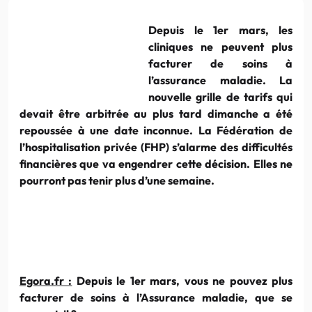
Depuis le 1er mars, les
cliniques ne peuvent plus
facturer de soins à
l’assurance maladie. La
nouvelle grille de tarifs qui
devait être arbitrée au plus tard dimanche a été
repoussée à une date inconnue. La Fédération de
l’hospitalisation privée (FHP) s’alarme des difficultés
financières que va engendrer cette décision. Elles ne
pourront pas tenir plus d’une semaine.
Egora.fr :
Depuis le 1er mars, vous ne pouvez plus
facturer de soins à l’Assurance maladie, que se