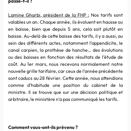
passe-t-il ?
Lamine Gharbi, président de la FHP :
Nos tarifs sont
valables un an. Chaque année, ils évoluent en hausse ou
en baisse, bien que depuis 5 ans, cela soit plutôt en
baisse. Au-delà de cette baisse des tarifs, il y a aussi, au
sein des différents actes, notamment l’appendicite, le
canal carpien, la prothèse de hanche… des évolutions
ou des baisses en fonction des résultats de l’étude de
coût. Au 1er mars, nous recevons normalement notre
nouvelle grille tarifaire, car ceux de l’année précédente
sont caducs au 28 février. Cette année, nous attendions
comme d’habitude une position du cabinet de la
ministre. Il se trouve que sur une décision politique et
arbitraire, le ministère n’a pas communiqué les tarifs.
Comment vous-ont-ils prévenu ?