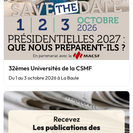
32èmes Universités de la CSMF
Du 1 au 3 octobre 2026 à La Baule
Recevez
Les publications des