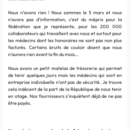
Nous n’avons rien ! Nous sommes le 5 mars et nous
n’avons pas d’information, c’est du mépris pour la
fédération que je représente, pour les 200 000
collaborateurs qui travaillent avec nous et surtout pour
les médecins dont les honoraires ne sont pas non plus
facturés. Certains bruits de couloir disent que nous
n’aurons rien avant la fin du mois…
Nous avons un petit matelas de trésorerie qui permet
de tenir quelques jours mais les médecins qui sont en
entreprise individuelle n’ont pas de sécurité. Je trouve
cela indécent de la part de la République de nous tenir
en otage. Nos fournisseurs s’inquiètent déjà de ne pas
être payés.