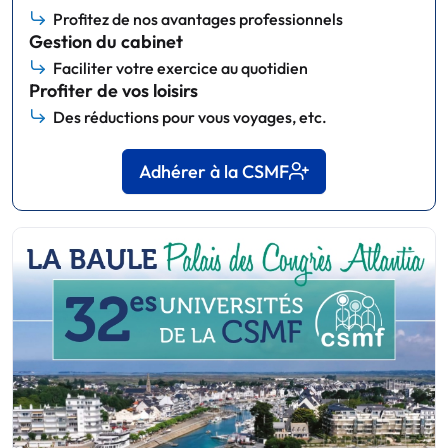
Profitez de nos avantages professionnels
Gestion du cabinet
Faciliter votre exercice au quotidien
Profiter de vos loisirs
Des réductions pour vous voyages, etc.
Adhérer à la CSMF