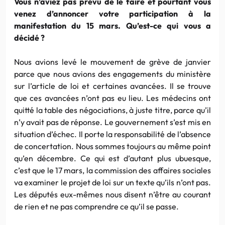
Vous n’aviez pas prévu de le faire et pourtant vous
venez d’annoncer votre participation à la
manifestation du 15 mars. Qu’est-ce qui vous a
décidé ?
Nous avions levé le mouvement de grève de janvier
parce que nous avions des engagements du ministère
sur l’article de loi et certaines avancées. Il se trouve
que ces avancées n’ont pas eu lieu. Les médecins ont
quitté la table des négociations, à juste titre, parce qu’il
n’y avait pas de réponse. Le gouvernement s’est mis en
situation d’échec. Il porte la responsabilité de l’absence
de concertation. Nous sommes toujours au même point
qu’en décembre. Ce qui est d’autant plus ubuesque,
c’est que le 17 mars, la commission des affaires sociales
va examiner le projet de loi sur un texte qu’ils n’ont pas.
Les députés eux-mêmes nous disent n’être au courant
de rien et ne pas comprendre ce qu’il se passe.