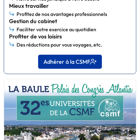
Mieux travailler
Profitez de nos avantages professionnels
Gestion du cabinet
Faciliter votre exercice au quotidien
Profiter de vos loisirs
Des réductions pour vous voyages, etc.
Adhérer à la CSMF