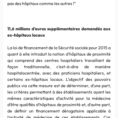
pas des hôpitaux comme les autres !”
11,6 millions d’euros supplémentaires demandés aux
ex-hôpitaux locaux
La loi de financement de la Sécurité sociale pour 2015 a
quant à elle introduit la notion d’hôpitaux de proximité
qui comprend des centres hospitaliers travaillant de
façon traditionnelle, c’est-à-dire de manière
hospitalocentrée, avec des praticiens hospitaliers, et
certains ex-hôpitaux locaux. L’objectif des pouvoirs
publics via cette mesure est de déterminer, d’une part,
les critères permettant à des établissements ayant les
mêmes caractéristiques d’activité pour la médecine
d’être qualifiés d’hôpitaux de proximité et, d’autre part,
de définir un financement dérogatoire applicable à
l’activité de médecine de ces établissements. Car