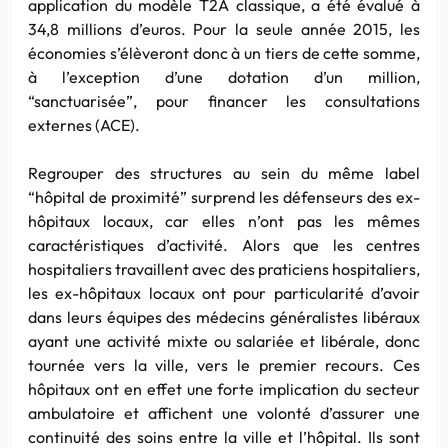
application du modèle T2A classique, a été évalué à
34,8 millions d’euros. Pour la seule année 2015, les
économies s’élèveront donc à un tiers de cette somme,
à l’exception d’une dotation d’un million,
“sanctuarisée”, pour financer les consultations
externes (ACE).
Regrouper des structures au sein du même label
“hôpital de proximité” surprend les défenseurs des ex-
hôpitaux locaux, car elles n’ont pas les mêmes
caractéristiques d’activité. Alors que les centres
hospitaliers travaillent avec des praticiens hospitaliers,
les ex-hôpitaux locaux ont pour particularité d’avoir
dans leurs équipes des médecins généralistes libéraux
ayant une activité mixte ou salariée et libérale, donc
tournée vers la ville, vers le premier recours. Ces
hôpitaux ont en effet une forte implication du secteur
ambulatoire et affichent une volonté d’assurer une
continuité des soins entre la ville et l’hôpital. Ils sont