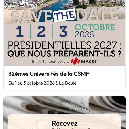
32èmes Universités de la CSMF
Du 1 au 3 octobre 2026 à La Baule
Recevez