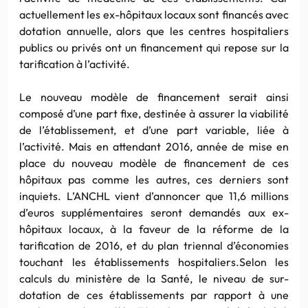
actuellement les ex-hôpitaux locaux sont financés avec
dotation annuelle, alors que les centres hospitaliers
publics ou privés ont un financement qui repose sur la
tarification à l’activité.
Le nouveau modèle de financement serait ainsi
composé d’une part fixe, destinée à assurer la viabilité
de l’établissement, et d’une part variable, liée à
l’activité. Mais en attendant 2016, année de mise en
place du nouveau modèle de financement de ces
hôpitaux pas comme les autres, ces derniers sont
inquiets. L’ANCHL vient d’annoncer que 11,6 millions
d’euros supplémentaires seront demandés aux ex-
hôpitaux locaux, à la faveur de la réforme de la
tarification de 2016, et du plan triennal d’économies
touchant les établissements hospitaliers.Selon les
calculs du ministère de la Santé, le niveau de sur-
dotation de ces établissements par rapport à une