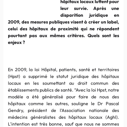
hôpitaux locaux luttent pour
leur survie. Après une
disparition juridique en
2009, des mesures publiques visent à créer un label,
celui des hôpitaux de proximité qui ne répondent
pourtant pas aux mêmes critères. Quels sont les
enjeux ?
En 2009, la loi Hôpital, patients, santé et territoires
(Hpst) a supprimé le statut juridique des hôpitaux
locaux en les soumettant au droit commun des
établissements publics de santé. “Avec la loi Hpst, notre
modèle a été généralisé pour faire de nous des
hôpitaux comme les autres, souligne le Dr Pascal
Gendry, président de l’Association nationale des
médecins généralistes des hôpitaux locaux (Aghl).
L’intention est très bonne, sauf que nous ne sommes