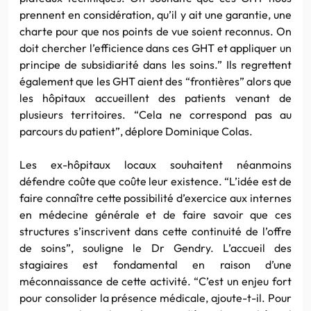
prennent en considération, qu’il y ait une garantie, une
charte pour que nos points de vue soient reconnus. On
doit chercher l’efficience dans ces GHT et appliquer un
principe de subsidiarité dans les soins.” Ils regrettent
également que les GHT aient des “frontières” alors que
les hôpitaux accueillent des patients venant de
plusieurs territoires. “Cela ne correspond pas au
parcours du patient”, déplore Dominique Colas.
Les ex-hôpitaux locaux souhaitent néanmoins
défendre coûte que coûte leur existence. “L’idée est de
faire connaître cette possibilité d’exercice aux internes
en médecine générale et de faire savoir que ces
structures s’inscrivent dans cette continuité de l’offre
de soins”, souligne le Dr Gendry. L’accueil des
stagiaires est fondamental en raison d’une
méconnaissance de cette activité. “C’est un enjeu fort
pour consolider la présence médicale, ajoute-t-il. Pour