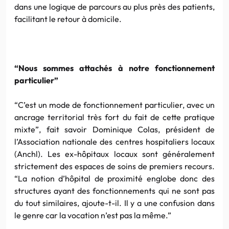
dans une logique de parcours au plus près des patients,
facilitant le retour à domicile.
“Nous sommes attachés à notre fonctionnement
particulier”
“C’est un mode de fonctionnement particulier, avec un
ancrage territorial très fort du fait de cette pratique
mixte”, fait savoir Dominique Colas, président de
l’Association nationale des centres hospitaliers locaux
(Anchl). Les ex-hôpitaux locaux sont généralement
strictement des espaces de soins de premiers recours.
“La notion d’hôpital de proximité englobe donc des
structures ayant des fonctionnements qui ne sont pas
du tout similaires, ajoute-t-il. Il y a une confusion dans
le genre car la vocation n’est pas la même.”