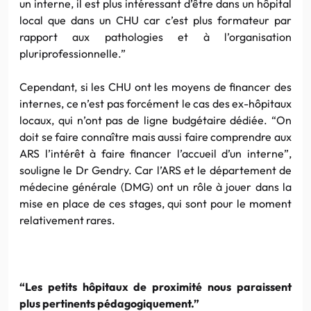
un interne, il est plus intéressant d’être dans un hôpital
local que dans un CHU car c’est plus formateur par
rapport aux pathologies et à l’organisation
pluriprofessionnelle.”
Cependant, si les CHU ont les moyens de financer des
internes, ce n’est pas forcément le cas des ex-hôpitaux
locaux, qui n’ont pas de ligne budgétaire dédiée. “On
doit se faire connaître mais aussi faire comprendre aux
ARS l’intérêt à faire financer l’accueil d’un interne”,
souligne le Dr Gendry. Car l’ARS et le département de
médecine générale (DMG) ont un rôle à jouer dans la
mise en place de ces stages, qui sont pour le moment
relativement rares.
“Les petits hôpitaux de proximité nous paraissent
plus pertinents pédagogiquement.”