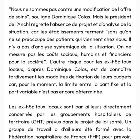
“Nous ne sommes pas contre une modification de l’offre
de soins”, souligne Dominique Colas. Mais le président
de l’Anchl regrette l’absence de projet et d’analyse de la
situation, car les établissements ferment “sans qu’on
ne se préoccupe des patients qui viennent chez nous. Il
n’y a pas d’analyse systémique de la situation. On ne
mesure pas les coûts sociaux, humains et financiers
pour la société”. L’autre risque pour les ex-hôpitaux
locaux, d’après Dominique Colas, est de connaître
tardivement les modalités de fixation de leurs budgets
car, pour le moment, la limite entre la part fixe et la
part variable n’est pas encore déterminée.
Les ex-hôpitaux locaux sont par ailleurs directement
concernés par les groupements hospitaliers de
territoire (GHT) prévus dans le projet de loi santé. Un
groupe de travail a d’ailleurs été formé avec la
Fédération hospitalière de France (FHF) pour prévoir,