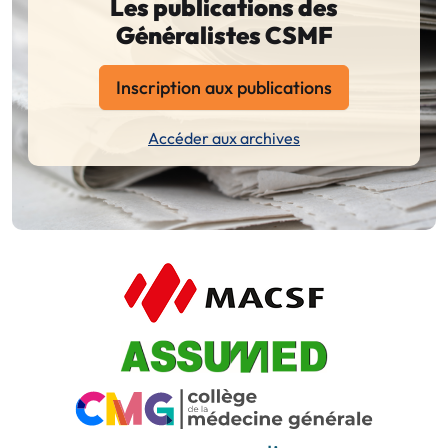
Les publications des
Généralistes CSMF
Inscription aux publications
Accéder aux archives