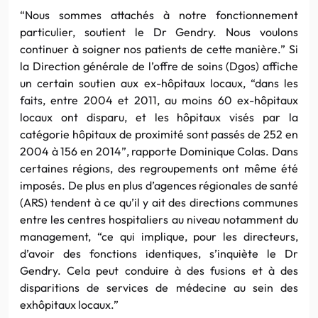
“Nous sommes attachés à notre fonctionnement
particulier, soutient le Dr Gendry. Nous voulons
continuer à soigner nos patients de cette manière.” Si
la Direction générale de l’offre de soins (Dgos) affiche
un certain soutien aux ex-hôpitaux locaux, “dans les
faits, entre 2004 et 2011, au moins 60 ex-hôpitaux
locaux ont disparu, et les hôpitaux visés par la
catégorie hôpitaux de proximité sont passés de 252 en
2004 à 156 en 2014”, rapporte Dominique Colas. Dans
certaines régions, des regroupements ont même été
imposés. De plus en plus d’agences régionales de santé
(ARS) tendent à ce qu’il y ait des directions communes
entre les centres hospitaliers au niveau notamment du
management, “ce qui implique, pour les directeurs,
d’avoir des fonctions identiques, s’inquiète le Dr
Gendry. Cela peut conduire à des fusions et à des
disparitions de services de médecine au sein des
exhôpitaux locaux.”