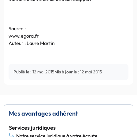
Source :
www.egora.fr
Auteur : Laure Martin
Publié le :
12 mai 2015
Mis à jour le :
12 mai 2015
Mes avantages adhérent
Services juridiques
Notre service juridique à votre écoute