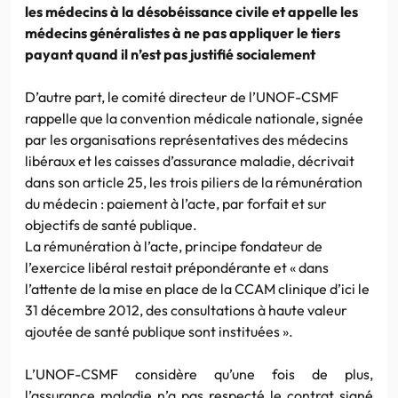
les médecins à la désobéissance civile et appelle les
médecins généralistes à ne pas appliquer le tiers
payant quand il n’est pas justifié socialement
D’autre part, le comité directeur de l’UNOF-CSMF
rappelle que la convention médicale nationale, signée
par les organisations représentatives des médecins
libéraux et les caisses d’assurance maladie, décrivait
dans son article 25, les trois piliers de la rémunération
du médecin : paiement à l’acte, par forfait et sur
objectifs de santé publique.
La rémunération à l’acte, principe fondateur de
l’exercice libéral restait prépondérante et « dans
l’attente de la mise en place de la CCAM clinique d’ici le
31 décembre 2012, des consultations à haute valeur
ajoutée de santé publique sont instituées ».
L’UNOF-CSMF considère qu’une fois de plus,
l’assurance maladie n’a pas respecté le contrat signé