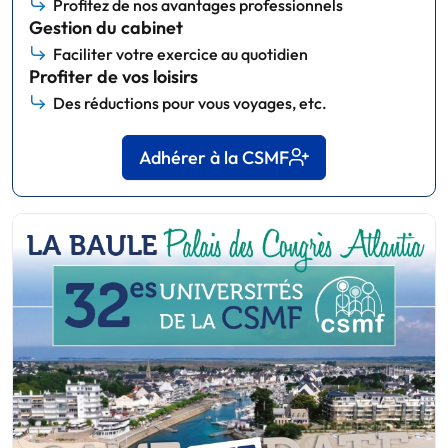
Profitez de nos avantages professionnels
Gestion du cabinet
Faciliter votre exercice au quotidien
Profiter de vos loisirs
Des réductions pour vous voyages, etc.
Adhérer à la CSMF