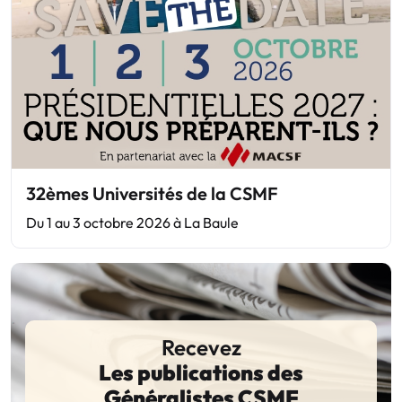
32èmes Universités de la CSMF
Du 1 au 3 octobre 2026 à La Baule
Recevez
Les publications des
Généralistes CSMF