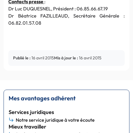
Contacts presse
:
Dr Luc DUQUESNEL, Président : 06.85.66.67.19
Dr Béatrice FAZILLEAUD, Secrétaire Générale :
06.82.01.57.08
Publié le :
16 avril 2015
Mis à jour le :
16 avril 2015
Mes avantages adhérent
Services juridiques
Notre service juridique à votre écoute
Mieux travailler