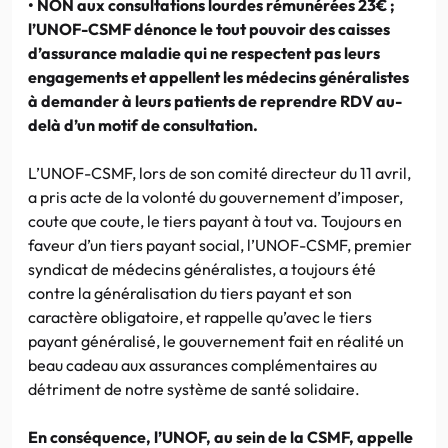
• NON aux consultations lourdes rémunérées 23€ ;
l’UNOF-CSMF dénonce le tout pouvoir des caisses
d’assurance maladie qui ne respectent pas leurs
engagements et appellent les médecins généralistes
à demander à leurs patients de reprendre RDV au-
delà d’un motif de consultation.
L’UNOF-CSMF, lors de son comité directeur du 11 avril,
a pris acte de la volonté du gouvernement d’imposer,
coute que coute, le tiers payant à tout va. Toujours en
faveur d’un tiers payant social, l’UNOF-CSMF, premier
syndicat de médecins généralistes, a toujours été
contre la généralisation du tiers payant et son
caractère obligatoire, et rappelle qu’avec le tiers
payant généralisé, le gouvernement fait en réalité un
beau cadeau aux assurances complémentaires au
détriment de notre système de santé solidaire.
En conséquence, l’UNOF, au sein de la CSMF, appelle