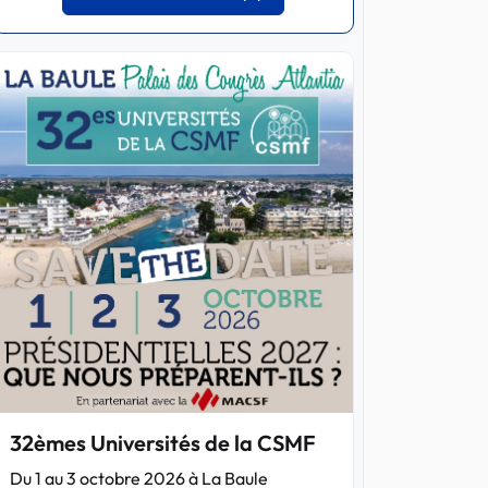
32èmes Universités de la CSMF
Du 1 au 3 octobre 2026 à La Baule