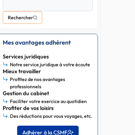
Rechercher
Mes avantages adhérent
Services juridiques
Notre service juridique à votre écoute
Mieux travailler
Profitez de nos avantages
professionnels
Gestion du cabinet
Faciliter votre exercice au quotidien
Profiter de vos loisirs
Des réductions pour vous voyages, etc.
Adhérer à la CSMF