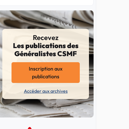
Recevez
Les publications des
Généralistes CSMF
Inscription aux
publications
Accéder aux archives