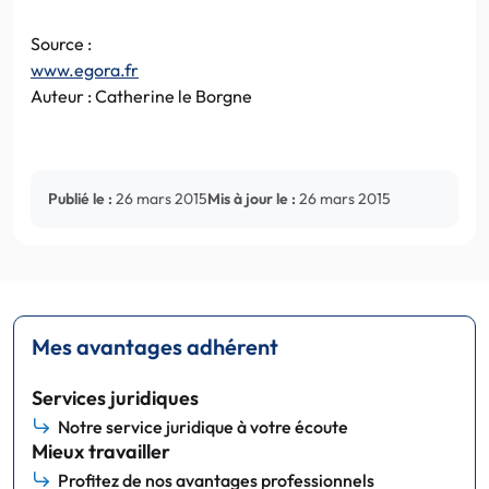
Source :
www.egora.fr
Auteur : Catherine le Borgne
Publié le :
26 mars 2015
Mis à jour le :
26 mars 2015
Mes avantages adhérent
Services juridiques
Notre service juridique à votre écoute
Mieux travailler
Profitez de nos avantages professionnels