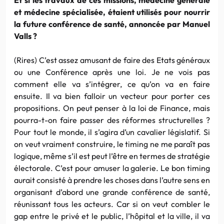
et médecine spécialisée, étaient utilisés pour nourrir
la future conférence de santé, annoncée par Manuel
Valls ?
(Rires) C’est assez amusant de faire des Etats généraux
ou une Conférence après une loi. Je ne vois pas
comment elle va s’intégrer, ce qu’on va en faire
ensuite. Il va bien falloir un vecteur pour porter ces
propositions. On peut penser à la loi de Finance, mais
pourra-t-on faire passer des réformes structurelles ?
Pour tout le monde, il s’agira d’un cavalier législatif. Si
on veut vraiment construire, le timing ne me paraît pas
logique, même s’il est peut l’être en termes de stratégie
électorale. C’est pour amuser la galerie. Le bon timing
aurait consisté à prendre les choses dans l’autre sens en
organisant d’abord une grande conférence de santé,
réunissant tous les acteurs. Car si on veut combler le
gap entre le privé et le public, l’hôpital et la ville, il va