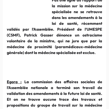
la mission sur la médecine
spécialisée ne se retrouve
dans les amendements à la
loi de santé, récemment
validés par l’Assemblée. Président de l’UMESPE
(CSMF), Patrick Gasser dénonce un ostracisme
volontaire de la ministre, qui ne jure que par la
médecine de proximité (paramédicaux-médecine
générale) dont la médecine spécialisée est exclue.
Egora :
La commission des affaires sociales de
l’Assemblée nationale a terminé son travail de
validation des amendements à la future loi de santé.
Et on ne trouve aucune trace des travaux et
propositions du groupe de travail sur la médecine