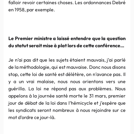
falloir revoir certaines choses. Les ordonnances Debré
en 1958, par exemple.
Le Premier ministre a laissé entendre que la question
du statut serait mise à plat lors de cette conférence…
Je n’ai pas dit que les sujets étaient mauvais, j’ai parlé
de la méthodologie, qui est mauvaise. Donc nous disons
stop, cette loi de santé est délétère, on n’avance pas. Il
y a un vrai malaise, nous nous orientons vers une
guérilla. La loi ne répond pas aux problèmes. Nous
appelons à la journée santé morte le 31 mars, premier
jour de débat de la loi dans l’hémicycle et j’espère que
les syndicats seront nombreux à nous rejoindre sur ce
mot d’ordre ce jour-là.