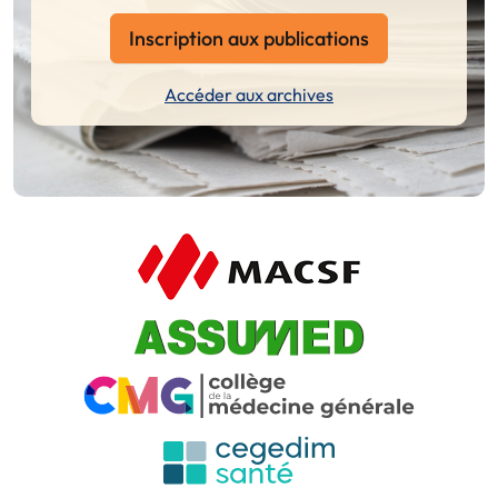
Inscription aux publications
Accéder aux archives