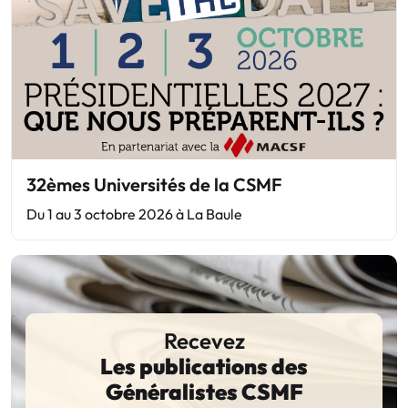
32èmes Universités de la CSMF
Du 1 au 3 octobre 2026 à La Baule
Recevez
Les publications des
Généralistes CSMF