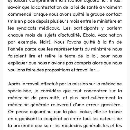
savoir que la contestation de la loi de santé a vraiment
commencé lorsque nous avons quitté le groupe contact
(mis en place depuis plusieurs mois entre le ministère et
les syndicats médicaux. Les participants y parlent
chaque mois de sujets d’actualité, Ebola, vaccination
par exemple. Ndlr). Nous l’avons quitté à la fin de
l’année parce que les représentants du ministère nous
faisaient lire et relire le texte de la loi, pour nous
expliquer que nous n’avions pas compris alors que nous
voulions faire des propositions et travailler…
Après le travail effectué par la mission sur la médecine
spécialisée, je considère que tout concentrer sur la
médecine de proximité, et plus particulièrement la
médecine générale relèverait d’une erreur grossière.
On pense aujourd’hui que la plus- value, elle se trouve
en organisant la coopération entre tous les acteurs de
la proximité que sont les médecins généralistes et les