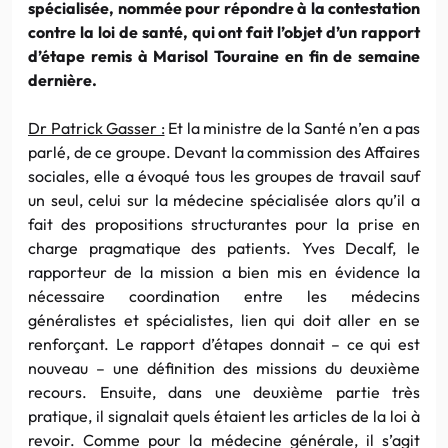
spécialisée, nommée pour répondre à la contestation
contre la loi de santé, qui ont fait l’objet d’un rapport
d’étape remis à Marisol Touraine en fin de semaine
dernière.
Dr Patrick Gasser :
Et la ministre de la Santé n’en a pas
parlé, de ce groupe. Devant la commission des Affaires
sociales, elle a évoqué tous les groupes de travail sauf
un seul, celui sur la médecine spécialisée alors qu’il a
fait des propositions structurantes pour la prise en
charge pragmatique des patients. Yves Decalf, le
rapporteur de la mission a bien mis en évidence la
nécessaire coordination entre les médecins
généralistes et spécialistes, lien qui doit aller en se
renforçant. Le rapport d’étapes donnait – ce qui est
nouveau – une définition des missions du deuxième
recours. Ensuite, dans une deuxième partie très
pratique, il signalait quels étaient les articles de la loi à
revoir. Comme pour la médecine générale, il s’agit