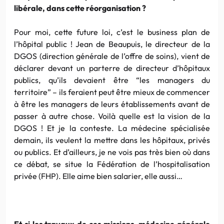
libérale, dans cette réorganisation ?
Pour moi, cette future loi, c’est le business plan de
l’hôpital public ! Jean de Beaupuis, le directeur de la
DGOS (direction générale de l’offre de soins), vient de
déclarer devant un parterre de directeur d’hôpitaux
publics, qu’ils devaient être “les managers du
territoire” – ils feraient peut être mieux de commencer
à être les managers de leurs établissements avant de
passer à autre chose. Voilà quelle est la vision de la
DGOS ! Et je la conteste. La médecine spécialisée
demain, ils veulent la mettre dans les hôpitaux, privés
ou publics. Et d’ailleurs, je ne vois pas très bien où dans
ce débat, se situe la Fédération de l’hospitalisation
privée (FHP). Elle aime bien salarier, elle aussi…
Et si les travaux de ces missions, médecine générale