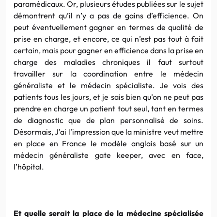
paramédicaux. Or, plusieurs études publiées sur le sujet
démontrent qu’il n’y a pas de gains d’efficience. On
peut éventuellement gagner en termes de qualité de
prise en charge, et encore, ce qui n’est pas tout à fait
certain, mais pour gagner en efficience dans la prise en
charge des maladies chroniques il faut surtout
travailler sur la coordination entre le médecin
généraliste et le médecin spécialiste. Je vois des
patients tous les jours, et je sais bien qu’on ne peut pas
prendre en charge un patient tout seul, tant en termes
de diagnostic que de plan personnalisé de soins.
Désormais, J’ai l’impression que la ministre veut mettre
en place en France le modèle anglais basé sur un
médecin généraliste gate keeper, avec en face,
l’hôpital.
Et quelle serait la place de la médecine spécialisée