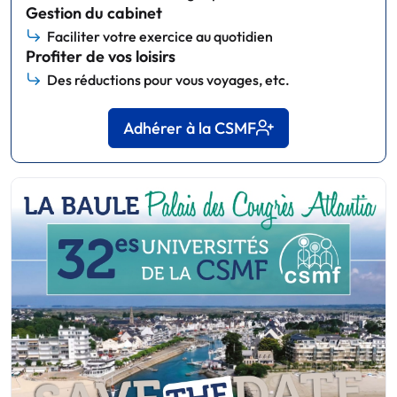
Gestion du cabinet
Faciliter votre exercice au quotidien
Profiter de vos loisirs
Des réductions pour vous voyages, etc.
Adhérer à la CSMF