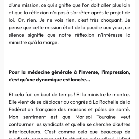
d’une mission, ce qui signifie que l’on doit aller plus loin
et que la réflexion n’a pas à s’arrêter après le projet de
loi. Or, rien. Je ne vois rien, c’est très choquant. Je
pense que cette mission était de la poudre aux yeux, ce
silence signifie que notre réflexion n’intéresse la
ministre qu’à la marge.
Pour la médecine générale à l’inverse, l’impression,
c’est qu’une dynamique est lancée…
Et cela fait un bout de temps ! Et la ministre le montre.
Elle vient de se déplacer au congrès à La Rochelle de la
Fédération française des maisons et pôles de santé.
Mon sentiment est que Marisol Touraine veut
contourner les syndicats et qu’elle se cherche d’autres
interlocuteurs. C’est comme cela que beaucoup de
syndicats comprennent la situation aujourd’hui. Il faut