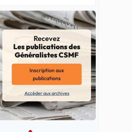
Recevez
Les publications des
Généralistes CSMF
Inscription aux
publications
Accéder aux archives