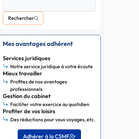
Rechercher
Mes avantages adhérent
Services juridiques
Notre service juridique à votre écoute
Mieux travailler
Profitez de nos avantages
professionnels
Gestion du cabinet
Faciliter votre exercice au quotidien
Profiter de vos loisirs
Des réductions pour vous voyages, etc.
Adhérer à la CSMF