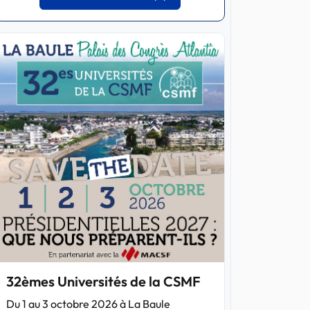
32èmes Universités de la CSMF
Du 1 au 3 octobre 2026 à La Baule