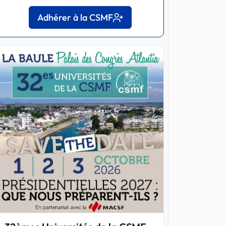
Adhérer à la CSMF