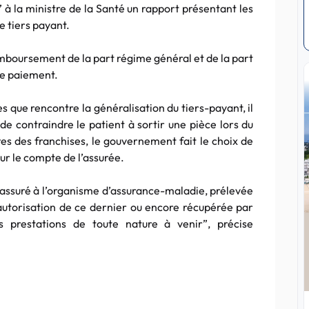
à la ministre de la Santé un rapport présentant les
e tiers payant.
remboursement de la part régime général et de la part
de paiement.
s que rencontre la généralisation du tiers-payant, il
 de contraindre le patient à sortir une pièce lors du
es des franchises, le gouvernement fait le choix de
ur le compte de l’assurée.
’assuré à l’organisme d’assurance-maladie, prélevée
autorisation de ce dernier ou encore récupérée par
s prestations de toute nature à venir”, précise