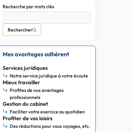
Recherche par mots clés
Rechercher
Mes avantages adhérent
Services juridiques
Notre service juridique à votre écoute
Mieux travailler
Profitez de nos avantages
professionnels
Gestion du cabinet
Faciliter votre exercice au quotidien
Profiter de vos loisirs
Des réductions pour vous voyages, etc.