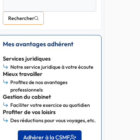
Rechercher
Mes avantages adhérent
Services juridiques
Notre service juridique à votre écoute
Mieux travailler
Profitez de nos avantages
professionnels
Gestion du cabinet
Faciliter votre exercice au quotidien
Profiter de vos loisirs
Des réductions pour vous voyages, etc.
Adhérer à la CSMF