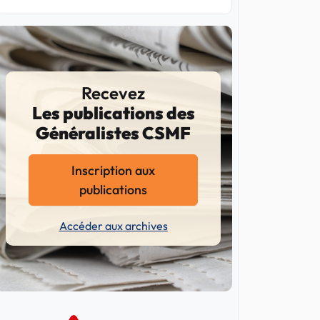
Recevez
Les publications des
Généralistes CSMF
Inscription aux
publications
Accéder aux archives