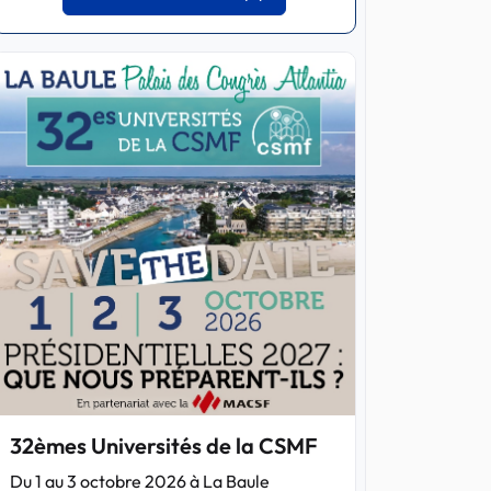
32èmes Universités de la CSMF
Du 1 au 3 octobre 2026 à La Baule