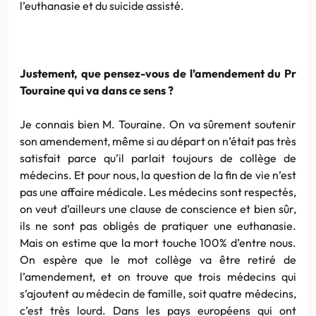
l’euthanasie et du suicide assisté.
Justement, que pensez-vous de l’amendement du Pr
Touraine qui va dans ce sens ?
Je connais bien M. Touraine. On va sûrement soutenir
son amendement, même si au départ on n’était pas très
satisfait parce qu’il parlait toujours de collège de
médecins. Et pour nous, la question de la fin de vie n’est
pas une affaire médicale. Les médecins sont respectés,
on veut d’ailleurs une clause de conscience et bien sûr,
ils ne sont pas obligés de pratiquer une euthanasie.
Mais on estime que la mort touche 100% d’entre nous.
On espère que le mot collège va être retiré de
l’amendement, et on trouve que trois médecins qui
s’ajoutent au médecin de famille, soit quatre médecins,
c’est très lourd. Dans les pays européens qui ont