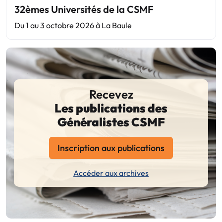
32èmes Universités de la CSMF
Du 1 au 3 octobre 2026 à La Baule
Recevez
Les publications des
Généralistes CSMF
Inscription aux publications
Accéder aux archives