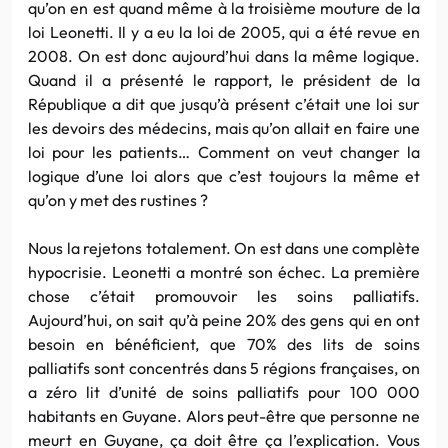
qu’on en est quand même à la troisième mouture de la
loi Leonetti. Il y a eu la loi de 2005, qui a été revue en
2008. On est donc aujourd’hui dans la même logique.
Quand il a présenté le rapport, le président de la
République a dit que jusqu’à présent c’était une loi sur
les devoirs des médecins, mais qu’on allait en faire une
loi pour les patients… Comment on veut changer la
logique d’une loi alors que c’est toujours la même et
qu’on y met des rustines ?
Nous la rejetons totalement. On est dans une complète
hypocrisie. Leonetti a montré son échec. La première
chose c’était promouvoir les soins palliatifs.
Aujourd’hui, on sait qu’à peine 20% des gens qui en ont
besoin en bénéficient, que 70% des lits de soins
palliatifs sont concentrés dans 5 régions françaises, on
a zéro lit d’unité de soins palliatifs pour 100 000
habitants en Guyane. Alors peut-être que personne ne
meurt en Guyane, ça doit être ça l’explication. Vous