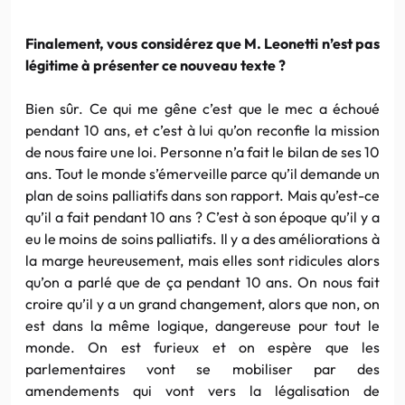
Finalement, vous considérez que M. Leonetti n’est pas
légitime à présenter ce nouveau texte ?
Bien sûr. Ce qui me gêne c’est que le mec a échoué
pendant 10 ans, et c’est à lui qu’on reconfie la mission
de nous faire une loi. Personne n’a fait le bilan de ses 10
ans. Tout le monde s’émerveille parce qu’il demande un
plan de soins palliatifs dans son rapport. Mais qu’est-ce
qu’il a fait pendant 10 ans ? C’est à son époque qu’il y a
eu le moins de soins palliatifs. Il y a des améliorations à
la marge heureusement, mais elles sont ridicules alors
qu’on a parlé que de ça pendant 10 ans. On nous fait
croire qu’il y a un grand changement, alors que non, on
est dans la même logique, dangereuse pour tout le
monde. On est furieux et on espère que les
parlementaires vont se mobiliser par des
amendements qui vont vers la légalisation de