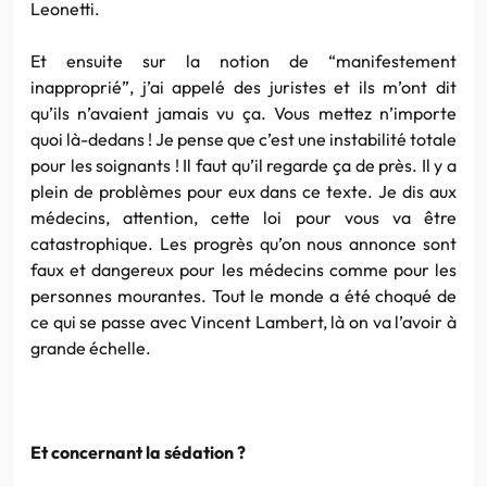
Leonetti.
Et ensuite sur la notion de “manifestement
inapproprié”, j’ai appelé des juristes et ils m’ont dit
qu’ils n’avaient jamais vu ça. Vous mettez n’importe
quoi là-dedans ! Je pense que c’est une instabilité totale
pour les soignants ! Il faut qu’il regarde ça de près. Il y a
plein de problèmes pour eux dans ce texte. Je dis aux
médecins, attention, cette loi pour vous va être
catastrophique. Les progrès qu’on nous annonce sont
faux et dangereux pour les médecins comme pour les
personnes mourantes. Tout le monde a été choqué de
ce qui se passe avec Vincent Lambert, là on va l’avoir à
grande échelle.
Et concernant la sédation ?