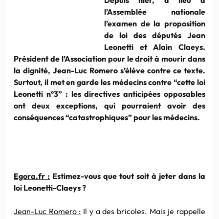
l’Assemblée nationale
l’examen de la proposition
de loi des députés Jean
Leonetti et Alain Claeys.
Président de l’Association pour le droit à mourir dans
la dignité, Jean-Luc Romero s’élève contre ce texte.
Surtout, il met en garde les médecins contre “cette loi
Leonetti n°3” : les directives anticipées opposables
ont deux exceptions, qui pourraient avoir des
conséquences “catastrophiques” pour les médecins.
Egora.fr :
Estimez-vous que tout soit à jeter dans la
loi Leonetti-Claeys ?
Jean-Luc Romero :
Il y a des bricoles. Mais je rappelle