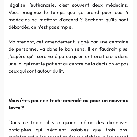
légalisé l’euthanasie, c’est souvent deux médecins.
Vous imaginez le temps que ça prend pour que 4
médecins se mettent d’accord ? Sachant qu’ils sont
débordés, ce n’est pas simple.
Maintenant, cet amendement, signé par une centaine
de personne, va dans le bon sens. Il en faudrait plus,
j’espère qu’il sera voté parce qu’on entrerait alors dans
une loi qui met le patient au centre de la décision et pas
ceux qui sont autour du lit.
Vous êtes pour ce texte amendé ou pour un nouveau
texte ?
Dans ce texte, il y a quand même des directives
anticipées qui n’étaient valables que trois ans,
maintenant elles seront toujours valables, elles seront