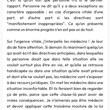
rapport. Personne ne dit qu’il y a deux exceptions au
caractère opposable : en cas d’urgence vitale d’une
part, et d’autre part si les directives sont
“manifestement inappropriées”. Ce qu’on présente
comme un énorme progrès n’en est pas un du tout.
Sur l’urgence vitale, j’interpelle les médecins ! Je leur
dis de faire attention. Si demain ils réaniment quelqu’un
qui avait écrit des directives anticipées, dans lesquelles
la personne disait que dans telle situation elle ne
voulait surtout plus être en vie, et qu’elle se retrouve
handicapée ou dans une situation qu’elle avait prévue
et dont elle ne voulait pas, les médecins vont s’exposer
à des recours juridiques. On met les médecins dans une
situation inconfortable. Et ils feraient bien de regarder
ça de près, parce que cette clause-là peut avoir de
vraies conséquences. Je n’aimerais pas être médecin
et devoir appliquer cette troisième mouture de la loi