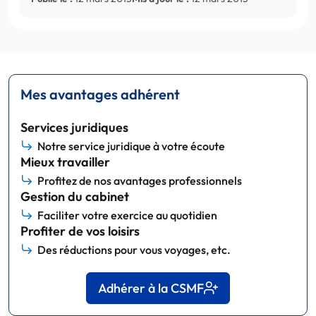
Mes avantages adhérent
Services juridiques
Notre service juridique à votre écoute
Mieux travailler
Profitez de nos avantages professionnels
Gestion du cabinet
Faciliter votre exercice au quotidien
Profiter de vos loisirs
Des réductions pour vous voyages, etc.
Adhérer à la CSMF