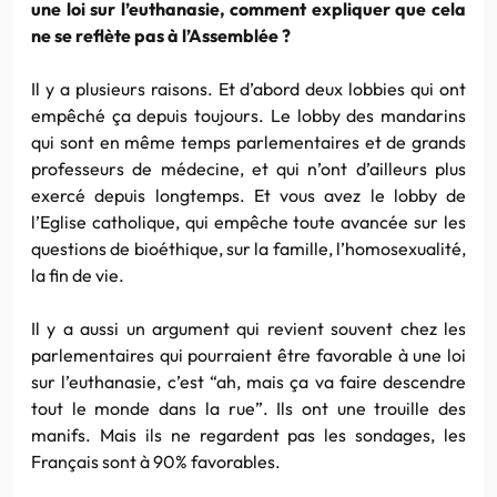
une loi sur l’euthanasie, comment expliquer que cela
ne se reflète pas à l’Assemblée ?
Il y a plusieurs raisons. Et d’abord deux lobbies qui ont
empêché ça depuis toujours. Le lobby des mandarins
qui sont en même temps parlementaires et de grands
professeurs de médecine, et qui n’ont d’ailleurs plus
exercé depuis longtemps. Et vous avez le lobby de
l’Eglise catholique, qui empêche toute avancée sur les
questions de bioéthique, sur la famille, l’homosexualité,
la fin de vie.
Il y a aussi un argument qui revient souvent chez les
parlementaires qui pourraient être favorable à une loi
sur l’euthanasie, c’est “ah, mais ça va faire descendre
tout le monde dans la rue”. Ils ont une trouille des
manifs. Mais ils ne regardent pas les sondages, les
Français sont à 90% favorables.