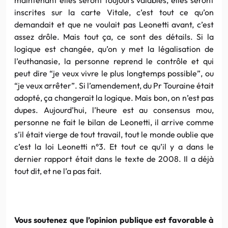
inscrites sur la carte Vitale, c’est tout ce qu’on
demandait et que ne voulait pas Leonetti avant, c’est
assez drôle. Mais tout ça, ce sont des détails. Si la
logique est changée, qu’on y met la légalisation de
l’euthanasie, la personne reprend le contrôle et qui
peut dire “je veux vivre le plus longtemps possible”, ou
“je veux arrêter”. Si l’amendement, du Pr Touraine était
adopté, ça changerait la logique. Mais bon, on n’est pas
dupes. Aujourd’hui, l’heure est au consensus mou,
personne ne fait le bilan de Leonetti, il arrive comme
s’il était vierge de tout travail, tout le monde oublie que
c’est la loi Leonetti n°3. Et tout ce qu’il y a dans le
dernier rapport était dans le texte de 2008. Il a déjà
tout dit, et ne l’a pas fait.
Vous soutenez que l’opinion publique est favorable à