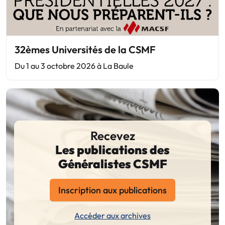
32èmes Universités de la CSMF
Du 1 au 3 octobre 2026 à La Baule
Recevez
Les publications des
Généralistes CSMF
Inscription aux publications
Accéder aux archives