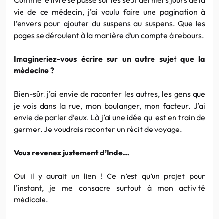
vie de ce médecin, j’ai voulu faire une pagination à
l’envers pour ajouter du suspens au suspens. Que les
pages se déroulent à la manière d’un compte à rebours.
Imagineriez-vous écrire sur un autre sujet que la
médecine ?
Bien-sûr, j’ai envie de raconter les autres, les gens que
je vois dans la rue, mon boulanger, mon facteur. J’ai
envie de parler d’eux. Là j’ai une idée qui est en train de
germer. Je voudrais raconter un récit de voyage.
Vous revenez justement d’Inde…
Oui il y aurait un lien ! Ce n’est qu’un projet pour
l’instant, je me consacre surtout à mon activité
médicale.