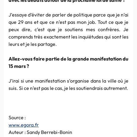
J’essaye d’éviter de parler de politique parce que je n’ai
que 29 ans et que ce n’est pas mon job. Tout ce que je
peux dire, c’est que je soutiens mes confrères. Je
comprends très exactement les inquiétudes qui sont les
leurs et je les partage.
Allez-vous faire partie de la grande manifestation du
15 mars ?
J’irai si une manifestation s’organise dans la ville où je
suis. Si ce n’est pas le cas, je les soutiendrais autrement.
Source :
www.egora.fr
Auteur : Sandy Berrebi-Bonin