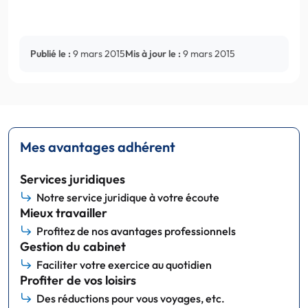
Publié le :
9 mars 2015
Mis à jour le :
9 mars 2015
Mes avantages adhérent
Services juridiques
Notre service juridique à votre écoute
Mieux travailler
Profitez de nos avantages professionnels
Gestion du cabinet
Faciliter votre exercice au quotidien
Profiter de vos loisirs
Des réductions pour vous voyages, etc.