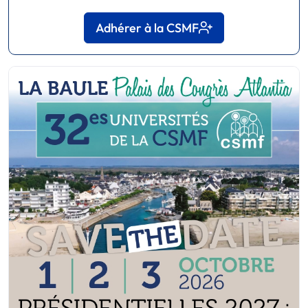
Adhérer à la CSMF