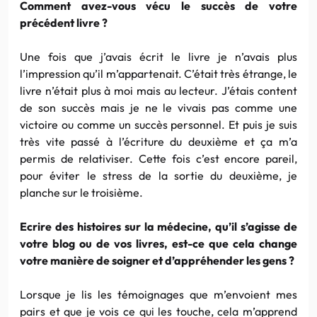
Comment avez-vous vécu le succès de votre
précédent livre ?
Une fois que j’avais écrit le livre je n’avais plus
l’impression qu’il m’appartenait. C’était très étrange, le
livre n’était plus à moi mais au lecteur. J’étais content
de son succès mais je ne le vivais pas comme une
victoire ou comme un succès personnel. Et puis je suis
très vite passé à l’écriture du deuxième et ça m’a
permis de relativiser. Cette fois c’est encore pareil,
pour éviter le stress de la sortie du deuxième, je
planche sur le troisième.
Ecrire des histoires sur la médecine, qu’il s’agisse de
votre blog ou de vos livres, est-ce que cela change
votre manière de soigner et d’appréhender les gens ?
Lorsque je lis les témoignages que m’envoient mes
pairs et que je vois ce qui les touche, cela m’apprend