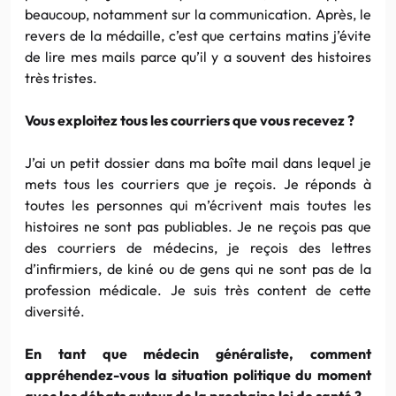
beaucoup, notamment sur la communication. Après, le
revers de la médaille, c’est que certains matins j’évite
de lire mes mails parce qu’il y a souvent des histoires
très tristes.
Vous exploitez tous les courriers que vous recevez ?
J’ai un petit dossier dans ma boîte mail dans lequel je
mets tous les courriers que je reçois. Je réponds à
toutes les personnes qui m’écrivent mais toutes les
histoires ne sont pas publiables. Je ne reçois pas que
des courriers de médecins, je reçois des lettres
d’infirmiers, de kiné ou de gens qui ne sont pas de la
profession médicale. Je suis très content de cette
diversité.
En tant que médecin généraliste, comment
appréhendez-vous la situation politique du moment
avec les débats autour de la prochaine loi de santé ?