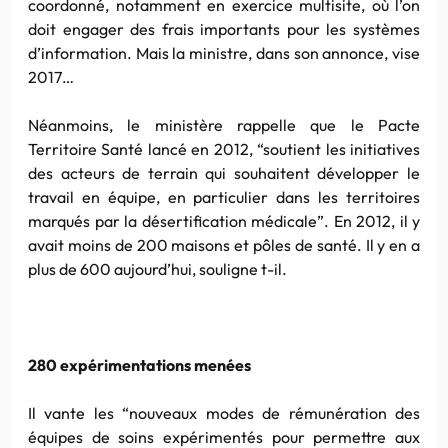
coordonné, notamment en exercice multisite, où l’on
doit engager des frais importants pour les systèmes
d’information. Mais la ministre, dans son annonce, vise
2017…
Néanmoins, le ministère rappelle que le Pacte
Territoire Santé lancé en 2012, “soutient les initiatives
des acteurs de terrain qui souhaitent développer le
travail en équipe, en particulier dans les territoires
marqués par la désertification médicale”. En 2012, il y
avait moins de 200 maisons et pôles de santé. Il y en a
plus de 600 aujourd’hui, souligne t-il.
280 expérimentations menées
Il vante les “nouveaux modes de rémunération des
équipes de soins expérimentés pour permettre aux