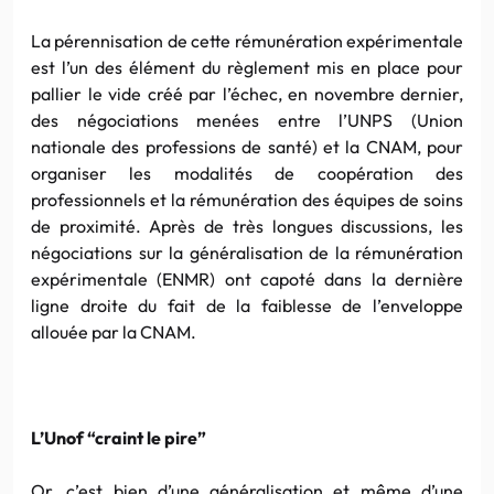
La pérennisation de cette rémunération expérimentale
est l’un des élément du règlement mis en place pour
pallier le vide créé par l’échec, en novembre dernier,
des négociations menées entre l’UNPS (Union
nationale des professions de santé) et la CNAM, pour
organiser les modalités de coopération des
professionnels et la rémunération des équipes de soins
de proximité. Après de très longues discussions, les
négociations sur la généralisation de la rémunération
expérimentale (ENMR) ont capoté dans la dernière
ligne droite du fait de la faiblesse de l’enveloppe
allouée par la CNAM.
L’Unof “craint le pire”
Or, c’est bien d’une généralisation et même d’une