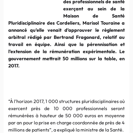
des professionnels de santé
exerçant au sein de la
Maison de Santé
Pluridisciplinaire des Cordeliers, Marisol Touraine a
annoncé qu’elle venait d’approuver le règlement
arbitral rédigé par Bertrand Fragonard, relatif au
travail en équipe. Ainsi que la pérennisation et
l’extension de la rémunération expérimentale. Le
gouvernement mettrait 50 millions sur la table, en
2017.
“À l’horizon 2017, 1 000 structures pluridisciplinaires où
exercent près de 10 000 professionnels seront
rémunérées à hauteur de 50 000 euros en moyenne
par an pour la prise en charge coordonnée de près de 4
millions de patients”, a expliqué la ministre de la Santé.