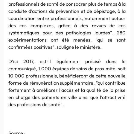
professionnels de santé de consacrer plus de temps à la
conduite d’actions de prévention et de dépistage, à la
coordination entre professionnels, notamment autour
des cas complexes, grâce à des revues de cas
systématiques pour des pathologies lourdes”. 280
expérimentations ont été menées, “qui se sont
confirmées positives”, souligne le ministère.
D’ici 2017, est-il également précisé dans le
communiqué, 1 000 équipes de soins de proximité, soit
10 000 professionnels, bénéficieront de cette nouvelle
forme de rémunération supplémentaire, “qui contribue
fortement à améliorer l’accès et la qualité de la prise
en charge des patients en ville ainsi que l’attractivité
des professions de santé”.
Source :