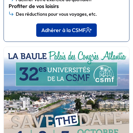
Profiter de vos loisirs
Des réductions pour vous voyages, etc.
Adhérer à la CSMF