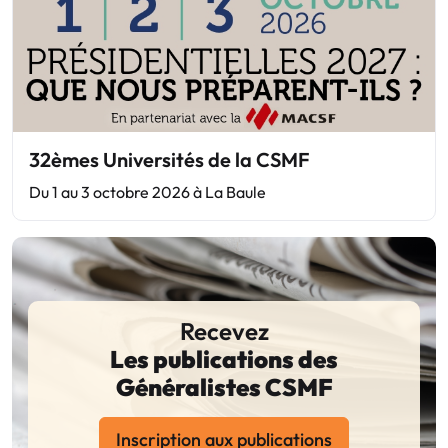
32èmes Universités de la CSMF
Du 1 au 3 octobre 2026 à La Baule
Recevez
Les publications des
Généralistes CSMF
Inscription aux publications