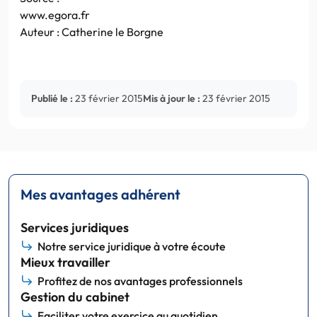
www.egora.fr
Auteur : Catherine le Borgne
Publié le :
23 février 2015
Mis à jour le :
23 février 2015
Mes avantages adhérent
Services juridiques
Notre service juridique à votre écoute
Mieux travailler
Profitez de nos avantages professionnels
Gestion du cabinet
Faciliter votre exercice au quotidien