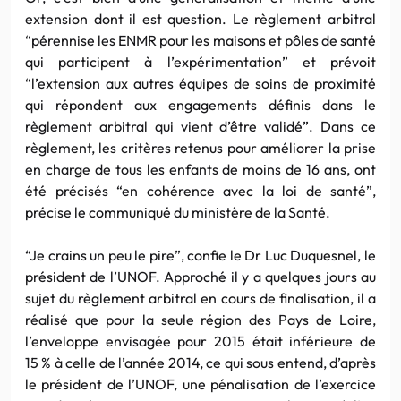
extension dont il est question. Le règlement arbitral
“pérennise les ENMR pour les maisons et pôles de santé
qui participent à l’expérimentation” et prévoit
“l’extension aux autres équipes de soins de proximité
qui répondent aux engagements définis dans le
règlement arbitral qui vient d’être validé”. Dans ce
règlement, les critères retenus pour améliorer la prise
en charge de tous les enfants de moins de 16 ans, ont
été précisés “en cohérence avec la loi de santé”,
précise le communiqué du ministère de la Santé.
“Je crains un peu le pire”, confie le Dr Luc Duquesnel, le
président de l’UNOF. Approché il y a quelques jours au
sujet du règlement arbitral en cours de finalisation, il a
réalisé que pour la seule région des Pays de Loire,
l’enveloppe envisagée pour 2015 était inférieure de
15 % à celle de l’année 2014, ce qui sous entend, d’après
le président de l’UNOF, une pénalisation de l’exercice