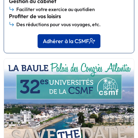
Gestion du cabinet
Faciliter votre exercice au quotidien
Profiter de vos loisirs
Des réductions pour vous voyages, etc.
Adhérer à la CSMF