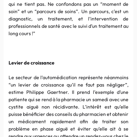
qui ne tient pas. Ne confondons pas un “moment de
soin” et un “parcours de soins”. Un parcours, c’est un
diagnostic, un traitement, et l’intervention de
professionnels de santé avec le suivi d’un traitement au
long cours !”
Levier de croissance
Le secteur de l’automédication représente néanmoins
“un levier de croissance qu’il ne faut pas négliger”,
estime Philippe Gaertner. Il prend l’exemple d’une
patiente qui se rend à la pharmacie un samedi avec une
cystite aiguë non récidivante. L’intérêt est qu’elle
puisse bénéficier des conseils du pharmacien et obtenir
un médicament rapidement afin de traiter son
problème en phase aiguë et éviter qu’elle ait à se
rendre aux urgences ou attendre un rendez-vous chez le