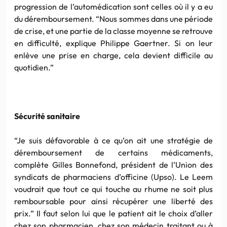
progression de l’automédication sont celles où il y a eu
du déremboursement. “Nous sommes dans une période
de crise, et une partie de la classe moyenne se retrouve
en difficulté, explique Philippe Gaertner. Si on leur
enlève une prise en charge, cela devient difficile au
quotidien.”
Sécurité sanitaire
“Je suis défavorable à ce qu’on ait une stratégie de
déremboursement de certains médicaments,
complète Gilles Bonnefond, président de l’Union des
syndicats de pharmaciens d’officine (Upso). Le Leem
voudrait que tout ce qui touche au rhume ne soit plus
remboursable pour ainsi récupérer une liberté des
prix.” Il faut selon lui que le patient ait le choix d’aller
chez son pharmacien, chez son médecin traitant ou à