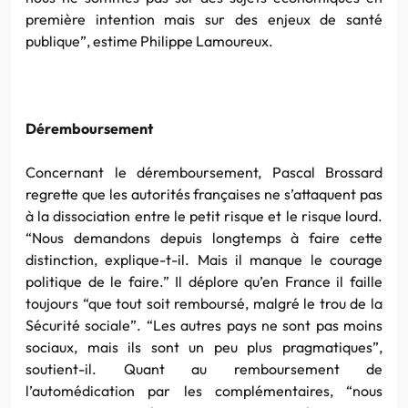
première intention mais sur des enjeux de santé
publique”, estime Philippe Lamoureux.
Déremboursement
Concernant le déremboursement, Pascal Brossard
regrette que les autorités françaises ne s’attaquent pas
à la dissociation entre le petit risque et le risque lourd.
“Nous demandons depuis longtemps à faire cette
distinction, explique-t-il. Mais il manque le courage
politique de le faire.” Il déplore qu’en France il faille
toujours “que tout soit remboursé, malgré le trou de la
Sécurité sociale”. “Les autres pays ne sont pas moins
sociaux, mais ils sont un peu plus pragmatiques”,
soutient-il. Quant au remboursement de
l’automédication par les complémentaires, “nous