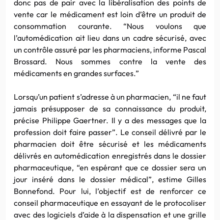
donc pas de pair avec la libéralisation des points de
vente car le médicament est loin d’être un produit de
consommation courante. “Nous voulons que
l’automédication ait lieu dans un cadre sécurisé, avec
un contrôle assuré par les pharmaciens, informe Pascal
Brossard. Nous sommes contre la vente des
médicaments en grandes surfaces.”
Lorsqu’un patient s’adresse à un pharmacien, “il ne faut
jamais présupposer de sa connaissance du produit,
précise Philippe Gaertner. Il y a des messages que la
profession doit faire passer”. Le conseil délivré par le
pharmacien doit être sécurisé et les médicaments
délivrés en automédication enregistrés dans le dossier
pharmaceutique, “en espérant que ce dossier sera un
jour inséré dans le dossier médical”, estime Gilles
Bonnefond. Pour lui, l’objectif est de renforcer ce
conseil pharmaceutique en essayant de le protocoliser
avec des logiciels d’aide à la dispensation et une grille