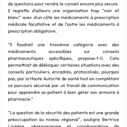
de questions pour rendre le conseil encore plus secure.
Il regrette d’ailleurs une organisation trop “noir et
blanc” avec d’un côté les médicaments à prescription
médicale facultative et de l’autre les médicaments à
prescription obligatoire.
“Il faudrait une troisième catégorie avec des
médicaments accessibles sur conseils
pharmaceutiques spécifiques, propose-t-il. Cela
permettrait de débloquer certaines situations avec des
conseils particuliers, encadrés, protocolisés, pourquoi
pas, par la Haute Autorité de santé tout en complétant
ce parcours sécurisé par un travail de communication
pour apprendre au patient à bien gérer son armoire à
pharmacie.”
“La question de la sécurité des patients est une grande
préoccupation au niveau régional”, souligne Bertrice
Loulière, pharmacienne et coordonnatrice de