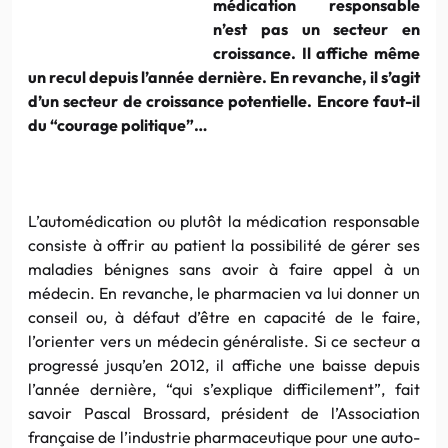
médication responsable
n’est pas un secteur en
croissance. Il affiche même
un recul depuis l’année dernière. En revanche, il s’agit
d’un secteur de croissance potentielle. Encore faut-il
du “courage politique”…
L’automédication ou plutôt la médication responsable
consiste à offrir au patient la possibilité de gérer ses
maladies bénignes sans avoir à faire appel à un
médecin. En revanche, le pharmacien va lui donner un
conseil ou, à défaut d’être en capacité de le faire,
l’orienter vers un médecin généraliste. Si ce secteur a
progressé jusqu’en 2012, il affiche une baisse depuis
l’année dernière, “qui s’explique difficilement”, fait
savoir Pascal Brossard, président de l’Association
française de l’industrie pharmaceutique pour une auto-