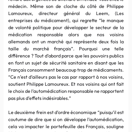
médecin. Même son de cloche du côté de Philippe
Lamoureux, directeur général du Leem, (Les
entreprises du médicament), qui regrette “le manque
de volonté politique pour développer le secteur de la
médication responsable alors que nos voisins
allemands ont un marché qui représente deux fois la
taille du marché français”. Pourquoi une telle
différence ? Tout d’abord parce que les pouvoirs publics
en font un sujet de sécurité sanitaire en disant que les
Français consomment beaucoup trop de médicaments.
“Ce n’est d’ailleurs pas le cas par rapport à nos voisins,
soutient Philippe Lamoureux. Et nos voisins qui ont fait
le choix de l’automédication responsable ne rapportent
pas plus d’effets indésirables.”
Le deuxième frein est d’ordre économique “puisqu’il est
coutume de dire que si on développe l’automédication,
cela va impacter le portefeuille des Français, souligne