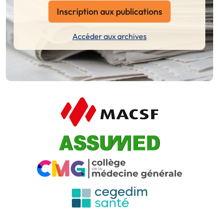
Inscription aux publications
Accéder aux archives