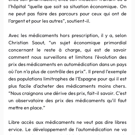
l’hôpital “quelle que soit sa situation économique. On
ne peut pas faire des parcours pour ceux qui ont de
l’argent et pour les autres”, soutient-il.
Avec les médicaments hors prescription, il y a, selon
Christian Saout, “un sujet économique primordial
concernant le reste à charge, qui est de savoir
comment nous surveillons et limitons l’évolution des
prix des médicaments en automédication dans un pays
où l’on n’a plus de contrôle des prix”. Il prend l’exemple
des populations limitrophes de l’Espagne pour qui il est
plus facile d’acheter des médicaments moins chers.
“Nous craignons une dérive des prix, fait-il savoir. C’est
un observatoire des prix des médicaments qu’il faut
mettre en place.”
Libre accès aux médicaments ne veut pas dire libres
ervice. Le développement de l’automédication ne va