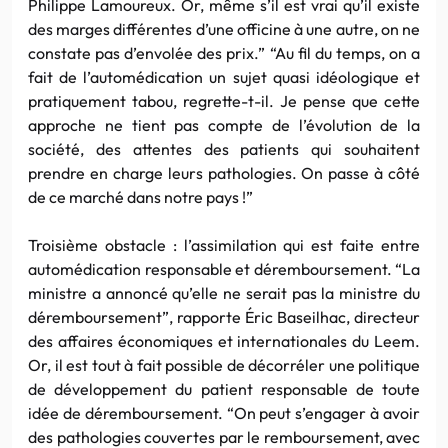
Philippe Lamoureux. Or, même s’il est vrai qu’il existe
des marges différentes d’une officine à une autre, on ne
constate pas d’envolée des prix.” “Au fil du temps, on a
fait de l’automédication un sujet quasi idéologique et
pratiquement tabou, regrette-t-il. Je pense que cette
approche ne tient pas compte de l’évolution de la
société, des attentes des patients qui souhaitent
prendre en charge leurs pathologies. On passe à côté
de ce marché dans notre pays !”
Troisième obstacle : l’assimilation qui est faite entre
automédication responsable et déremboursement. “La
ministre a annoncé qu’elle ne serait pas la ministre du
déremboursement”, rapporte Éric Baseilhac, directeur
des affaires économiques et internationales du Leem.
Or, il est tout à fait possible de décorréler une politique
de développement du patient responsable de toute
idée de déremboursement. “On peut s’engager à avoir
des pathologies couvertes par le remboursement, avec