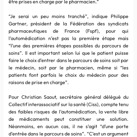
être prises en charge par le pharmacien.”
“Je serai un peu moins tranché”, indique Philippe
Gartner, président de la Fédération des syndicats
pharmaceutiques de France (Fspf), pour qui
l’automédication n’est pas la première étape mais
“l’une des premières étapes possibles du parcours de
soins”. Il est important selon lui que le patient puisse
faire le choix d’entrer dans le parcours de soins soit par
le médecin, soit par le pharmacien, même si “les
patients font parfois le choix du médecin pour des
raisons de prise en charge”.
Pour Christian Saout, secrétaire général délégué du
Collectif interassociatif sur la santé (Ciss), compte tenu
des faibles risques de l’automédication, la vente libre
de médicaments peut constituer une solution.
Néanmoins, en aucun cas, il ne s’agit “d’une porte
d’entrée dans le parcours de soins”. “C’est un argument