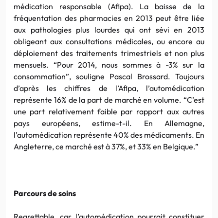
médication responsable (Afipa). La baisse de la
fréquentation des pharmacies en 2013 peut être liée
aux pathologies plus lourdes qui ont sévi en 2013
obligeant aux consultations médicales, ou encore au
déploiement des traitements trimestriels et non plus
mensuels. “Pour 2014, nous sommes à -3% sur la
consommation”, souligne Pascal Brossard. Toujours
d’après les chiffres de l’Afipa, l’automédication
représente 16% de la part de marché en volume. “C’est
une part relativement faible par rapport aux autres
pays européens, estime-t-il. En Allemagne,
l’automédication représente 40% des médicaments. En
Angleterre, ce marché est à 37%, et 33% en Belgique.”
Parcours de soins
Regrettable, car l’automédication pourrait constituer