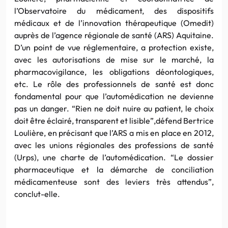
l’Observatoire du médicament, des dispositifs
médicaux et de l’innovation thérapeutique (Omedit)
auprès de l’agence régionale de santé (ARS) Aquitaine.
D’un point de vue réglementaire, a protection existe,
avec les autorisations de mise sur le marché, la
pharmacovigilance, les obligations déontologiques,
etc. Le rôle des professionnels de santé est donc
fondamental pour que l’automédication ne devienne
pas un danger. “Rien ne doit nuire au patient, le choix
doit être éclairé, transparent et lisible”,défend Bertrice
Loulière, en précisant que l’ARS a mis en place en 2012,
avec les unions régionales des professions de santé
(Urps), une charte de l’automédication. “Le dossier
pharmaceutique et la démarche de conciliation
médicamenteuse sont des leviers très attendus”,
conclut-elle.