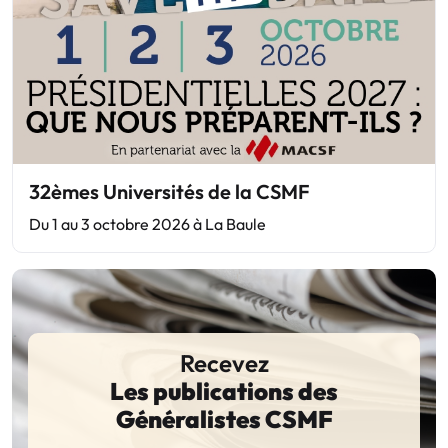
32èmes Universités de la CSMF
Du 1 au 3 octobre 2026 à La Baule
Recevez
Les publications des
Généralistes CSMF