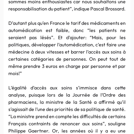
sommes moins enthousiastes car nous souhaitons une
responsabilisation du patient”, indique Pascal Brossard.
D’autant plus qu’en France le tarif des médicaments en
automédication est faible, donc “les patients ne
seraient pas lésés”. Et d’ajouter: “Mais, pour les
politiques, développer l’automédication, c’est faire une
médecine à deux vitesses et barrer l’accès aux soins à
certaines catégories de personnes. On peut tout de
même prendre 3 euros en charge par personne et par
mois!”
L’égalité d’accès aux soins s’immisce dans cette
analyse, puisque lors de la Journée de l’Ordre des
pharmaciens, la ministre de la Santé a affirmé qu’il
s’agissait de l’une des priorités de sa politique de santé.
“La ministre prend en compte les difficultés de certains
Français contraints de renoncer aux soins”, souligne
Philippe Gaertner. Or, les années où il y a eu une