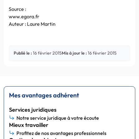
Source :
www.egora.fr
Auteur : Laure Martin
Publié le :
16 février 2015
Mis à jour le :
16 février 2015
Mes avantages adhérent
Services juridiques
Notre service juridique à votre écoute
Mieux travailler
Profitez de nos avantages professionnels