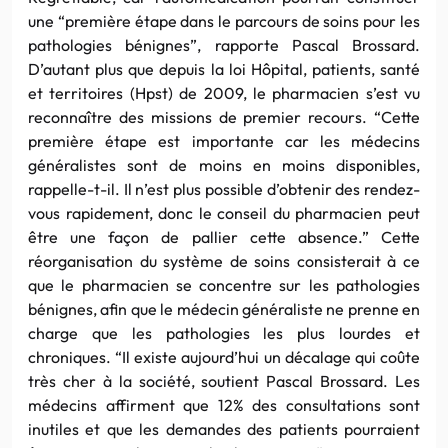
une “première étape dans le parcours de soins pour les
pathologies bénignes”, rapporte Pascal Brossard.
D’autant plus que depuis la loi Hôpital, patients, santé
et territoires (Hpst) de 2009, le pharmacien s’est vu
reconnaître des missions de premier recours. “Cette
première étape est importante car les médecins
généralistes sont de moins en moins disponibles,
rappelle-t-il. Il n’est plus possible d’obtenir des rendez-
vous rapidement, donc le conseil du pharmacien peut
être une façon de pallier cette absence.” Cette
réorganisation du système de soins consisterait à ce
que le pharmacien se concentre sur les pathologies
bénignes, afin que le médecin généraliste ne prenne en
charge que les pathologies les plus lourdes et
chroniques. “Il existe aujourd’hui un décalage qui coûte
très cher à la société, soutient Pascal Brossard. Les
médecins affirment que 12% des consultations sont
inutiles et que les demandes des patients pourraient