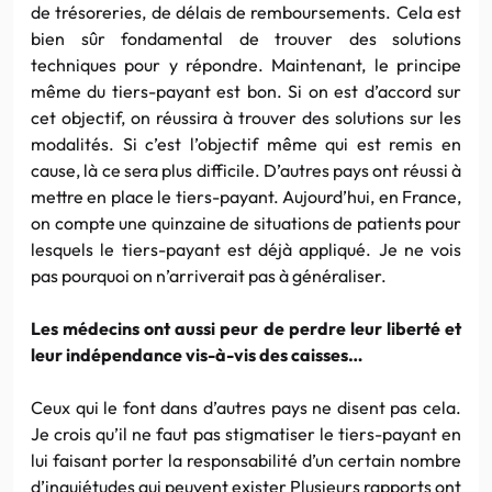
de trésoreries, de délais de remboursements. Cela est
bien sûr fondamental de trouver des solutions
techniques pour y répondre. Maintenant, le principe
même du tiers-payant est bon. Si on est d’accord sur
cet objectif, on réussira à trouver des solutions sur les
modalités. Si c’est l’objectif même qui est remis en
cause, là ce sera plus difficile. D’autres pays ont réussi à
mettre en place le tiers-payant. Aujourd’hui, en France,
on compte une quinzaine de situations de patients pour
lesquels le tiers-payant est déjà appliqué. Je ne vois
pas pourquoi on n’arriverait pas à généraliser.
Les médecins ont aussi peur de perdre leur liberté et
leur indépendance vis-à-vis des caisses…
Ceux qui le font dans d’autres pays ne disent pas cela.
Je crois qu’il ne faut pas stigmatiser le tiers-payant en
lui faisant porter la responsabilité d’un certain nombre
d’inquiétudes qui peuvent exister Plusieurs rapports ont