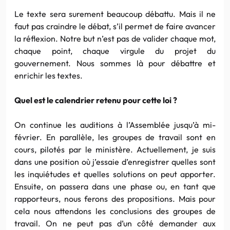
Le texte sera surement beaucoup débattu. Mais il ne
faut pas craindre le débat, s’il permet de faire avancer
la réflexion. Notre but n’est pas de valider chaque mot,
chaque point, chaque virgule du projet du
gouvernement. Nous sommes là pour débattre et
enrichir les textes.
Quel est le calendrier retenu pour cette loi ?
On continue les auditions à l’Assemblée jusqu’à mi-
février. En parallèle, les groupes de travail sont en
cours, pilotés par le ministère. Actuellement, je suis
dans une position où j’essaie d’enregistrer quelles sont
les inquiétudes et quelles solutions on peut apporter.
Ensuite, on passera dans une phase ou, en tant que
rapporteurs, nous ferons des propositions. Mais pour
cela nous attendons les conclusions des groupes de
travail. On ne peut pas d’un côté demander aux