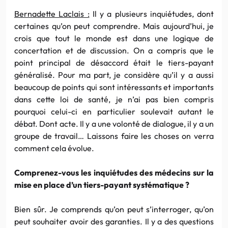
Bernadette Laclais :
Il y a plusieurs inquiétudes, dont
certaines qu’on peut comprendre. Mais aujourd’hui, je
crois que tout le monde est dans une logique de
concertation et de discussion. On a compris que le
point principal de désaccord était le tiers-payant
généralisé. Pour ma part, je considère qu’il y a aussi
beaucoup de points qui sont intéressants et importants
dans cette loi de santé, je n’ai pas bien compris
pourquoi celui-ci en particulier soulevait autant le
débat. Dont acte. Il y a une volonté de dialogue, il y a un
groupe de travail… Laissons faire les choses on verra
comment cela évolue.
Comprenez-vous les inquiétudes des médecins sur la
mise en place d’un tiers-payant systématique ?
Bien sûr. Je comprends qu’on peut s’interroger, qu’on
peut souhaiter avoir des garanties. Il y a des questions