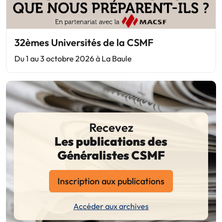
32èmes Universités de la CSMF
Du 1 au 3 octobre 2026 à La Baule
Recevez
Les publications des
Généralistes CSMF
Inscription aux publications
Accéder aux archives