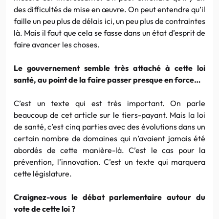
des difficultés de mise en œuvre. On peut entendre qu’il
faille un peu plus de délais ici, un peu plus de contraintes
là. Mais il faut que cela se fasse dans un état d’esprit de
faire avancer les choses.
Le gouvernement semble très attaché à cette loi
santé, au point de la faire passer presque en force…
C’est un texte qui est très important. On parle
beaucoup de cet article sur le tiers-payant. Mais la loi
de santé, c’est cinq parties avec des évolutions dans un
certain nombre de domaines qui n’avaient jamais été
abordés de cette manière-là. C’est le cas pour la
prévention, l’innovation. C’est un texte qui marquera
cette législature.
Craignez-vous le débat parlementaire autour du
vote de cette loi ?