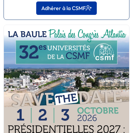
Adhérer à la CSMF