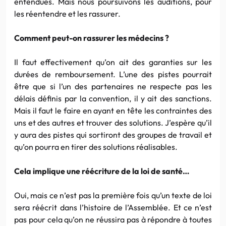
entendues. Mais nous poursuivons les auditions, pour
les réentendre et les rassurer.
Comment peut-on rassurer les médecins ?
Il faut effectivement qu’on ait des garanties sur les
durées de remboursement. L’une des pistes pourrait
être que si l’un des partenaires ne respecte pas les
délais définis par la convention, il y ait des sanctions.
Mais il faut le faire en ayant en tête les contraintes des
uns et des autres et trouver des solutions. J’espère qu’il
y aura des pistes qui sortiront des groupes de travail et
qu’on pourra en tirer des solutions réalisables.
Cela implique une réécriture de la loi de santé…
Oui, mais ce n’est pas la première fois qu’un texte de loi
sera réécrit dans l’histoire de l’Assemblée. Et ce n’est
pas pour cela qu’on ne réussira pas à répondre à toutes