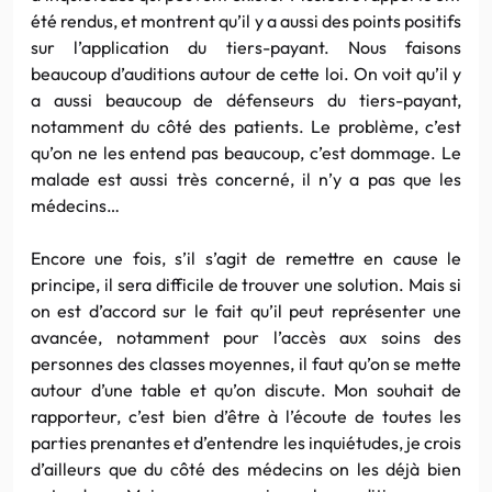
été rendus, et montrent qu’il y a aussi des points positifs
sur l’application du tiers-payant. Nous faisons
beaucoup d’auditions autour de cette loi. On voit qu’il y
a aussi beaucoup de défenseurs du tiers-payant,
notamment du côté des patients. Le problème, c’est
qu’on ne les entend pas beaucoup, c’est dommage. Le
malade est aussi très concerné, il n’y a pas que les
médecins…
Encore une fois, s’il s’agit de remettre en cause le
principe, il sera difficile de trouver une solution. Mais si
on est d’accord sur le fait qu’il peut représenter une
avancée, notamment pour l’accès aux soins des
personnes des classes moyennes, il faut qu’on se mette
autour d’une table et qu’on discute. Mon souhait de
rapporteur, c’est bien d’être à l’écoute de toutes les
parties prenantes et d’entendre les inquiétudes, je crois
d’ailleurs que du côté des médecins on les déjà bien