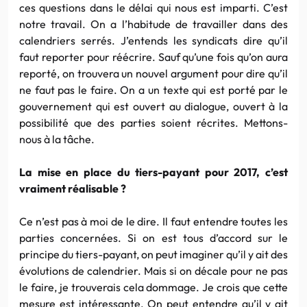
ces questions dans le délai qui nous est imparti. C’est
notre travail. On a l’habitude de travailler dans des
calendriers serrés. J’entends les syndicats dire qu’il
faut reporter pour réécrire. Sauf qu’une fois qu’on aura
reporté, on trouvera un nouvel argument pour dire qu’il
ne faut pas le faire. On a un texte qui est porté par le
gouvernement qui est ouvert au dialogue, ouvert à la
possibilité que des parties soient récrites. Mettons-
nous à la tâche.
La mise en place du tiers-payant pour 2017, c’est
vraiment réalisable ?
Ce n’est pas à moi de le dire. Il faut entendre toutes les
parties concernées. Si on est tous d’accord sur le
principe du tiers-payant, on peut imaginer qu’il y ait des
évolutions de calendrier. Mais si on décale pour ne pas
le faire, je trouverais cela dommage. Je crois que cette
mesure est intéressante. On peut entendre qu’il y ait