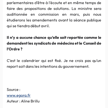
parlementaires d’être à l’écoute et en même temps de
faire des propositions de solutions. La ministre sera
auditionnée en commission en mars, puis nous
étudierons les amendements avant la séance publique
qui se tiendra début avril.
Il n’y a aucune chance qu’elle soit reportée comme le
demandent les syndicats de médecins et le Conseil de
l’Ordre ?
C’est le calendrier qui est fixé. Je ne crois pas qu’un
report soit dans les intentions du gouvernement.
Source :
www.egora.fr
Auteur : Aline Brillu