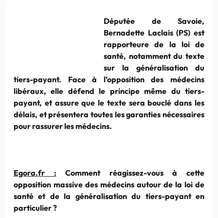
Députée de Savoie,
Bernadette Laclais (PS) est
rapporteure de la loi de
santé, notamment du texte
sur la généralisation du
tiers-payant. Face à l’opposition des médecins
libéraux, elle défend le principe même du tiers-
payant, et assure que le texte sera bouclé dans les
délais, et présentera toutes les garanties nécessaires
pour rassurer les médecins.
Egora.fr :
Comment réagissez-vous à cette
opposition massive des médecins autour de la loi de
santé et de la généralisation du tiers-payant en
particulier ?