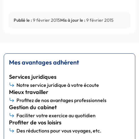
Publié le :
9 février 2015
Mis à jour le :
9 février 2015
Mes avantages adhérent
Services juridiques
Notre service juridique à votre écoute
Mieux travailler
Profitez de nos avantages professionnels
Gestion du cabinet
Faciliter votre exercice au quotidien
Profiter de vos loisirs
Des réductions pour vous voyages, etc.