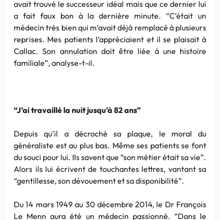
avait trouvé le successeur idéal mais que ce dernier lui
a fait faux bon à la dernière minute. “C’était un
médecin très bien qui m’avait déjà remplacé à plusieurs
reprises. Mes patients l’appréciaient et il se plaisait à
Callac. Son annulation doit être liée à une histoire
familiale”, analyse-t-il.
“J’ai travaillé la nuit jusqu’à 82 ans”
Depuis qu’il a décroché sa plaque, le moral du
généraliste est au plus bas. Même ses patients se font
du souci pour lui. Ils savent que “son métier était sa vie”.
Alors ils lui écrivent de touchantes lettres, vantant sa
“gentillesse, son dévouement et sa disponibilité”.
Du 14 mars 1949 au 30 décembre 2014, le Dr François
Le Menn aura été un médecin passionné. “Dans le