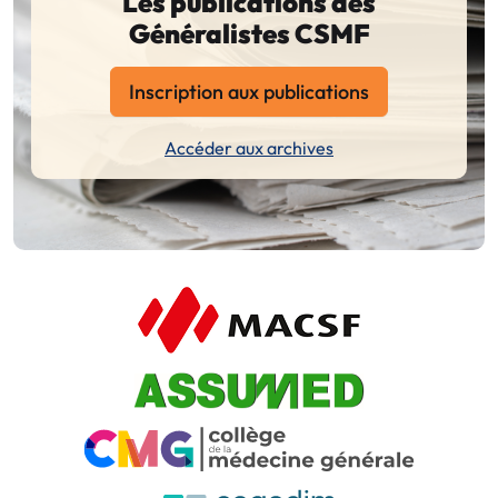
Les publications des
Généralistes CSMF
Inscription aux publications
Accéder aux archives