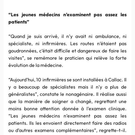
“Les jeunes médecins n’examinent pas assez les
patients”
“Quand je suis arrivé, il n’y avait ni ambulance, ni
spécialiste, ni infirmières. Les routes n’étaient pas
goudronnées, c’était difficile et dangereux de faire les
visites”, se remémore le praticien qui relève la forte
évolution de la médecine.
“Aujourd’hui, 10 infirmières se sont installées à Callac. Il
y a beaucoup de spécialistes mais il n’y a plus de
généralistes”, constate le nonagénaire. Il réalise aussi
que la manière de soigner a changé, regrettant une
moins bonne attention donnée à l’examen clinique.
“Les jeunes médecins n’examinent pas assez les
patients. Ils les envoient directement faire des radios
ou d’autres examens complémentaires”, regrette-t-il.