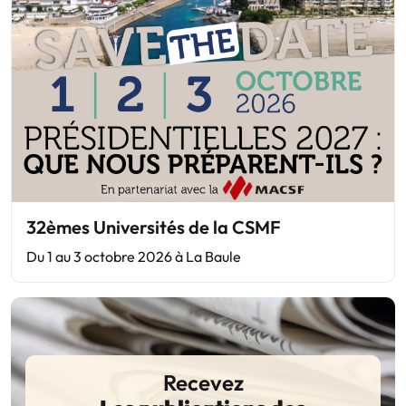
32èmes Universités de la CSMF
Du 1 au 3 octobre 2026 à La Baule
Recevez