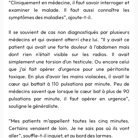
“Cliniquement en médecine, il faut savoir interroger et
examiner le malade. Il faut aussi connaître les
symptômes des maladies”, ajoute-t-il.
Il se souvient de cas non diagnostiqués par plusieurs
médecins et qui avaient atterri chez lui. “Il y avait ce
patient qui avait une forte douleur à l’abdomen mais
dont rien n’était visible sur les radios. Il avait
simplement une torsion d’un testicule. Ou encore celui
que j’ai fait opérer d’urgence pour une péritonite
toxique. En plus d’avoir les mains violacées, il avait le
cœur qui battait à 110 pulsations par minute. Peu de
médecins savent que lorsque le cœur bat à plus de 90
pulsations par minute, il faut opérer en urgence”,
souligne le généraliste.
“Mes patients m’appellent toutes les cinq minutes.
Certains venaient de loin. Je ne sais pas où ils vont
aller”, souffle-t-il inquiet, et au bord des larmes.