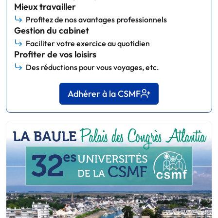
Mieux travailler
Profitez de nos avantages professionnels
Gestion du cabinet
Faciliter votre exercice au quotidien
Profiter de vos loisirs
Des réductions pour vous voyages, etc.
Adhérer à la CSMF