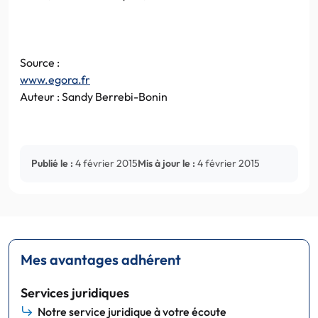
Source :
www.egora.fr
Auteur : Sandy Berrebi-Bonin
Publié le :
4 février 2015
Mis à jour le :
4 février 2015
Mes avantages adhérent
Services juridiques
Notre service juridique à votre écoute