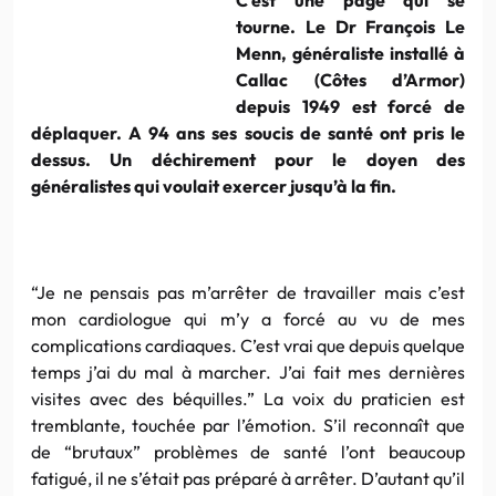
tourne. Le Dr François Le
Menn, généraliste installé à
Callac (Côtes d’Armor)
depuis 1949 est forcé de
déplaquer. A 94 ans ses soucis de santé ont pris le
dessus. Un déchirement pour le doyen des
généralistes qui voulait exercer jusqu’à la fin.
“Je ne pensais pas m’arrêter de travailler mais c’est
mon cardiologue qui m’y a forcé au vu de mes
complications cardiaques. C’est vrai que depuis quelque
temps j’ai du mal à marcher. J’ai fait mes dernières
visites avec des béquilles.” La voix du praticien est
tremblante, touchée par l’émotion. S’il reconnaît que
de “brutaux” problèmes de santé l’ont beaucoup
fatigué, il ne s’était pas préparé à arrêter. D’autant qu’il