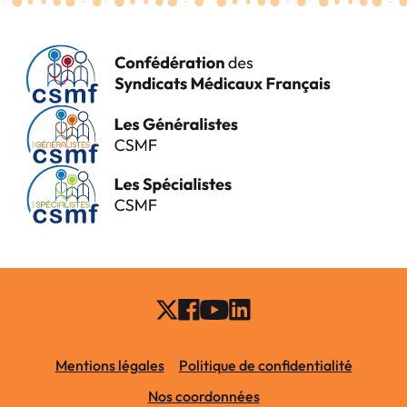
Mentions légales
Politique de confidentialité
Nos coordonnées