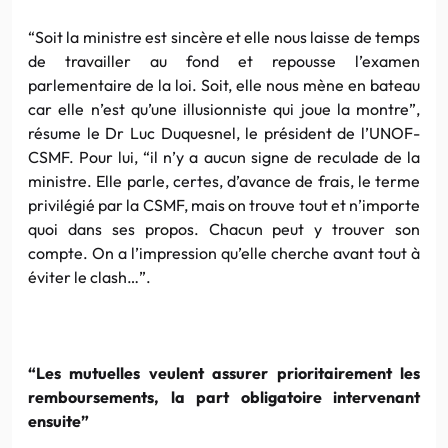
“Soit la ministre est sincère et elle nous laisse de temps
de travailler au fond et repousse l’examen
parlementaire de la loi. Soit, elle nous mène en bateau
car elle n’est qu’une illusionniste qui joue la montre”,
résume le Dr Luc Duquesnel, le président de l’UNOF-
CSMF. Pour lui, “il n’y a aucun signe de reculade de la
ministre. Elle parle, certes, d’avance de frais, le terme
privilégié par la CSMF, mais on trouve tout et n’importe
quoi dans ses propos. Chacun peut y trouver son
compte. On a l’impression qu’elle cherche avant tout à
éviter le clash…”.
“Les mutuelles veulent assurer prioritairement les
remboursements, la part obligatoire intervenant
ensuite”