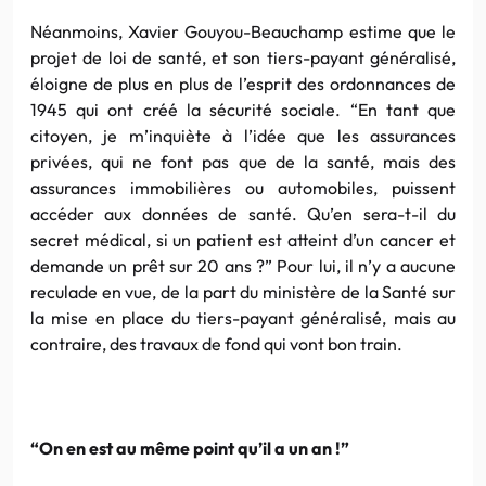
Néanmoins, Xavier Gouyou-Beauchamp estime que le
projet de loi de santé, et son tiers-payant généralisé,
éloigne de plus en plus de l’esprit des ordonnances de
1945 qui ont créé la sécurité sociale. “En tant que
citoyen, je m’inquiète à l’idée que les assurances
privées, qui ne font pas que de la santé, mais des
assurances immobilières ou automobiles, puissent
accéder aux données de santé. Qu’en sera-t-il du
secret médical, si un patient est atteint d’un cancer et
demande un prêt sur 20 ans ?” Pour lui, il n’y a aucune
reculade en vue, de la part du ministère de la Santé sur
la mise en place du tiers-payant généralisé, mais au
contraire, des travaux de fond qui vont bon train.
“On en est au même point qu’il a un an !”