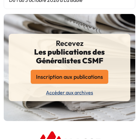
Recevez
Les publications des
Généralistes CSMF
Inscription aux publications
Accéder aux archives