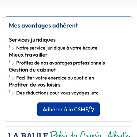
Mes avantages adhérent
Services juridiques
Notre service juridique à votre écoute
Mieux travailler
Profitez de nos avantages professionnels
Gestion du cabinet
Faciliter votre exercice au quotidien
Profiter de vos loisirs
Des réductions pour vous voyages, etc.
Adhérer à la CSMF