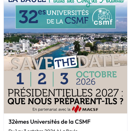
32èmes Universités de la CSMF
Du 1 au 3 octobre 2026 à La Baule