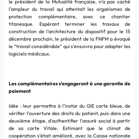
le président de la Mutualité française, n’a pas caché
l’ampleur du travail qui attentait les organismes de
protection complémentaire, avec ce chantier
titanesque. Espérant terminer les travaux de
construction de l’architecture du dispositif pour le 15
décembre prochain, le président de la FNFM a évoqué
le “travail considérable” qui s’ensuivra pour adapter les
logiciels médicaux.
Les complémentaires s’engageront à une garantie de
paiement
Idée : leur permettre à l’instar du GIE carte bleue, de
vérifier l’ouverture des droits du patient, puis dans une
deuxième étape, d’authentifier l’assuré social à partir
de sa carte Vitale. Estimant que le climat de
coopération s’était amélioré, avec la Caisse nationale