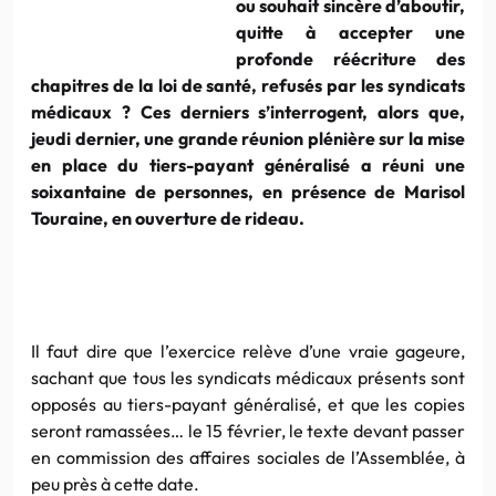
ou souhait sincère d’aboutir,
quitte à accepter une
profonde réécriture des
chapitres de la loi de santé, refusés par les syndicats
médicaux ? Ces derniers s’interrogent, alors que,
jeudi dernier, une grande réunion plénière sur la mise
en place du tiers-payant généralisé a réuni une
soixantaine de personnes, en présence de Marisol
Touraine, en ouverture de rideau.
Il faut dire que l’exercice relève d’une vraie gageure,
sachant que tous les syndicats médicaux présents sont
opposés au tiers-payant généralisé, et que les copies
seront ramassées… le 15 février, le texte devant passer
en commission des affaires sociales de l’Assemblée, à
peu près à cette date.