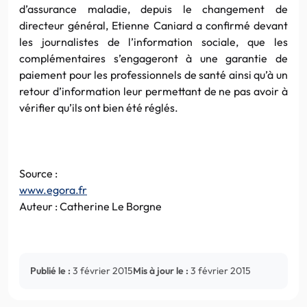
d’assurance maladie, depuis le changement de
directeur général, Etienne Caniard a confirmé devant
les journalistes de l’information sociale, que les
complémentaires s’engageront à une garantie de
paiement pour les professionnels de santé ainsi qu’à un
retour d’information leur permettant de ne pas avoir à
vérifier qu’ils ont bien été réglés.
Source :
www.egora.fr
Auteur : Catherine Le Borgne
Publié le :
3 février 2015
Mis à jour le :
3 février 2015