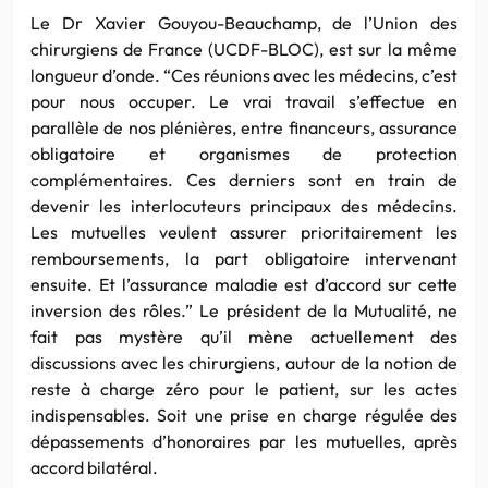
Le Dr Xavier Gouyou-Beauchamp, de l’Union des
chirurgiens de France (UCDF-BLOC), est sur la même
longueur d’onde. “Ces réunions avec les médecins, c’est
pour nous occuper. Le vrai travail s’effectue en
parallèle de nos plénières, entre financeurs, assurance
obligatoire et organismes de protection
complémentaires. Ces derniers sont en train de
devenir les interlocuteurs principaux des médecins.
Les mutuelles veulent assurer prioritairement les
remboursements, la part obligatoire intervenant
ensuite. Et l’assurance maladie est d’accord sur cette
inversion des rôles.” Le président de la Mutualité, ne
fait pas mystère qu’il mène actuellement des
discussions avec les chirurgiens, autour de la notion de
reste à charge zéro pour le patient, sur les actes
indispensables. Soit une prise en charge régulée des
dépassements d’honoraires par les mutuelles, après
accord bilatéral.