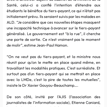
Santé, celui-ci a confié l’intention d’étendre aux
étudiants le bénéfice du tiers-payant, ce qui n’était pas
initialement prévu. Ils seraient suivis par les malades en
ALD. “Je considère que ces nouvelles étapes masquent
une incapacité technique à avancer sur le tiers-payant
généralisé. Le gouvernement est “à la rue”, il cherche
une porte de sortie. Ce n’est vraiment pas le moment
de molir”, estime Jean-Paul Hamon.
“On ne veut pas du tiers-payant, et la ministre nous
réunit pour qu’on le mette en place quand même, en
travaillant les modalités pratiques. C’est surréaliste. Et
surtout pas d’un tiers-payant qui se mettrait en place
avec la LMDe, c’est la pire de toutes les mutuelles”,
insiste le Dr Xavier Gouyou-Beauchamp….
De son côté, invité par l’AJIS (l’association des
journalistes de l’information sociale), Etienne Caniard,