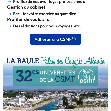
Profitez de nos avantages professionnels
Gestion du cabinet
Faciliter votre exercice au quotidien
Profiter de vos loisirs
Des réductions pour vous voyages, etc.
Adhérer à la CSMF