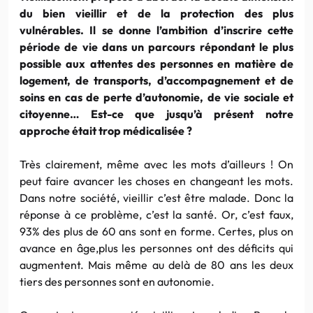
du bien vieillir et de la protection des plus
vulnérables. Il se donne l’ambition d’inscrire cette
période de vie dans un parcours répondant le plus
possible aux attentes des personnes en matière de
logement, de transports, d’accompagnement et de
soins en cas de perte d’autonomie, de vie sociale et
citoyenne… Est-ce que jusqu’à présent notre
approche était trop médicalisée ?
Très clairement, même avec les mots d’ailleurs ! On
peut faire avancer les choses en changeant les mots.
Dans notre société, vieillir c’est être malade. Donc la
réponse à ce problème, c’est la santé. Or, c’est faux,
93% des plus de 60 ans sont en forme. Certes, plus on
avance en âge,plus les personnes ont des déficits qui
augmentent. Mais même au delà de 80 ans les deux
tiers des personnes sont en autonomie.