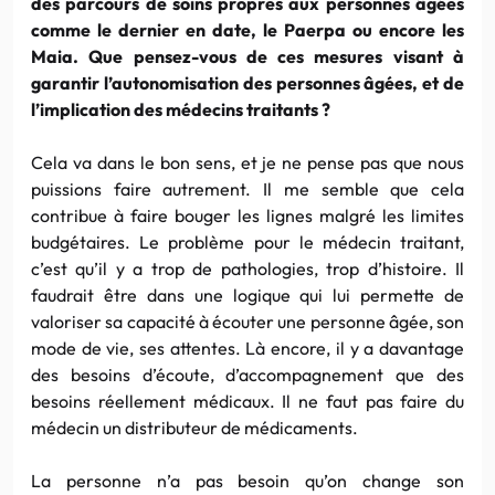
des parcours de soins propres aux personnes âgées
comme le dernier en date, le Paerpa ou encore les
Maia. Que pensez-vous de ces mesures visant à
garantir l’autonomisation des personnes âgées, et de
l’implication des médecins traitants ?
Cela va dans le bon sens, et je ne pense pas que nous
puissions faire autrement. Il me semble que cela
contribue à faire bouger les lignes malgré les limites
budgétaires. Le problème pour le médecin traitant,
c’est qu’il y a trop de pathologies, trop d’histoire. Il
faudrait être dans une logique qui lui permette de
valoriser sa capacité à écouter une personne âgée, son
mode de vie, ses attentes. Là encore, il y a davantage
des besoins d’écoute, d’accompagnement que des
besoins réellement médicaux. Il ne faut pas faire du
médecin un distributeur de médicaments.
La personne n’a pas besoin qu’on change son