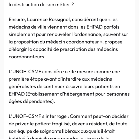
la destruction de son métier ?
Ensuite, Laurence Rossignol, considérant que « les
médecins de ville viennent dans les EHPAD parfois
simplement pour renouveler l’ordonnance, souvent sur
la proposition du médecin coordonnateur », propose
d’élargir la capacité de prescription des médecins
coordonnateurs.
L’UNOF-CSMF considère cette mesure comme une
première étape avant d’interdire aux médecins
généralistes de continuer à suivre leurs patients en
EHPAD (Etablissement d’hébergement pour personnes
âgées dépendantes).
L’UNOF-CSMF s’interroge : Comment peut-on décider
de priver le patient fragilisé, devenu résident, de toute
son équipe de soignants libéraux auxquels il était
habitué à domicile sans prendre le risque de le