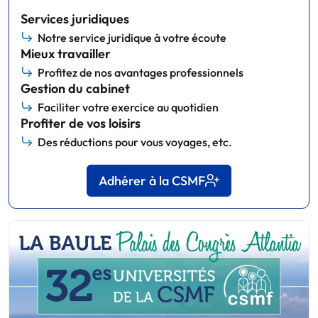
Services juridiques
Notre service juridique à votre écoute
Mieux travailler
Profitez de nos avantages professionnels
Gestion du cabinet
Faciliter votre exercice au quotidien
Profiter de vos loisirs
Des réductions pour vous voyages, etc.
Adhérer à la CSMF