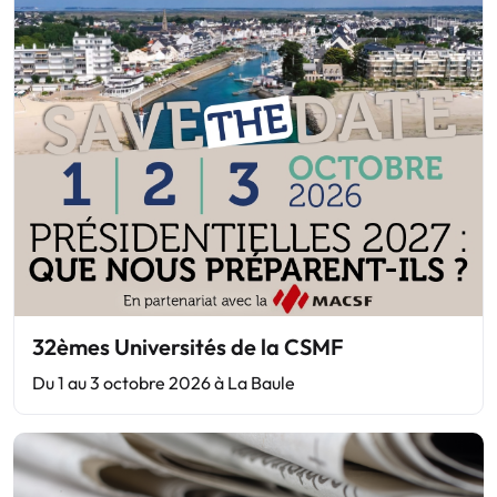
32èmes Universités de la CSMF
Du 1 au 3 octobre 2026 à La Baule