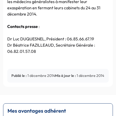
les médecins généralistes à manifester leur
exaspération en fermant leurs cabinets du 24 au 31
décembre 2014.
Contacts presse
:
Dr Luc DUQUESNEL, Président : 06.85.66.67.19
Dr Béatrice FAZILLEAUD, Secrétaire Générale :
06.82.01.57.08
Publié le :
1 décembre 2014
Mis à jour le :
1 décembre 2014
Mes avantages adhérent