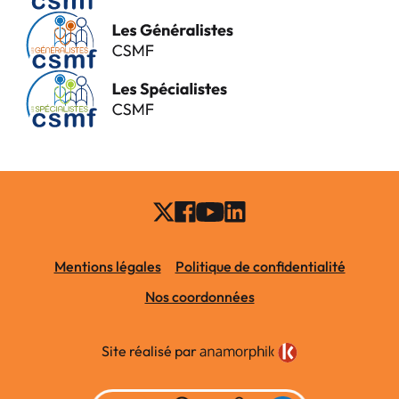
Mentions légales
Politique de confidentialité
Nos coordonnées
Site réalisé par