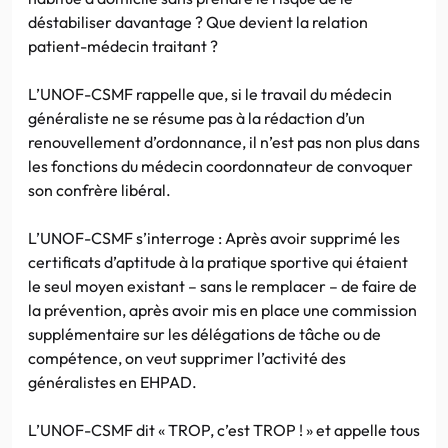
déstabiliser davantage ? Que devient la relation
patient-médecin traitant ?
L’UNOF-CSMF rappelle que, si le travail du médecin
généraliste ne se résume pas à la rédaction d’un
renouvellement d’ordonnance, il n’est pas non plus dans
les fonctions du médecin coordonnateur de convoquer
son confrère libéral.
L’UNOF-CSMF s’interroge : Après avoir supprimé les
certificats d’aptitude à la pratique sportive qui étaient
le seul moyen existant – sans le remplacer – de faire de
la prévention, après avoir mis en place une commission
supplémentaire sur les délégations de tâche ou de
compétence, on veut supprimer l’activité des
généralistes en EHPAD.
L’UNOF-CSMF dit « TROP, c’est TROP ! » et appelle tous