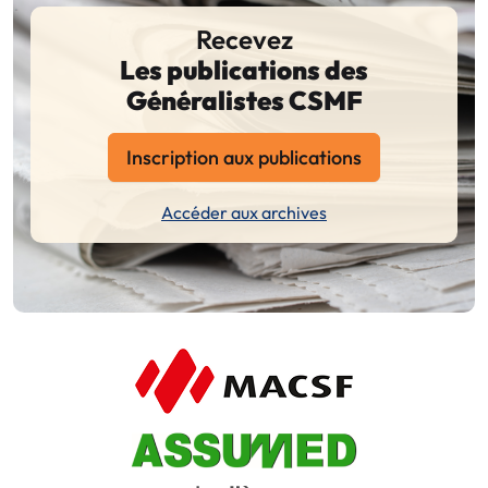
Recevez
Les publications des
Généralistes CSMF
Inscription aux publications
Accéder aux archives