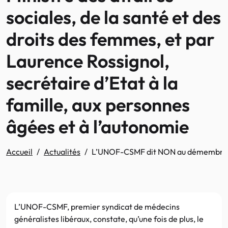
sociales, de la santé et des
droits des femmes, et par
Laurence Rossignol,
secrétaire d’Etat à la
famille, aux personnes
âgées et à l’autonomie
Accueil
Actualités
L’UNOF-CSMF dit NON au démembrement d
L’UNOF-CSMF, premier syndicat de médecins
généralistes libéraux, constate, qu’une fois de plus, le