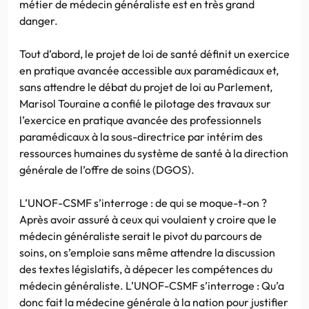
métier de médecin généraliste est en très grand
danger.
Tout d’abord, le projet de loi de santé définit un exercice
en pratique avancée accessible aux paramédicaux et,
sans attendre le débat du projet de loi au Parlement,
Marisol Touraine a confié le pilotage des travaux sur
l’exercice en pratique avancée des professionnels
paramédicaux à la sous-directrice par intérim des
ressources humaines du système de santé à la direction
générale de l’offre de soins (DGOS).
L’UNOF-CSMF s’interroge : de qui se moque-t-on ?
Après avoir assuré à ceux qui voulaient y croire que le
médecin généraliste serait le pivot du parcours de
soins, on s’emploie sans même attendre la discussion
des textes législatifs, à dépecer les compétences du
médecin généraliste. L’UNOF-CSMF s’interroge : Qu’a
donc fait la médecine générale à la nation pour justifier