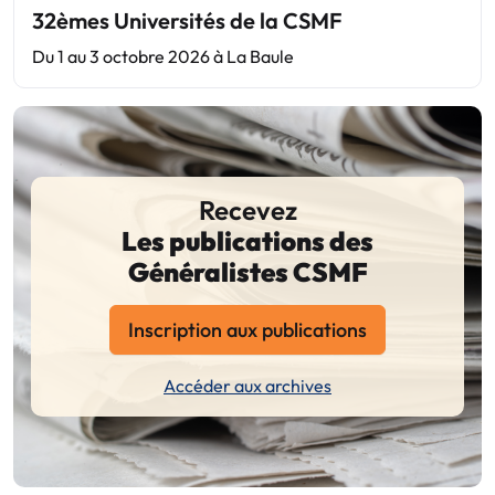
32èmes Universités de la CSMF
Du 1 au 3 octobre 2026 à La Baule
Recevez
Les publications des
Généralistes CSMF
Inscription aux publications
Accéder aux archives