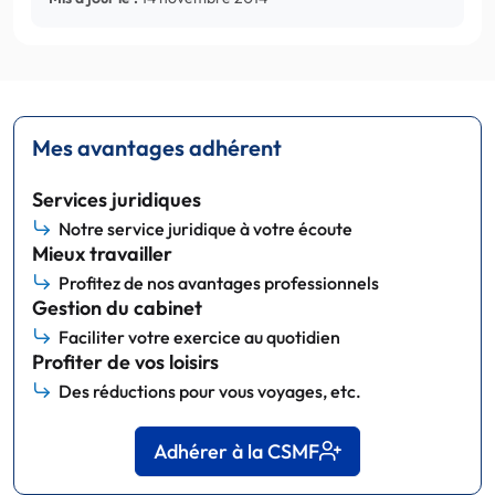
Mes avantages adhérent
Services juridiques
Notre service juridique à votre écoute
Mieux travailler
Profitez de nos avantages professionnels
Gestion du cabinet
Faciliter votre exercice au quotidien
Profiter de vos loisirs
Des réductions pour vous voyages, etc.
Adhérer à la CSMF