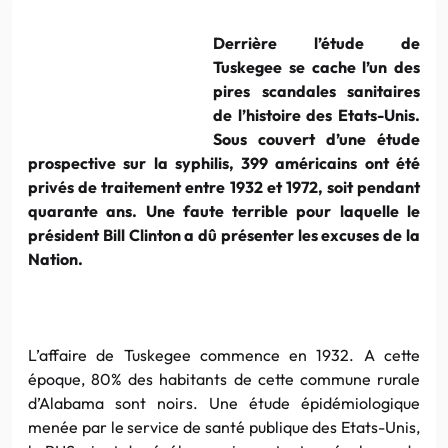
Derrière l’étude de
Tuskegee se cache l’un des
pires scandales sanitaires
de l’histoire des Etats-Unis.
Sous couvert d’une étude
prospective sur la syphilis, 399 américains ont été
privés de traitement entre 1932 et 1972, soit pendant
quarante ans. Une faute terrible pour laquelle le
président Bill Clinton a dû présenter les excuses de la
Nation.
L’affaire de Tuskegee commence en 1932. A cette
époque, 80% des habitants de cette commune rurale
d’Alabama sont noirs. Une étude épidémiologique
menée par le service de santé publique des Etats-Unis,