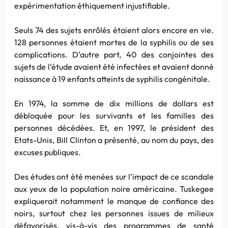
expérimentation éthiquement injustifiable.
Seuls 74 des sujets enrôlés étaient alors encore en vie.
128 personnes étaient mortes de la syphilis ou de ses
complications. D’autre part, 40 des conjointes des
sujets de l’étude avaient été infectées et avaient donné
naissance à 19 enfants atteints de syphilis congénitale.
En 1974, la somme de dix millions de dollars est
débloquée pour les survivants et les familles des
personnes décédées. Et, en 1997, le président des
Etats-Unis, Bill Clinton a présenté, au nom du pays, des
excuses publiques.
Des études ont été menées sur l’impact de ce scandale
aux yeux de la population noire américaine. Tuskegee
expliquerait notamment le manque de confiance des
noirs, surtout chez les personnes issues de milieux
défavorisés, vis-à-vis des programmes de santé