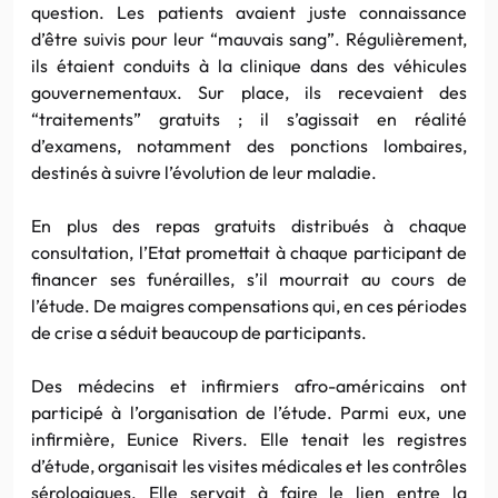
question. Les patients avaient juste connaissance
d’être suivis pour leur “mauvais sang”. Régulièrement,
ils étaient conduits à la clinique dans des véhicules
gouvernementaux. Sur place, ils recevaient des
“traitements” gratuits ; il s’agissait en réalité
d’examens, notamment des ponctions lombaires,
destinés à suivre l’évolution de leur maladie.
En plus des repas gratuits distribués à chaque
consultation, l’Etat promettait à chaque participant de
financer ses funérailles, s’il mourrait au cours de
l’étude. De maigres compensations qui, en ces périodes
de crise a séduit beaucoup de participants.
Des médecins et infirmiers afro-américains ont
participé à l’organisation de l’étude. Parmi eux, une
infirmière, Eunice Rivers. Elle tenait les registres
d’étude, organisait les visites médicales et les contrôles
sérologiques. Elle servait à faire le lien entre la