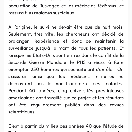
population de Tuskegee et les médecins fédéraux, et
rassurait les malades suspicieux.
A l’origine, le suivi ne devait être que de huit mois.
Seulement, très vite, les chercheurs ont décidé de
prolonger l’expérience et donc de maintenir la
surveillance jusqu’à la mort de tous les patients. Et
lorsque les Etats-Unis sont entrés dans le conflit de la
Seconde Guerre Mondiale, le PHS a réussi à faire
exempter 250 hommes qui souhaitaient s’enrôler. On
s’assurait ainsi que les médecins militaires ne
découvrent pas le non-traitement des malades.
Pendant 40 années, cinq universités prestigieuses
américaines ont travaillé sur ce projet et les résultats
ont été régulièrement publiés dans des revues
scientifiques.
C’est à partir du milieu des années 40 que l’étude de