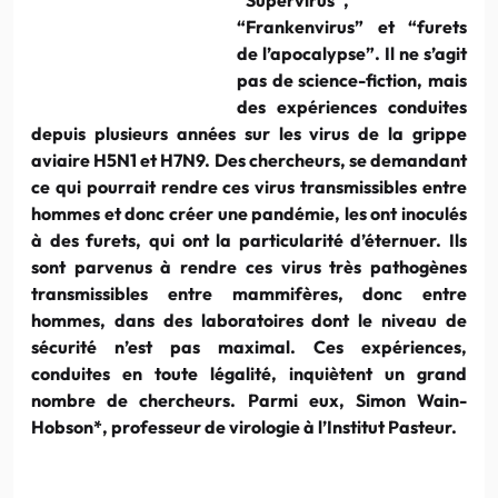
“Frankenvirus” et “furets
de l’apocalypse”. Il ne s’agit
pas de science-fiction, mais
des expériences conduites
depuis plusieurs années sur les virus de la grippe
aviaire H5N1 et H7N9. Des chercheurs, se demandant
ce qui pourrait rendre ces virus transmissibles entre
hommes et donc créer une pandémie, les ont inoculés
à des furets, qui ont la particularité d’éternuer. Ils
sont parvenus à rendre ces virus très pathogènes
transmissibles entre mammifères, donc entre
hommes, dans des laboratoires dont le niveau de
sécurité n’est pas maximal. Ces expériences,
conduites en toute légalité, inquiètent un grand
nombre de chercheurs. Parmi eux, Simon Wain-
Hobson*, professeur de virologie à l’Institut Pasteur.