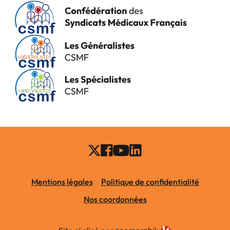
Mentions légales
Politique de confidentialité
Nos coordonnées