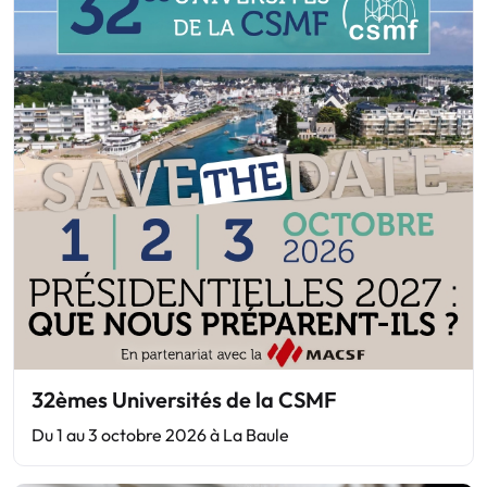
32èmes Universités de la CSMF
Du 1 au 3 octobre 2026 à La Baule