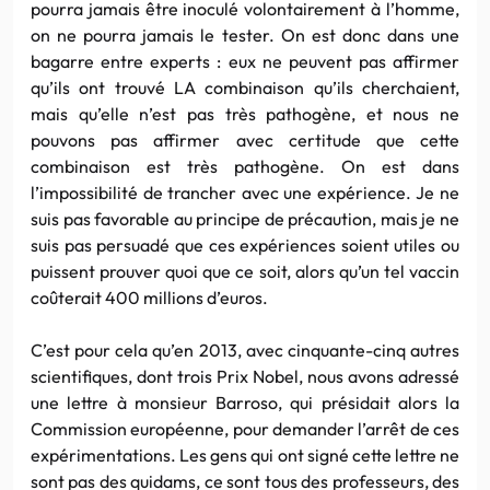
pourra jamais être inoculé volontairement à l’homme,
on ne pourra jamais le tester. On est donc dans une
bagarre entre experts : eux ne peuvent pas affirmer
qu’ils ont trouvé LA combinaison qu’ils cherchaient,
mais qu’elle n’est pas très pathogène, et nous ne
pouvons pas affirmer avec certitude que cette
combinaison est très pathogène. On est dans
l’impossibilité de trancher avec une expérience. Je ne
suis pas favorable au principe de précaution, mais je ne
suis pas persuadé que ces expériences soient utiles ou
puissent prouver quoi que ce soit, alors qu’un tel vaccin
coûterait 400 millions d’euros.
C’est pour cela qu’en 2013, avec cinquante-cinq autres
scientifiques, dont trois Prix Nobel, nous avons adressé
une lettre à monsieur Barroso, qui présidait alors la
Commission européenne, pour demander l’arrêt de ces
expérimentations. Les gens qui ont signé cette lettre ne
sont pas des quidams, ce sont tous des professeurs, des