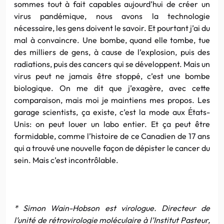
sommes tout à fait capables aujourd’hui de créer un
virus pandémique, nous avons la technologie
nécessaire, les gens doivent le savoir. Et pourtant j’ai du
mal à convaincre. Une bombe, quand elle tombe, tue
des milliers de gens, à cause de l’explosion, puis des
radiations, puis des cancers qui se développent. Mais un
virus peut ne jamais être stoppé, c’est une bombe
biologique. On me dit que j’exagère, avec cette
comparaison, mais moi je maintiens mes propos. Les
garage scientists, ça existe, c’est la mode aux États-
Unis: on peut louer un labo entier. Et ça peut être
formidable, comme l’histoire de ce Canadien de 17 ans
qui a trouvé une nouvelle façon de dépister le cancer du
sein. Mais c’est incontrôlable.
* Simon Wain-Hobson est virologue. Directeur de
l’unité de rétrovirologie moléculaire à l’Institut Pasteur,