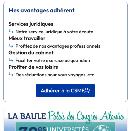
Mes avantages adhérent
Services juridiques
Notre service juridique à votre écoute
Mieux travailler
Profitez de nos avantages professionnels
Gestion du cabinet
Faciliter votre exercice au quotidien
Profiter de vos loisirs
Des réductions pour vous voyages, etc.
Adhérer à la CSMF