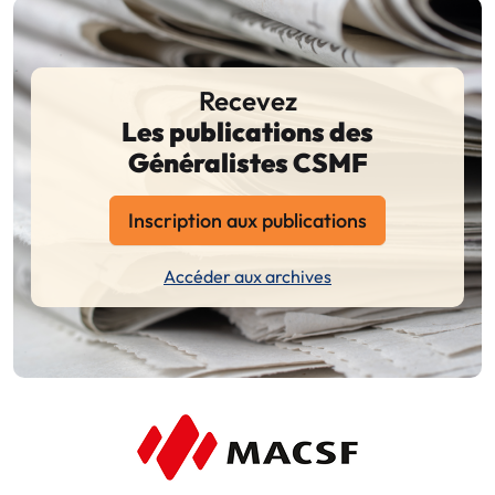
Recevez
Les publications des
Généralistes CSMF
Inscription aux publications
Accéder aux archives