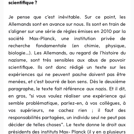
scientifique ?
Je pense que c’est inévitable. Sur ce point, les
Allemands sont en avance sur nous. Ils sont en train de
s’aligner sur une série de règles émises en 2010 par la
société Max-Planck, une institution privée de
recherche fondamentale (en chimie, physique,
biologie…). Les Allemands, au regard de l’histoire du
nazisme, sont très sensibles aux abus de pouvoir
scientifique. Ils ont donc rédigé un texte sur les
expériences qui ne peuvent pas/ne doivent pas être
menées, et c’est bourré de bon sens. Dès le deuxième
paragraphe, le texte fait référence aux nazis. Et il dit,
en gros, “si vous voulez réaliser une expérience qui
semble problématique, parlez-en, à vos collègues, à
vos supérieurs, ne cachez rien ; il faut des
responsabilités partagées, un individu seul ne peut pas
décider de telles choses”. Le texte donne le droit aux
présidents des instituts Max- Planck (il y en a plusieurs