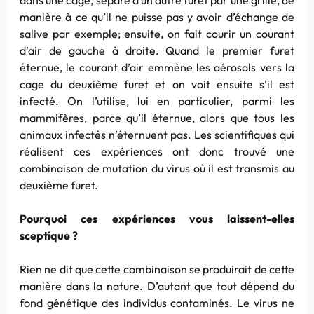
manière à ce qu’il ne puisse pas y avoir d’échange de
salive par exemple; ensuite, on fait courir un courant
d’air de gauche à droite. Quand le premier furet
éternue, le courant d’air emmène les aérosols vers la
cage du deuxième furet et on voit ensuite s’il est
infecté. On l’utilise, lui en particulier, parmi les
mammifères, parce qu’il éternue, alors que tous les
animaux infectés n’éternuent pas. Les scientifiques qui
réalisent ces expériences ont donc trouvé une
combinaison de mutation du virus où il est transmis au
deuxième furet.
Pourquoi ces expériences vous laissent-elles
sceptique ?
Rien ne dit que cette combinaison se produirait de cette
manière dans la nature. D’autant que tout dépend du
fond génétique des individus contaminés. Le virus ne