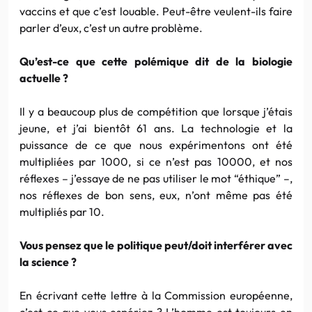
vaccins et que c’est louable. Peut-être veulent-ils faire
parler d’eux, c’est un autre problème.
Qu’est-ce que cette polémique dit de la biologie
actuelle ?
Il y a beaucoup plus de compétition que lorsque j’étais
jeune, et j’ai bientôt 61 ans. La technologie et la
puissance de ce que nous expérimentons ont été
multipliées par 1000, si ce n’est pas 10000, et nos
réflexes – j’essaye de ne pas utiliser le mot “éthique” –,
nos réflexes de bon sens, eux, n’ont même pas été
multipliés par 10.
Vous pensez que le politique peut/doit interférer avec
la science ?
En écrivant cette lettre à la Commission européenne,
c’est ce que vous espériez ? L’homme est toujours en