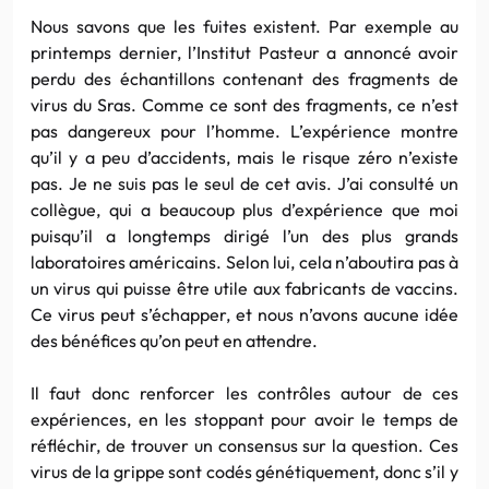
Nous savons que les fuites existent. Par exemple au
printemps dernier, l’Institut Pasteur a annoncé avoir
perdu des échantillons contenant des fragments de
virus du Sras. Comme ce sont des fragments, ce n’est
pas dangereux pour l’homme. L’expérience montre
qu’il y a peu d’accidents, mais le risque zéro n’existe
pas. Je ne suis pas le seul de cet avis. J’ai consulté un
collègue, qui a beaucoup plus d’expérience que moi
puisqu’il a longtemps dirigé l’un des plus grands
laboratoires américains. Selon lui, cela n’aboutira pas à
un virus qui puisse être utile aux fabricants de vaccins.
Ce virus peut s’échapper, et nous n’avons aucune idée
des bénéfices qu’on peut en attendre.
Il faut donc renforcer les contrôles autour de ces
expériences, en les stoppant pour avoir le temps de
réfléchir, de trouver un consensus sur la question. Ces
virus de la grippe sont codés génétiquement, donc s’il y