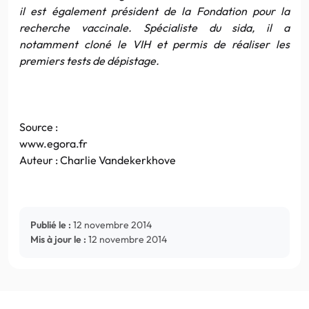
il est également président de la Fondation pour la
recherche vaccinale. Spécialiste du sida, il a
notamment cloné le VIH et permis de réaliser les
premiers tests de dépistage.
Source :
www.egora.fr
Auteur : Charlie Vandekerkhove
Publié le :
12 novembre 2014
Mis à jour le :
12 novembre 2014