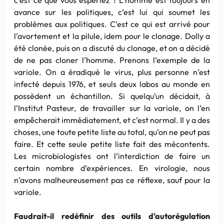
avance sur les politiques, c’est lui qui soumet les
problèmes aux politiques. C’est ce qui est arrivé pour
l’avortement et la pilule, idem pour le clonage. Dolly a
été clonée, puis on a discuté du clonage, et on a décidé
de ne pas cloner l’homme. Prenons l’exemple de la
variole. On a éradiqué le virus, plus personne n’est
infecté depuis 1976, et seuls deux labos au monde en
possèdent un échantillon. Si quelqu’un décidait, à
l’Institut Pasteur, de travailler sur la variole, on l’en
empêcherait immédiatement, et c’est normal. Il y a des
choses, une toute petite liste au total, qu’on ne peut pas
faire. Et cette seule petite liste fait des mécontents.
Les microbiologistes ont l’interdiction de faire un
certain nombre d’expériences. En virologie, nous
n’avons malheureusement pas ce réflexe, sauf pour la
variole.
Faudrait-il redéfinir des outils d’autorégulation