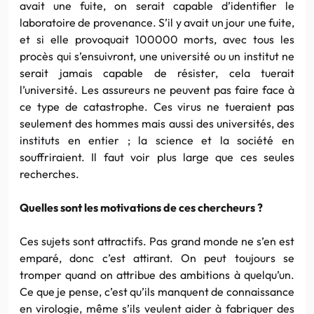
avait une fuite, on serait capable d’identifier le
laboratoire de provenance. S’il y avait un jour une fuite,
et si elle provoquait 100000 morts, avec tous les
procès qui s’ensuivront, une université ou un institut ne
serait jamais capable de résister, cela tuerait
l’université. Les assureurs ne peuvent pas faire face à
ce type de catastrophe. Ces virus ne tueraient pas
seulement des hommes mais aussi des universités, des
instituts en entier ; la science et la société en
souffriraient. Il faut voir plus large que ces seules
recherches.
Quelles sont les motivations de ces chercheurs ?
Ces sujets sont attractifs. Pas grand monde ne s’en est
emparé, donc c’est attirant. On peut toujours se
tromper quand on attribue des ambitions à quelqu’un.
Ce que je pense, c’est qu’ils manquent de connaissance
en virologie, même s’ils veulent aider à fabriquer des