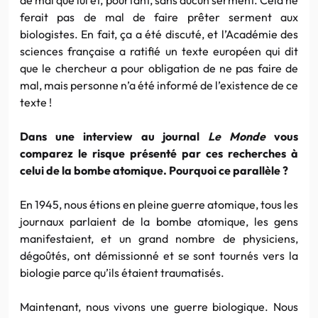
ferait pas de mal de faire prêter serment aux
biologistes. En fait, ça a été discuté, et l’Académie des
sciences française a ratifié un texte européen qui dit
que le chercheur a pour obligation de ne pas faire de
mal, mais personne n’a été informé de l’existence de ce
texte !
Dans une interview au journal
Le Monde
vous
comparez le risque présenté par ces recherches à
celui de la bombe atomique. Pourquoi ce parallèle ?
En 1945, nous étions en pleine guerre atomique, tous les
journaux parlaient de la bombe atomique, les gens
manifestaient, et un grand nombre de physiciens,
dégoûtés, ont démissionné et se sont tournés vers la
biologie parce qu’ils étaient traumatisés.
Maintenant, nous vivons une guerre biologique. Nous