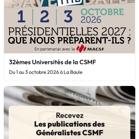
32èmes Universités de la CSMF
Du 1 au 3 octobre 2026 à La Baule
Recevez
Les publications des
Généralistes CSMF