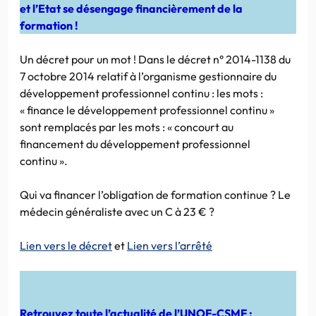
et l’Etat se désengage financièrement de la
formation !
Un décret pour un mot ! Dans le décret n° 2014-1138 du
7 octobre 2014 relatif à l’organisme gestionnaire du
développement professionnel continu : les mots :
« finance le développement professionnel continu »
sont remplacés par les mots : « concourt au
financement du développement professionnel
continu ».
Qui va financer l’obligation de formation continue ? Le
médecin généraliste avec un C à 23 € ?
Lien vers le décret
et
Lien vers l’arrêté
Retrouvez toute l’actualité de l’UNOF-CSMF :