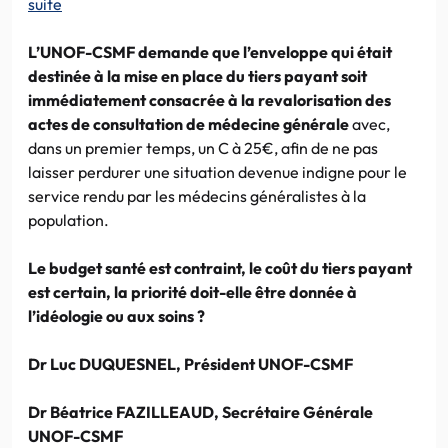
suite
L’UNOF-CSMF demande que l’enveloppe qui était
destinée à la mise en place du tiers payant soit
immédiatement consacrée à la revalorisation des
actes de consultation de médecine générale
avec,
dans un premier temps, un C à 25€, afin de ne pas
laisser perdurer une situation devenue indigne pour le
service rendu par les médecins généralistes à la
population.
Le budget santé est contraint, le coût du tiers payant
est certain, la priorité doit-elle être donnée à
l’idéologie ou aux soins ?
Dr Luc DUQUESNEL, Président UNOF-CSMF
Dr Béatrice FAZILLEAUD, Secrétaire Générale
UNOF-CSMF