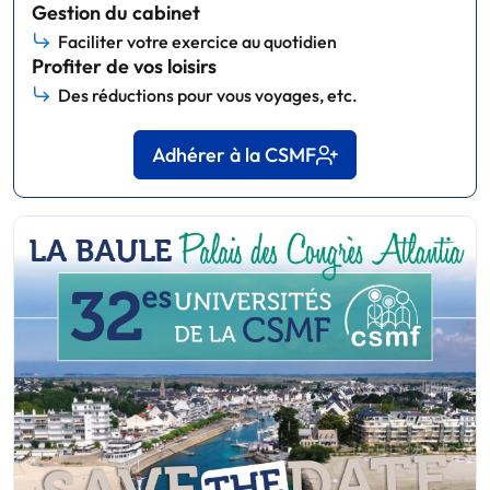
Gestion du cabinet
Faciliter votre exercice au quotidien
Profiter de vos loisirs
Des réductions pour vous voyages, etc.
Adhérer à la CSMF