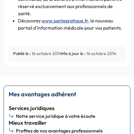
réservé exclusivement aux professionnels de
santé.
Découvrez
www.santepratique.fr
, le nouveau
portail d’information médicale pour vos patients.
Publié le :
16 octobre 2014
Mis à jour le :
16 octobre 2014
Mes avantages adhérent
Services juridiques
Notre service juridique à votre écoute
Mieux travailler
Profitez de nos avantages professionnels