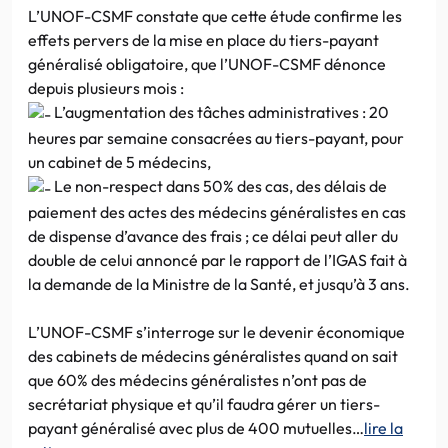
L’UNOF-CSMF constate que cette étude confirme les
effets pervers de la mise en place du tiers-payant
généralisé obligatoire, que l’UNOF-CSMF dénonce
depuis plusieurs mois :
L’augmentation des tâches administratives : 20
heures par semaine consacrées au tiers-payant, pour
un cabinet de 5 médecins,
Le non-respect dans 50% des cas, des délais de
paiement des actes des médecins généralistes en cas
de dispense d’avance des frais ; ce délai peut aller du
double de celui annoncé par le rapport de l’IGAS fait à
la demande de la Ministre de la Santé, et jusqu’à 3 ans.
L’UNOF-CSMF s’interroge sur le devenir économique
des cabinets de médecins généralistes quand on sait
que 60% des médecins généralistes n’ont pas de
secrétariat physique et qu’il faudra gérer un tiers-
payant généralisé avec plus de 400 mutuelles…
lire la