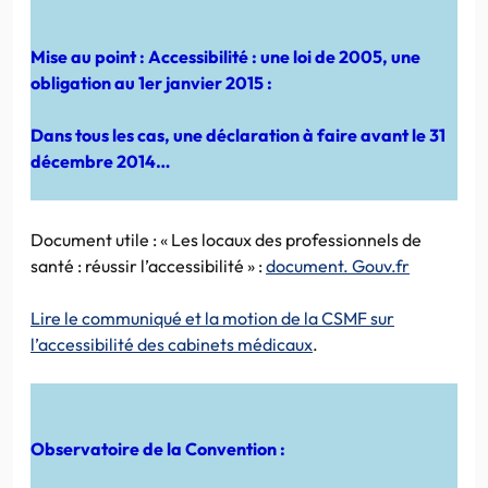
Mise au point : Accessibilité : une loi de 2005, une
obligation au 1er janvier 2015 :
Dans tous les cas, une déclaration à faire avant le 31
décembre 2014…
Document utile : « Les locaux des professionnels de
santé : réussir l’accessibilité » :
document. Gouv.fr
Lire le communiqué et la motion de la CSMF sur
l’accessibilité des cabinets médicaux
.
Observatoire de la Convention :