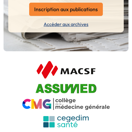
Inscription aux publications
Accéder aux archives