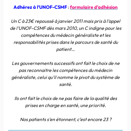
Adhérez à l’UNOF-CSMF
:
formulaire d’adhésion
Un C à 23€ repoussé à janvier 2011 mais pris à l’appel
de l’UNOF-CSMF dès mars 2010, un C indigne pour les
compétences du médecin généraliste et les
responsabilités prises dans le parcours de santé du
patient…
Les gouvernements successifs ont fait le choix de ne
pas reconnaitre les compétences du médecin
généraliste, celui qu’il nomme le pivot du système de
santé.
Ils ont fait le choix de ne pas faire de la qualité des
prises en charge en santé, une priorité.
Nos patients s’en étonnent, c’est encore 23 ?