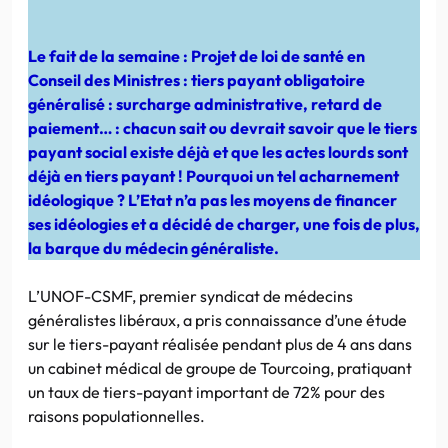
Le fait de la semaine : Projet de loi de santé en
Conseil des Ministres : tiers payant obligatoire
généralisé : surcharge administrative, retard de
paiement… : chacun sait ou devrait savoir que le tiers
payant social existe déjà et que les actes lourds sont
déjà en tiers payant ! Pourquoi un tel acharnement
idéologique ? L’Etat n’a pas les moyens de financer
ses idéologies et a décidé de charger, une fois de plus,
la barque du médecin généraliste.
L’UNOF-CSMF, premier syndicat de médecins
généralistes libéraux, a pris connaissance d’une étude
sur le tiers-payant réalisée pendant plus de 4 ans dans
un cabinet médical de groupe de Tourcoing, pratiquant
un taux de tiers-payant important de 72% pour des
raisons populationnelles.