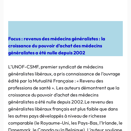
Focus : revenus des médecins généralistes : la
croissance du pouvoir d’achat des médecins
généralistes a été nulle depuis 2002
L’UNOF-CSMF, premier syndicat de médecins
généralistes libéraux, a pris connaissance de l’ouvrage
édité par la Mutualité Française : « Revenu des
professions de santé ». Les auteurs démontrent que la
croissance du pouvoir d’achat des médecins
généralistes a été nulle depuis 2002.Le revenu des
généralistes libéraux français est plus faible que dans
les autres pays développés à niveau de richesse
comparable (le Royaume-Uni, les Pays-Bas, l’Irlande, le
Danemark, le Canada ou la Belgique). L’auteur souligne