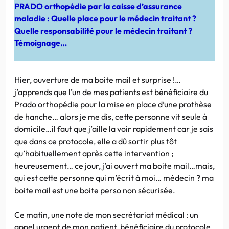
PRADO orthopédie par la caisse d’assurance
maladie : Quelle place pour le médecin traitant ?
Quelle responsabilité pour le médecin traitant ?
Témoignage…
Hier, ouverture de ma boite mail et surprise !…
j’apprends que l’un de mes patients est bénéficiaire du
Prado orthopédie pour la mise en place d’une prothèse
de hanche… alors je me dis, cette personne vit seule à
domicile…il faut que j’aille la voir rapidement car je sais
que dans ce protocole, elle a dû sortir plus tôt
qu’habituellement après cette intervention ;
heureusement… ce jour, j’ai ouvert ma boite mail…mais,
qui est cette personne qui m’écrit à moi… médecin ? ma
boite mail est une boite perso non sécurisée.
Ce matin, une note de mon secrétariat médical : un
appel urgent de mon patient, bénéficiaire du protocole