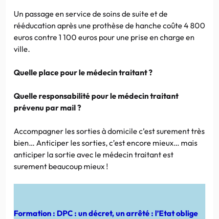
Un passage en service de soins de suite et de
rééducation après une prothèse de hanche coûte 4 800
euros contre 1 100 euros pour une prise en charge en
ville.
Quelle place pour le médecin traitant ?
Quelle responsabilité pour le médecin traitant
prévenu par mail ?
Accompagner les sorties à domicile c’est surement très
bien… Anticiper les sorties, c’est encore mieux… mais
anticiper la sortie avec le médecin traitant est
surement beaucoup mieux !
Formation : DPC : un décret, un arrêté : l’Etat oblige