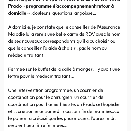
Prado « programme d’accompagnement retour à
domicile »
: douleurs, questions, angoisse…
A domicile, je constate que le conseiller de l’Assurance
Maladie lui a remis une belle carte de RDV avec le nom
de ses nouveaux correspondants qu’il a pu choisir ou
que le conseiller l’a aidé à choisir : pas le nom du
médecin traitant…
Fermée sur le buffet de la salle à manger, il y avait une
lettre pour le médecin traitant…
Une intervention programmée, un courrier de
coordination pour le chirurgien, un courrier de
coordination pour l’anesthésiste, un Prado orthopédie
et … une sortie un samedi mais…en fin de matinée…car
le patient a précisé que les pharmacies, l’après midi,
seraient peut être fermées…