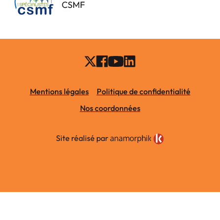
Mentions légales
Politique de confidentialité
Nos coordonnées
Site réalisé par