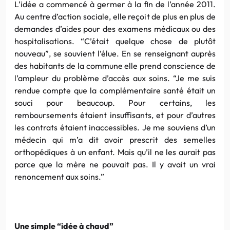
L’idée a commencé à germer à la fin de l’année 2011.
Au centre d’action sociale, elle reçoit de plus en plus de
demandes d’aides pour des examens médicaux ou des
hospitalisations. “C’était quelque chose de plutôt
nouveau”, se souvient l’élue. En se renseignant auprès
des habitants de la commune elle prend conscience de
l’ampleur du problème d’accès aux soins. “Je me suis
rendue compte que la complémentaire santé était un
souci pour beaucoup. Pour certains, les
remboursements étaient insuffisants, et pour d’autres
les contrats étaient inaccessibles. Je me souviens d’un
médecin qui m’a dit avoir prescrit des semelles
orthopédiques à un enfant. Mais qu’il ne les aurait pas
parce que la mère ne pouvait pas. Il y avait un vrai
renoncement aux soins.”
Une simple “idée à chaud”