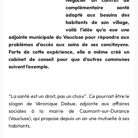
complémentaire santé
adapté aux besoins des
habitants de son village,
voilà l’idée qu’a eue une
adjointe municipale du Vaucluse pour répondre aux
problèmes d’accès aux soins de ses concitoyens.
Forte de cette expérience, elle a même créé un
cabinet de conseil pour que d’autres communes
suivent l’exemple.
“La santé est un droit, pas un choix”. Ce pourrait être le
slogan de Véronique Debue, adjointe aux affaires
sociales à la mairie de Caumont-sur-Durance
(Vaucluse), qui propose depuis un an une mutuelle à ses
habitants.