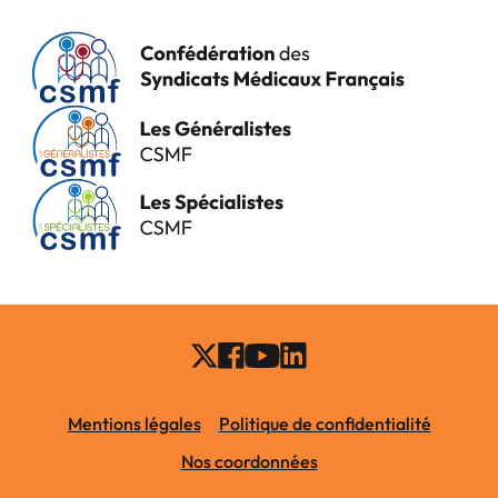
Mentions légales
Politique de confidentialité
Nos coordonnées