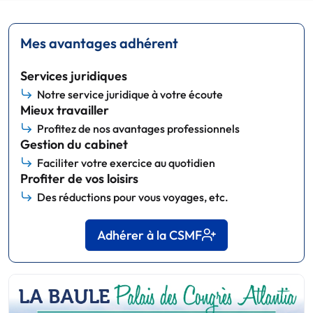
Mes avantages adhérent
Services juridiques
Notre service juridique à votre écoute
Mieux travailler
Profitez de nos avantages professionnels
Gestion du cabinet
Faciliter votre exercice au quotidien
Profiter de vos loisirs
Des réductions pour vous voyages, etc.
Adhérer à la CSMF