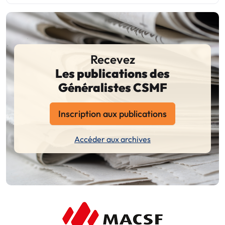
Recevez
Les publications des
Généralistes CSMF
Inscription aux publications
Accéder aux archives