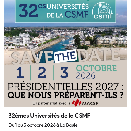
32èmes Universités de la CSMF
Du 1 au 3 octobre 2026 à La Baule