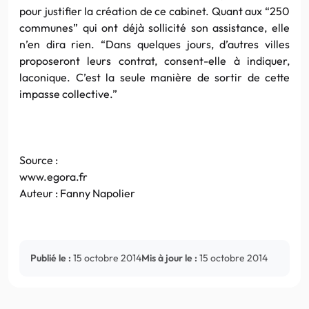
pour justifier la création de ce cabinet. Quant aux “250
communes” qui ont déjà sollicité son assistance, elle
n’en dira rien. “Dans quelques jours, d’autres villes
proposeront leurs contrat, consent-elle à indiquer,
laconique. C’est la seule manière de sortir de cette
impasse collective.”
Source :
www.egora.fr
Auteur : Fanny Napolier
Publié le :
15 octobre 2014
Mis à jour le :
15 octobre 2014