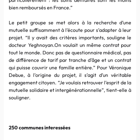
bien remboursés en France.”
Le petit groupe se met alors à la recherche d’une
mutuelle suffisamment à l’écoute pour s’adapter à leur
projet. “Il y avait des critères importants, souligne le
docteur Yeghnoyan.On voulait un même contrat pour
tout le monde. Donc pas de questionnaire médical, pas
de différence de tarif par tranche d’âge et un contrat
qui puisse couvrir une famille entière.” Pour Véronique
Debue, à l’origine du projet, il s’agit d’un véritable
engagement citoyen. “Je voulais retrouver l’esprit de la
mutuelle solidaire et intergénérationnelle”, tient-elle à
souligner.
250 communes interessées