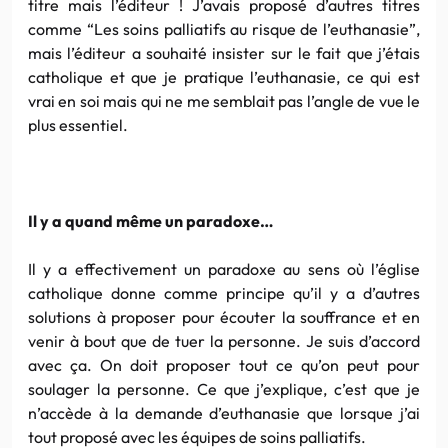
titre mais l’éditeur ! J’avais proposé d’autres titres
comme “Les soins palliatifs au risque de l’euthanasie”,
mais l’éditeur a souhaité insister sur le fait que j’étais
catholique et que je pratique l’euthanasie, ce qui est
vrai en soi mais qui ne me semblait pas l’angle de vue le
plus essentiel.
Il y a quand même un paradoxe…
Il y a effectivement un paradoxe au sens où l’église
catholique donne comme principe qu’il y a d’autres
solutions à proposer pour écouter la souffrance et en
venir à bout que de tuer la personne. Je suis d’accord
avec ça. On doit proposer tout ce qu’on peut pour
soulager la personne. Ce que j’explique, c’est que je
n’accède à la demande d’euthanasie que lorsque j’ai
tout proposé avec les équipes de soins palliatifs.