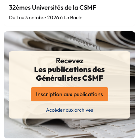
32èmes Universités de la CSMF
Du 1 au 3 octobre 2026 à La Baule
Recevez
Les publications des
Généralistes CSMF
Inscription aux publications
Accéder aux archives