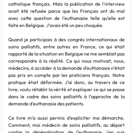
catholique français. Mais la publication de l’interview
avait été refusée parce que les Français ont du mal
avec cette question de l’euthanasie telle qu’elle est
faite en Belgique. J’avais été un peu choquée.
Quand je participais à des congrès internationaux de
soins palliatifs, entre autres en France, ce qui était
rapporté de la situation en Belgique ne me semblait pas
correspondre à la réalité. Ce qui nous motivait, nous,
médecins, à accéder à la demande d’euthanasie n’était
pas pris en compte par les praticiens français. Notre
pratique était déformée. J’ai donc, au travers de ce
livre, voulu rétablir la vérité et expliquer ce qui se passe
dans le cadre des soins palliatifs à l’approche de la
demande d’euthanasie des patients.
Ce livre m’a aussi permis d’expliciter ma démarche.
Comment, moi médecin de soins palliatifs, au départ
contre la dépénalisation de l’euthanasie, j’en suis