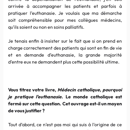
arrivée à accompagner les patients et parfois à
pratiquer l’euthanasie. Je voulais que ma démarche
soit compréhensible pour mes collègues médecins,
qu’ils soient ou non en soins palliatifs.
Je tenais enfin à insister sur le fait que si on prend en
charge correctement des patients qui sont en fin de vie
et en demande d’euthanasie, la grande majorité
d’entre eux ne demandent plus cette possibilité ultime.
Vous titrez votre livre,
Médecin catholique, pourquoi
je pratique l’euthanasie.
Le monde catholique est
fermé sur cette question. Cet ouvrage est-il un moyen
de vous justifier ?
Tout d’abord, ce n’est pas moi qui suis à l’origine de ce