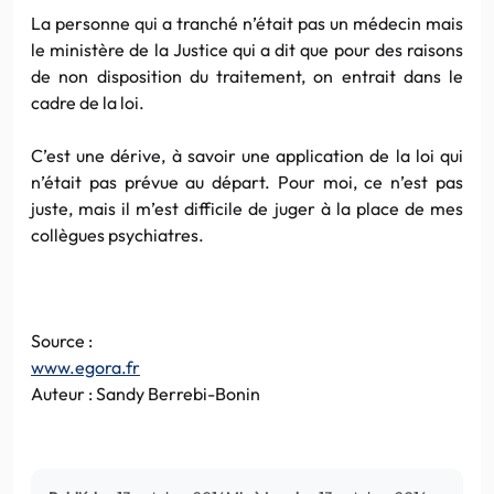
La personne qui a tranché n’était pas un médecin mais
le ministère de la Justice qui a dit que pour des raisons
de non disposition du traitement, on entrait dans le
cadre de la loi.
C’est une dérive, à savoir une application de la loi qui
n’était pas prévue au départ. Pour moi, ce n’est pas
juste, mais il m’est difficile de juger à la place de mes
collègues psychiatres.
Source :
www.egora.fr
Auteur : Sandy Berrebi-Bonin