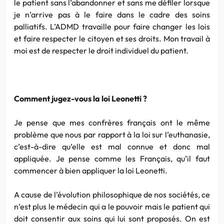
le patient sans l’abandonner et sans me défiler lorsque
je n’arrive pas à le faire dans le cadre des soins
palliatifs. L’ADMD travaille pour faire changer les lois
et faire respecter le citoyen et ses droits. Mon travail à
moi est de respecter le droit individuel du patient.
Comment jugez-vous la loi Leonetti ?
Je pense que mes confrères français ont le même
problème que nous par rapport à la loi sur l’euthanasie,
c’est-à-dire qu’elle est mal connue et donc mal
appliquée. Je pense comme les Français, qu’il faut
commencer à bien appliquer la loi Leonetti.
A cause de l’évolution philosophique de nos sociétés, ce
n’est plus le médecin qui a le pouvoir mais le patient qui
doit consentir aux soins qui lui sont proposés. On est