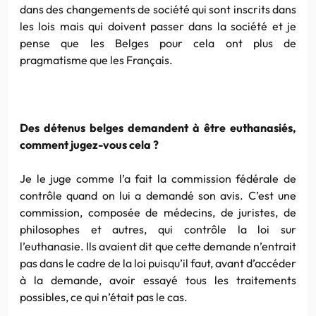
dans des changements de société qui sont inscrits dans
les lois mais qui doivent passer dans la société et je
pense que les Belges pour cela ont plus de
pragmatisme que les Français.
Des détenus belges demandent à être euthanasiés,
comment jugez-vous cela ?
Je le juge comme l’a fait la commission fédérale de
contrôle quand on lui a demandé son avis. C’est une
commission, composée de médecins, de juristes, de
philosophes et autres, qui contrôle la loi sur
l’euthanasie. Ils avaient dit que cette demande n’entrait
pas dans le cadre de la loi puisqu’il faut, avant d’accéder
à la demande, avoir essayé tous les traitements
possibles, ce qui n’était pas le cas.