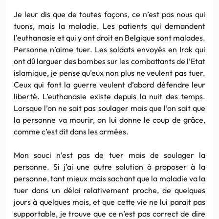
Je leur dis que de toutes façons, ce n’est pas nous qui
tuons, mais la maladie. Les patients qui demandent
l’euthanasie et qui y ont droit en Belgique sont malades.
Personne n’aime tuer. Les soldats envoyés en Irak qui
ont dû larguer des bombes sur les combattants de l’Etat
islamique, je pense qu’eux non plus ne veulent pas tuer.
Ceux qui font la guerre veulent d’abord défendre leur
liberté. L’euthanasie existe depuis la nuit des temps.
Lorsque l’on ne sait pas soulager mais que l’on sait que
la personne va mourir, on lui donne le coup de grâce,
comme c’est dit dans les armées.
Mon souci n’est pas de tuer mais de soulager la
personne. Si j’ai une autre solution à proposer à la
personne, tant mieux mais sachant que la maladie va la
tuer dans un délai relativement proche, de quelques
jours à quelques mois, et que cette vie ne lui parait pas
supportable, je trouve que ce n’est pas correct de dire