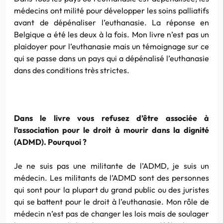
médecins ont milité pour développer les soins palliatifs
avant de dépénaliser l’euthanasie. La réponse en
Belgique a été les deux à la fois. Mon livre n’est pas un
plaidoyer pour l’euthanasie mais un témoignage sur ce
qui se passe dans un pays qui a dépénalisé l’euthanasie
dans des conditions très strictes.
Dans le livre vous refusez d’être associée à
l’association pour le droit à mourir dans la dignité
(ADMD). Pourquoi ?
Je ne suis pas une militante de l’ADMD, je suis un
médecin. Les militants de l’ADMD sont des personnes
qui sont pour la plupart du grand public ou des juristes
qui se battent pour le droit à l’euthanasie. Mon rôle de
médecin n’est pas de changer les lois mais de soulager