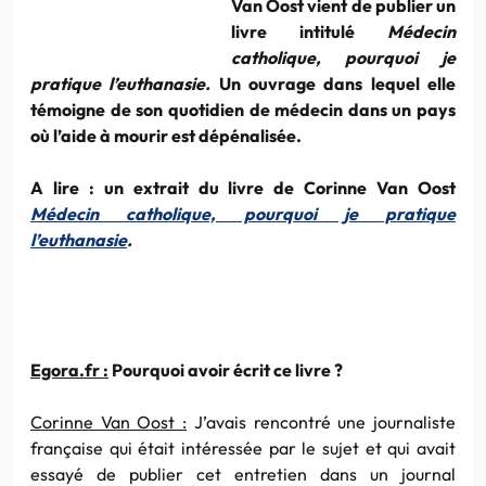
Van Oost vient de publier un
livre intitulé
Médecin
catholique, pourquoi je
pratique l’euthanasie.
Un ouvrage dans lequel elle
témoigne de son quotidien de médecin dans un pays
où l’aide à mourir est dépénalisée.
A lire : un extrait du livre de Corinne Van Oost
Médecin catholique, pourquoi je pratique
l’euthanasie
.
Egora.fr :
Pourquoi avoir écrit ce livre ?
Corinne Van Oost :
J’avais rencontré une journaliste
française qui était intéressée par le sujet et qui avait
essayé de publier cet entretien dans un journal