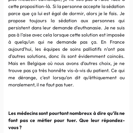
cette proposition-là. Si la personne accepte la sédation
parce que ça lui est égal de dormir, alors je le fais. Je
propose toujours la sédation aux personnes qui
persistent dans leur demande d’euthanasie. Je ne suis
pas à l’aise avec cela lorsque cette solution est imposée
à quelqu’un qui ne demande pas ça. En France
aujourd’hui, les équipes de soins palliatifs n’ont pas
d’autres solutions, donc ils sont évidemment coincés.
Mais en Belgique où nous avons d’autres choix, je ne
trouve pas ça très honnête vis-à-vis du patient. Ce qui
me dérange, c’est lorsqu’on dit qu’éthiquement ou
moralement, il ne faut pas tuer.
Les médecins sont pourtant nombreux à dire qu’ils ne
font pas ce métier pour tuer. Que leur répondez-
vous ?