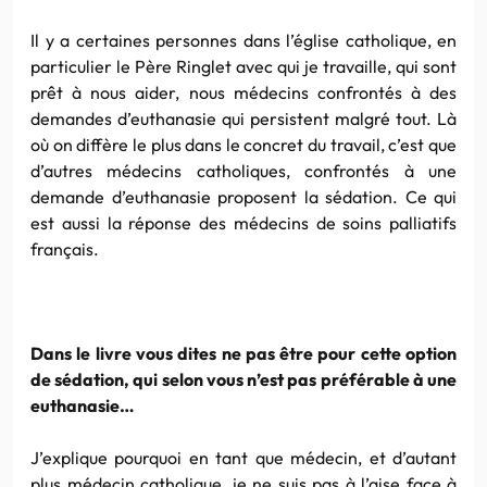
Il y a certaines personnes dans l’église catholique, en
particulier le Père Ringlet avec qui je travaille, qui sont
prêt à nous aider, nous médecins confrontés à des
demandes d’euthanasie qui persistent malgré tout. Là
où on diffère le plus dans le concret du travail, c’est que
d’autres médecins catholiques, confrontés à une
demande d’euthanasie proposent la sédation. Ce qui
est aussi la réponse des médecins de soins palliatifs
français.
Dans le livre vous dites ne pas être pour cette option
de sédation, qui selon vous n’est pas préférable à une
euthanasie…
J’explique pourquoi en tant que médecin, et d’autant
plus médecin catholique, je ne suis pas à l’aise face à