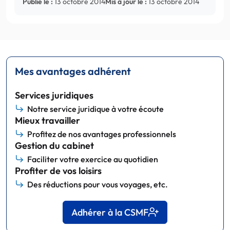
Publié le :
13 octobre 2014
Mis à jour le :
13 octobre 2014
Mes avantages adhérent
Services juridiques
Notre service juridique à votre écoute
Mieux travailler
Profitez de nos avantages professionnels
Gestion du cabinet
Faciliter votre exercice au quotidien
Profiter de vos loisirs
Des réductions pour vous voyages, etc.
Adhérer à la CSMF