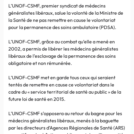
L’UNOF-CSMF, premier syndicat de médecins
généralistes libéraux, salue la volonté de la Ministre de
la Santé de ne pas remettre en cause le volontariat
pour la permanence des soins ambulatoire (PDSA).
L’UNOF-CSMF, grâce au combat qu’elle a mené en
2002, a permis de libérer les médecins généralistes
libéraux de l’esclavage de la permanence des soins
obligatoire et non rémunérée.
L’UNOF-CSMF met en garde tous ceux qui seraient
tentés de remettre en cause ce volontariat dans le
cadre du « service territorial de santé au public » de la
future loi de santé en 2015.
L’UNOF-CSMF s’opposera au retour du bagne pour les
médecins généralistes libéraux, menés à la baguette
par les directeurs d’Agences Régionales de Santé (ARS)