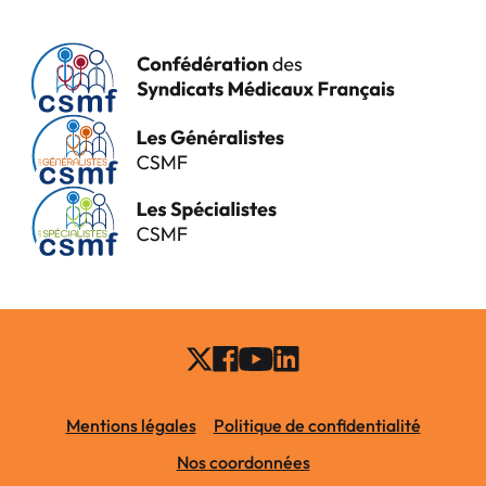
Mentions légales
Politique de confidentialité
Nos coordonnées