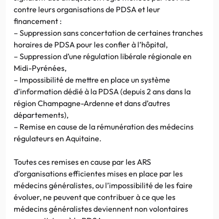
contre leurs organisations de PDSA et leur
financement :
– Suppression sans concertation de certaines tranches
horaires de PDSA pour les confier à l’hôpital,
– Suppression d’une régulation libérale régionale en
Midi-Pyrénées,
– Impossibilité de mettre en place un système
d’information dédié à la PDSA (depuis 2 ans dans la
région Champagne-Ardenne et dans d’autres
départements),
– Remise en cause de la rémunération des médecins
régulateurs en Aquitaine.
Toutes ces remises en cause par les ARS
d’organisations efficientes mises en place par les
médecins généralistes, ou l’impossibilité de les faire
évoluer, ne peuvent que contribuer à ce que les
médecins généralistes deviennent non volontaires