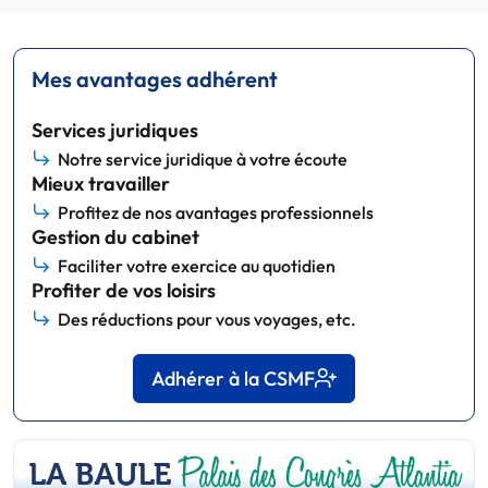
Mes avantages adhérent
Services juridiques
Notre service juridique à votre écoute
Mieux travailler
Profitez de nos avantages professionnels
Gestion du cabinet
Faciliter votre exercice au quotidien
Profiter de vos loisirs
Des réductions pour vous voyages, etc.
Adhérer à la CSMF