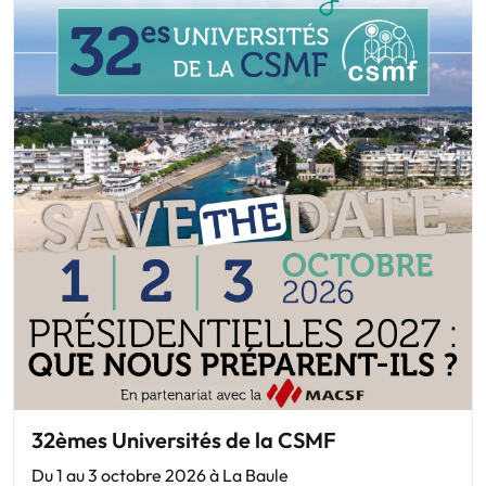
32èmes Universités de la CSMF
Du 1 au 3 octobre 2026 à La Baule