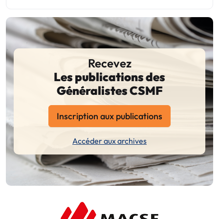
Recevez
Les publications des
Généralistes CSMF
Inscription aux publications
Accéder aux archives