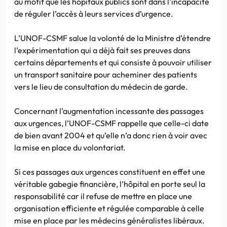
au motif que les hôpitaux publics sont dans l’incapacité
de réguler l’accès à leurs services d’urgence.
L’UNOF-CSMF salue la volonté de la Ministre d’étendre
l’expérimentation qui a déjà fait ses preuves dans
certains départements et qui consiste à pouvoir utiliser
un transport sanitaire pour acheminer des patients
vers le lieu de consultation du médecin de garde.
Concernant l’augmentation incessante des passages
aux urgences, l’UNOF-CSMF rappelle que celle-ci date
de bien avant 2004 et qu’elle n’a donc rien à voir avec
la mise en place du volontariat.
Si ces passages aux urgences constituent en effet une
véritable gabegie financière, l’hôpital en porte seul la
responsabilité car il refuse de mettre en place une
organisation efficiente et régulée comparable à celle
mise en place par les médecins généralistes libéraux.