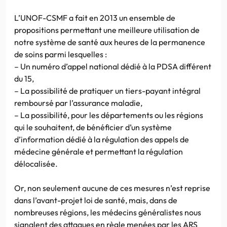
L’UNOF-CSMF a fait en 2013 un ensemble de
propositions permettant une meilleure utilisation de
notre système de santé aux heures de la permanence
de soins parmi lesquelles :
– Un numéro d’appel national dédié à la PDSA différent
du 15,
– La possibilité de pratiquer un tiers-payant intégral
remboursé par l’assurance maladie,
– La possibilité, pour les départements ou les régions
qui le souhaitent, de bénéficier d’un système
d’information dédié à la régulation des appels de
médecine générale et permettant la régulation
délocalisée.
Or, non seulement aucune de ces mesures n’est reprise
dans l’avant-projet loi de santé, mais, dans de
nombreuses régions, les médecins généralistes nous
signalent des attaques en règle menées par les ARS