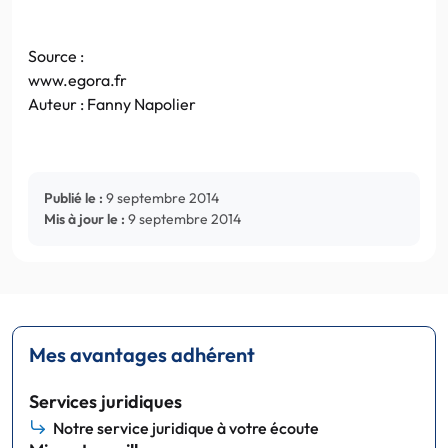
Source :
www.egora.fr
Auteur : Fanny Napolier
Publié le :
9 septembre 2014
Mis à jour le :
9 septembre 2014
Mes avantages adhérent
Services juridiques
Notre service juridique à votre écoute