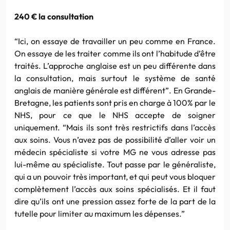
240 € la consultation
“Ici, on essaye de travailler un peu comme en France.
On essaye de les traiter comme ils ont l’habitude d’être
traités. L’approche anglaise est un peu différente dans
la consultation, mais surtout le système de santé
anglais de manière générale est différent”. En Grande-
Bretagne, les patients sont pris en charge à 100% par le
NHS, pour ce que le NHS accepte de soigner
uniquement. “Mais ils sont très restrictifs dans l’accès
aux soins. Vous n’avez pas de possibilité d’aller voir un
médecin spécialiste si votre MG ne vous adresse pas
lui-même au spécialiste. Tout passe par le généraliste,
qui a un pouvoir très important, et qui peut vous bloquer
complètement l’accès aux soins spécialisés. Et il faut
dire qu’ils ont une pression assez forte de la part de la
tutelle pour limiter au maximum les dépenses.”