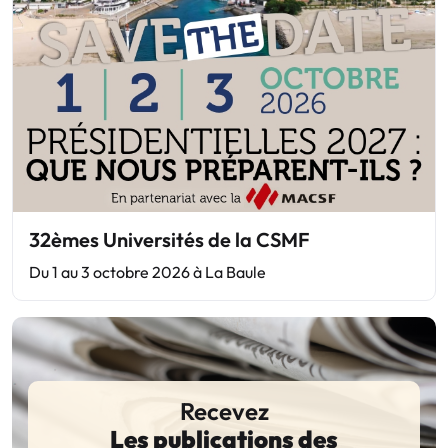
32èmes Universités de la CSMF
Du 1 au 3 octobre 2026 à La Baule
Recevez
Les publications des