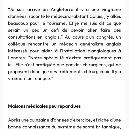
“Je suis arrivé en Angleterre il y a une vingtaine
d’années, raconte le médecin.Habitant Calais, j’y allais
beaucoup pour le tourisme. Et je me suis dit ce que
serait un peu un défi de devoir aller faire des
consultations en anglais.” Au cours d’un congrès, un
collègue rencontre un médecin généraliste anglais
intéressé pour aider à l’installation d’angiologues à
Londres. “Notre spécialité n’existe pratiquement pas
ici. Elle n’est pratiquée que par des chirurgiens, qui ne
proposent donc que des traitements chirurgicaux. Il y a
vraiment un manque.”
Maisons médicales peu répandues
Après une quinzaine d’années d’exercice, et riche d’une
bonne connaissance du système de santé britannique,