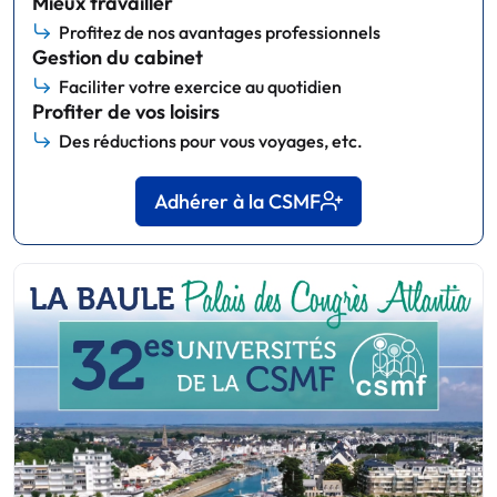
Mieux travailler
Profitez de nos avantages professionnels
Gestion du cabinet
Faciliter votre exercice au quotidien
Profiter de vos loisirs
Des réductions pour vous voyages, etc.
Adhérer à la CSMF