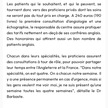
Les patients qui le souhaitent, et qui le peuvent, se
tournent donc vers des praticiens privés dont les soins
ne seront pas du tout pris en charge. A 240 euros (190
livres) la première consultation d’angiologie et une
échographie, le responsable du centre assure pratiquer
des tarifs nettement en-deçà de ses confrères anglais.
Des honoraires qui attirent aussi un bon nombre de
patients anglais.
Chacun dans leurs spécialités, les praticiens assurent
des consultations à tour de rôle, pour pouvoir partager
leur temps entre l’Angleterre et la France. “Dans notre
spécialité, on est quatre. On a chacun notre semaine. Il
y a une présence permanente en cas d’urgence, mais si
les gens veulent me voir moi, je ne suis présent qu’une
semaine toutes les quatre semaines”, détaille le Dr
Barbaste.