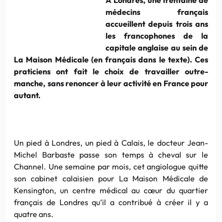
médecins français
accueillent depuis trois ans
les francophones de la
capitale anglaise au sein de
La Maison Médicale (en français dans le texte). Ces
praticiens ont fait le choix de travailler outre-
manche, sans renoncer à leur activité en France pour
autant.
Un pied à Londres, un pied à Calais, le docteur Jean-
Michel Barbaste passe son temps à cheval sur le
Channel. Une semaine par mois, cet angiologue quitte
son cabinet calaisien pour La Maison Médicale de
Kensington, un centre médical au cœur du quartier
français de Londres qu’il a contribué à créer il y a
quatre ans.