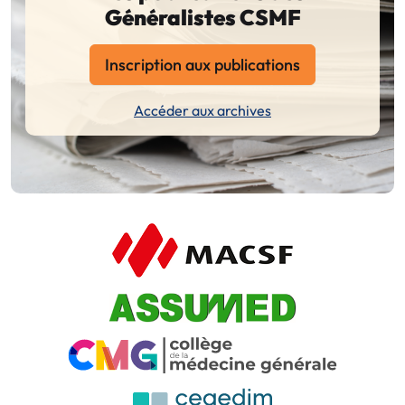
Généralistes CSMF
Inscription aux publications
Accéder aux archives