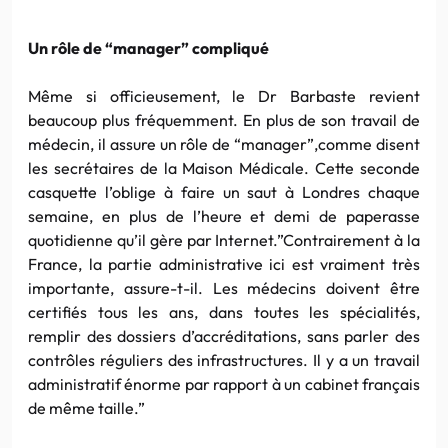
Un rôle de “manager” compliqué
Même si officieusement, le Dr Barbaste revient
beaucoup plus fréquemment. En plus de son travail de
médecin, il assure un rôle de “manager”,comme disent
les secrétaires de la Maison Médicale. Cette seconde
casquette l’oblige à faire un saut à Londres chaque
semaine, en plus de l’heure et demi de paperasse
quotidienne qu’il gère par Internet.”Contrairement à la
France, la partie administrative ici est vraiment très
importante, assure-t-il. Les médecins doivent être
certifiés tous les ans, dans toutes les spécialités,
remplir des dossiers d’accréditations, sans parler des
contrôles réguliers des infrastructures. Il y a un travail
administratif énorme par rapport à un cabinet français
de même taille.”