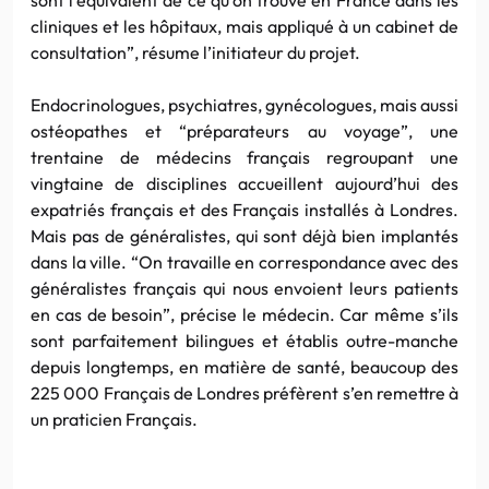
cliniques et les hôpitaux, mais appliqué à un cabinet de
consultation”, résume l’initiateur du projet.
Endocrinologues, psychiatres, gynécologues, mais aussi
ostéopathes et “préparateurs au voyage”, une
trentaine de médecins français regroupant une
vingtaine de disciplines accueillent aujourd’hui des
expatriés français et des Français installés à Londres.
Mais pas de généralistes, qui sont déjà bien implantés
dans la ville. “On travaille en correspondance avec des
généralistes français qui nous envoient leurs patients
en cas de besoin”, précise le médecin. Car même s’ils
sont parfaitement bilingues et établis outre-manche
depuis longtemps, en matière de santé, beaucoup des
225 000 Français de Londres préfèrent s’en remettre à
un praticien Français.