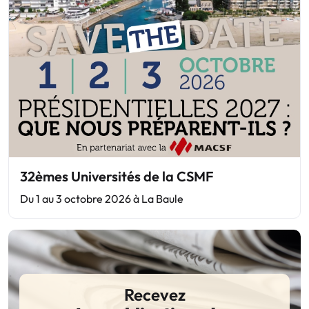
32èmes Universités de la CSMF
Du 1 au 3 octobre 2026 à La Baule
Recevez