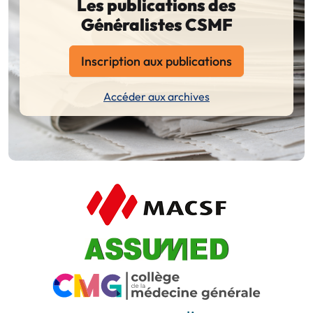
Les publications des
Généralistes CSMF
Inscription aux publications
Accéder aux archives