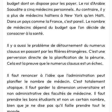
budget dont on dispose pour les payer. Le roi d’Arabie
Saoudite a cinq médecins personnels. Au contraire, il y
a plus de médecins haïtiens à New York qu’en Haïti.
Dans un pays comme la France, c’est pareil. Le nombre
de médecins dépend du budget que l’on décide de
consacrer à la santé.
Il y a aussi le problème de détournement du numerus
clausus en passant par les filières étrangères. C’est une
perversion directe de la planification de la pénurie.
Cela est la preuve que le numerus clausus est un échec.
Il faut renoncer à l’idée que l’administration peut
planifier le nombre de médecin. C’est totalement
utopique. Il faut garder la dimension universitaire et
non administrative des facultés de médecine. Il faut
prendre les bons étudiants et non un certain nombre,
bien que je ne dise pas qu’il faille prendre tout le
monde.