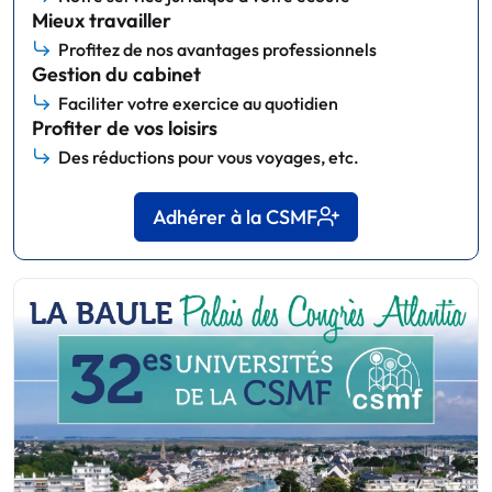
Mieux travailler
Profitez de nos avantages professionnels
Gestion du cabinet
Faciliter votre exercice au quotidien
Profiter de vos loisirs
Des réductions pour vous voyages, etc.
Adhérer à la CSMF