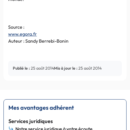
Source :
www.egora.fr
Auteur : Sandy Berrebi-Bonin
Publié le :
25 août 2014
Mis à jour le :
25 août 2014
Mes avantages adhérent
Services juridiques
Notre service juridique à votre écoute