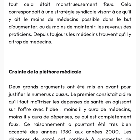
tout cela était monstrueusement faux. Cela
correspondait à une stratégie syndicale visant à ce qu’il
y ait le moins de médecins possible dans le but
d’augmenter, ou du moins de maintenir, les revenus des
praticiens. Depuis toujours les médecins trouvent qu’il y
a trop de médecins.
Crainte de la pléthore médicale
Deux grands arguments ont été mis en avant pour
justifier le numerus clausus. Le premier consistait à dire
qu’il faut maîtriser les dépenses de santé en agissant
sur l’offre avec l’idée : moins il y aura de médecins,
moins il y aura de dépenses, ce qui est complétement
faux. Ce raisonnement a pourtant été très bien
accepté des années 1980 aux années 2000. Les
dépenses de santé ont continué à augmenter de