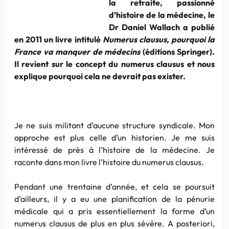
la retraite, passionné
d’histoire de la médecine, le
Dr Daniel Wallach a publié
en 2011 un livre intitulé
Numerus clausus, pourquoi la
France va manquer de médecins
(éditions Springer).
Il revient sur le concept du numerus clausus et nous
explique pourquoi cela ne devrait pas exister.
Je ne suis militant d’aucune structure syndicale. Mon
approche est plus celle d’un historien. Je me suis
intéressé de près à l’histoire de la médecine. Je
raconte dans mon livre l’histoire du numerus clausus.
Pendant une trentaine d’année, et cela se poursuit
d’ailleurs, il y a eu une planification de la pénurie
médicale qui a pris essentiellement la forme d’un
numerus clausus de plus en plus sévère. A posteriori,