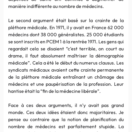
manière indifférente au nombre de médecins.
Le second argument était basé sur la crainte de la
pléthore médicale. En 1971, il y avait en France 62 000
médecins dont 38 000 généralistes. 25 000 étudiants
se sont inscrits en PCEM 1 à la rentrée 1971. Les gens qui
regardait cela se disaient “c’est terrible, on court au
drame, il faut absolument maîtriser la démographie
médicale”. Cela a été le début du numerus clausus. Les
syndicats médicaux avaient cette crainte permanente
de la pléthore médicale entraînant un chômage des
médecins et une paupérisation de la profession. Leur
hantise était la “fin de la médecine libérale”.
Face à ces deux arguments, il n’y avait pas grand
monde. Ces deux idées étaient donc majoritaires. Je
pense au contraire que la notion de planification du
nombre de médecins est parfaitement stupide. La