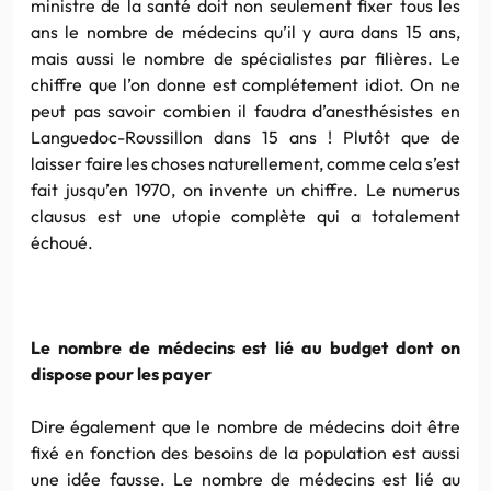
ministre de la santé doit non seulement fixer tous les
ans le nombre de médecins qu’il y aura dans 15 ans,
mais aussi le nombre de spécialistes par filières. Le
chiffre que l’on donne est complétement idiot. On ne
peut pas savoir combien il faudra d’anesthésistes en
Languedoc-Roussillon dans 15 ans ! Plutôt que de
laisser faire les choses naturellement, comme cela s’est
fait jusqu’en 1970, on invente un chiffre. Le numerus
clausus est une utopie complète qui a totalement
échoué.
Le nombre de médecins est lié au budget dont on
dispose pour les payer
Dire également que le nombre de médecins doit être
fixé en fonction des besoins de la population est aussi
une idée fausse. Le nombre de médecins est lié au