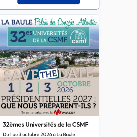
32èmes Universités de la CSMF
Du 1 au 3 octobre 2026 à La Baule