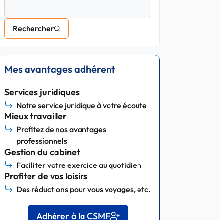
Rechercher
Mes avantages adhérent
Services juridiques
Notre service juridique à votre écoute
Mieux travailler
Profitez de nos avantages
professionnels
Gestion du cabinet
Faciliter votre exercice au quotidien
Profiter de vos loisirs
Des réductions pour vous voyages, etc.
Adhérer à la CSMF