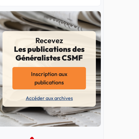
Recevez
Les publications des
Généralistes CSMF
Inscription aux
publications
Accéder aux archives