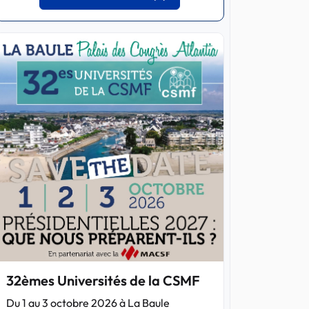
32èmes Universités de la CSMF
Du 1 au 3 octobre 2026 à La Baule