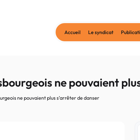
Accueil
Le syndicat
Publicat
bourgeois ne pouvaient plus
urgeois ne pouvaient plus s’arrêter de danser