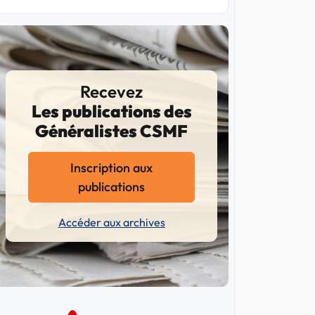
Recevez
Les publications des
Généralistes CSMF
Inscription aux
publications
Accéder aux archives