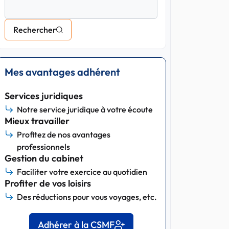
Rechercher
Mes avantages adhérent
Services juridiques
Notre service juridique à votre écoute
Mieux travailler
Profitez de nos avantages
professionnels
Gestion du cabinet
Faciliter votre exercice au quotidien
Profiter de vos loisirs
Des réductions pour vous voyages, etc.
Adhérer à la CSMF