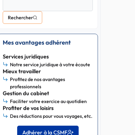
Rechercher
Mes avantages adhérent
Services juridiques
Notre service juridique à votre écoute
Mieux travailler
Profitez de nos avantages
professionnels
Gestion du cabinet
Faciliter votre exercice au quotidien
Profiter de vos loisirs
Des réductions pour vous voyages, etc.
Adhérer à la CSMF