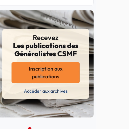
Recevez
Les publications des
Généralistes CSMF
Inscription aux
publications
Accéder aux archives