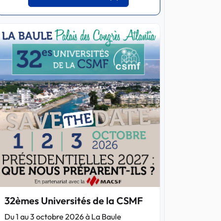
32èmes Universités de la CSMF
Du 1 au 3 octobre 2026 à La Baule