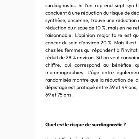
surdiagnostic. Si l’on reprend sept synt
concluent à une réduction du risque de déc
synthèse, ancienne, trouve une réduction 
réduction du risque de 10 %, mais en ne ret
raisonnable. L’opinion majoritaire est qu
cancer du sein d’environ 20 %. Mais il est 
chez les femmes qui répondent à l’invitat
réduit de 28 % environ. Si l’on veut convai
chiffre, qui correspond au bénéfice qu
mammographies. L’âge entre également
randomisés montre que la réduction de la 
dépistage est pratiqué entre 39 et 49 ans, 
69 et 75 ans.
Quel est le risque de surdiagnostic ?