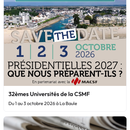
32èmes Universités de la CSMF
Du 1 au 3 octobre 2026 à La Baule