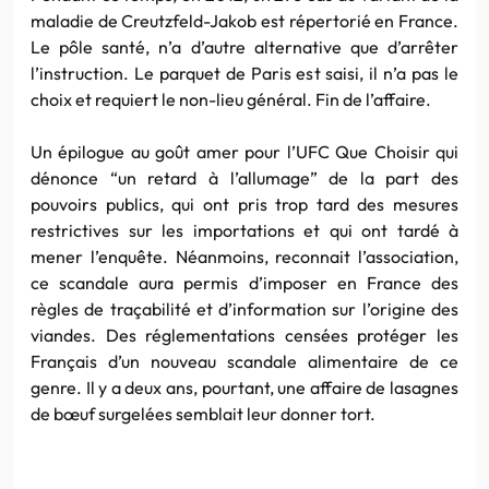
maladie de Creutzfeld-Jakob est répertorié en France.
Le pôle santé, n’a d’autre alternative que d’arrêter
l’instruction. Le parquet de Paris est saisi, il n’a pas le
choix et requiert le non-lieu général. Fin de l’affaire.
Un épilogue au goût amer pour l’UFC Que Choisir qui
dénonce “un retard à l’allumage” de la part des
pouvoirs publics, qui ont pris trop tard des mesures
restrictives sur les importations et qui ont tardé à
mener l’enquête. Néanmoins, reconnait l’association,
ce scandale aura permis d’imposer en France des
règles de traçabilité et d’information sur l’origine des
viandes. Des réglementations censées protéger les
Français d’un nouveau scandale alimentaire de ce
genre. Il y a deux ans, pourtant, une affaire de lasagnes
de bœuf surgelées semblait leur donner tort.