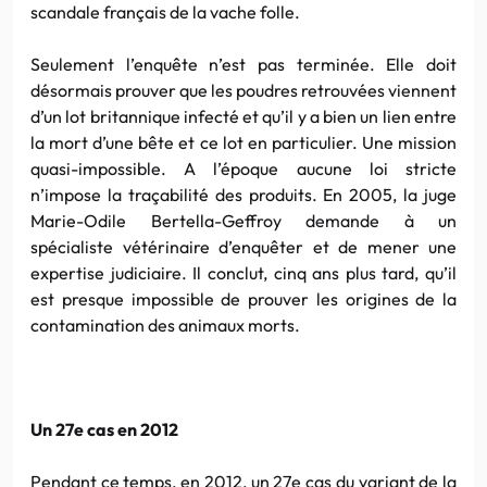
scandale français de la vache folle.
Seulement l’enquête n’est pas terminée. Elle doit
désormais prouver que les poudres retrouvées viennent
d’un lot britannique infecté et qu’il y a bien un lien entre
la mort d’une bête et ce lot en particulier. Une mission
quasi-impossible. A l’époque aucune loi stricte
n’impose la traçabilité des produits. En 2005, la juge
Marie-Odile Bertella-Geffroy demande à un
spécialiste vétérinaire d’enquêter et de mener une
expertise judiciaire. Il conclut, cinq ans plus tard, qu’il
est presque impossible de prouver les origines de la
contamination des animaux morts.
Un 27e cas en 2012
Pendant ce temps, en 2012, un 27e cas du variant de la