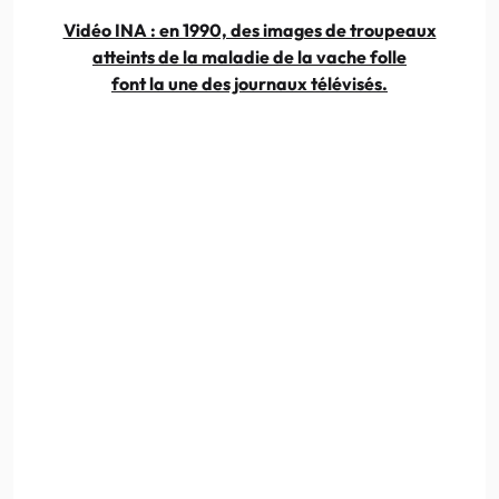
Vidéo INA : en 1990, des images de troupeaux
atteints de la maladie de la vache folle
font la une des journaux télévisés.