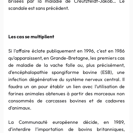
brisées par la maladie de Creutzfeldt-Jakob… Le
scandale est sans précédent.
Les cas se multiplient
Si l’affaire éclate publiquement en 1996, c’est en 1986
qu’apparaissent, en Grande-Bretagne, les premiers cas
de maladie de la vache folle ou, plus précisément,
d’encéphalopathie spongiforme bovine (ESB), une
infection dégénérative du système nerveux central. Il
faudra un an pour établir un lien avec l’utilisation de
farines animales obtenues à partir des morceaux non
consommés de carcasses bovines et de cadavres
d’animaux.
La Communauté européenne décide, en 1989,
d’interdire l’importation de bovins britanniques,