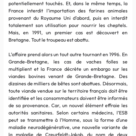
potentiellement touchés. Et, dans le même temps, la
France interdit l’importation des farines animales
provenant du Royaume Uni d’abord, puis en interdit
totalement son utilisation pour nourrir les cheptels.
Mais, en 1991, un premier cas est découvert en
Bretagne. Tout le troupeau est abattu.
L’affaire prend alors un tout autre tournant en 1996. En
Grande-Bretagne, les cas de vaches folles se
multiplient et la France décrète un embargo sur les
viandes bovines venant de Grande-Bretagne. Des
dizaines de milliers de bêtes sont abattues. Désormais,
toute viande vendue sur le territoire français doit être
identifiée et les consommateurs doivent être informés
de sa provenance. Car, un nouvel élément effraie les
autorités sanitaires. Selon certains médecins, l’ESB
peut se transmettre à l’Homme, sous la forme d’une
maladie neurodégénérative, une nouvelle variante de
la maladie de Creuzfeldt-Jakob, du nom de deux