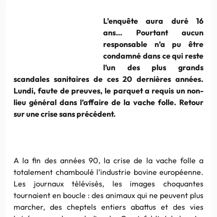
L’enquête aura duré 16
ans… Pourtant aucun
responsable n’a pu être
condamné dans ce qui reste
l’un des plus grands
scandales sanitaires de ces 20 dernières années.
Lundi, faute de preuves, le parquet a requis un non-
lieu général dans l’affaire de la vache folle. Retour
sur une crise sans précédent.
A la fin des années 90, la crise de la vache folle a
totalement chamboulé l’industrie bovine européenne.
Les journaux télévisés, les images choquantes
tournaient en boucle : des animaux qui ne peuvent plus
marcher, des cheptels entiers abattus et des vies