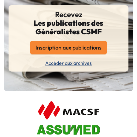
Recevez
Les publications des
Généralistes CSMF
Inscription aux publications
Accéder aux archives