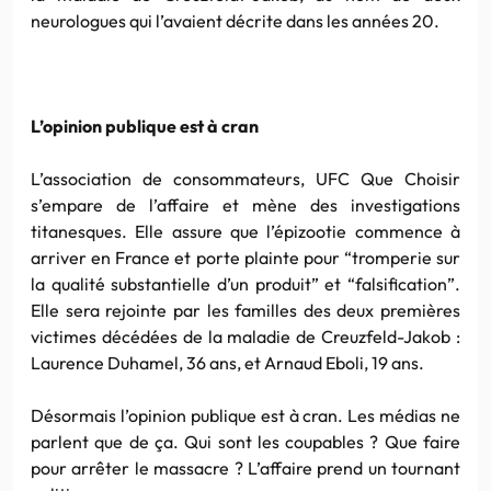
neurologues qui l’avaient décrite dans les années 20.
L’opinion publique est à cran
L’association de consommateurs, UFC Que Choisir
s’empare de l’affaire et mène des investigations
titanesques. Elle assure que l’épizootie commence à
arriver en France et porte plainte pour “tromperie sur
la qualité substantielle d’un produit” et “falsification”.
Elle sera rejointe par les familles des deux premières
victimes décédées de la maladie de Creuzfeld-Jakob :
Laurence Duhamel, 36 ans, et Arnaud Eboli, 19 ans.
Désormais l’opinion publique est à cran. Les médias ne
parlent que de ça. Qui sont les coupables ? Que faire
pour arrêter le massacre ? L’affaire prend un tournant