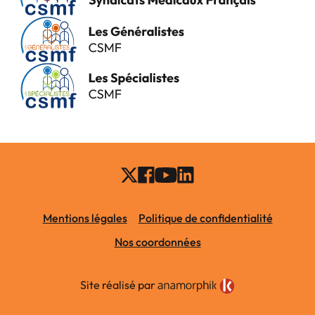
Mentions légales
Politique de confidentialité
Nos coordonnées
Site réalisé par