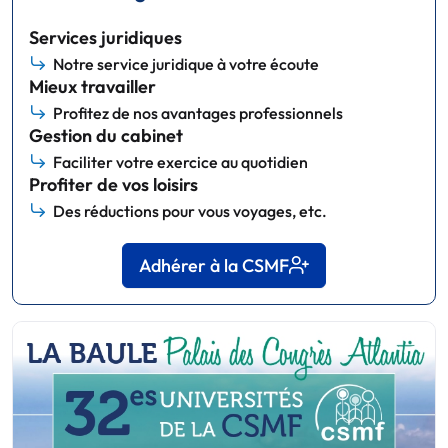
Services juridiques
Notre service juridique à votre écoute
Mieux travailler
Profitez de nos avantages professionnels
Gestion du cabinet
Faciliter votre exercice au quotidien
Profiter de vos loisirs
Des réductions pour vous voyages, etc.
Adhérer à la CSMF