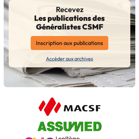
Recevez
Les publications des
Généralistes CSMF
Inscription aux publications
Accéder aux archives