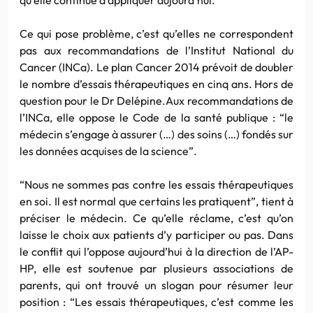
Ce qui pose problème, c’est qu’elles ne correspondent
pas aux recommandations de l’Institut National du
Cancer (INCa). Le plan Cancer 2014 prévoit de doubler
le nombre d’essais thérapeutiques en cinq ans. Hors de
question pour le Dr Delépine.Aux recommandations de
l’INCa, elle oppose le Code de la santé publique : “le
médecin s’engage à assurer (…) des soins (…) fondés sur
les données acquises de la science”.
“Nous ne sommes pas contre les essais thérapeutiques
en soi. Il est normal que certains les pratiquent”, tient à
préciser le médecin. Ce qu’elle réclame, c’est qu’on
laisse le choix aux patients d’y participer ou pas. Dans
le conflit qui l’oppose aujourd’hui à la direction de l’AP-
HP, elle est soutenue par plusieurs associations de
parents, qui ont trouvé un slogan pour résumer leur
position : “Les essais thérapeutiques, c’est comme les