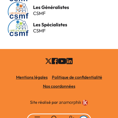
Mentions légales
Politique de confidentialité
Nos coordonnées
Site réalisé par