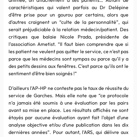
caractéristiques qui valent parfois au Dr Delépine
d’être prise pour un gourou par certains, alors que
d’autres craignent un “culte de la personnalité”, qui
serait préjudiciable à la relation médecin/patient. Des
critiques que balaie Nicole Prada, présidente de
l’association Ametist. “Il faut bien comprendre que si
les patient ne veulent pas quitter le service, ce n’est pas
parce que les médecins sont sympas ou parce qu’il y a
des petits dessins aux fenêtres. C’est parce qu’ils ont le
sentiment d’être bien soignés !”
D’ailleurs l’AP-HP ne conteste pas le taux de réussite du
service de Garches. Mais elle note que “ce protocole
n’a jamais été soumis à une évaluation par les pairs
avant sa mise en place. Les résultats affichés ne sont
étayés par aucune évaluation ayant fait l’objet d’une
analyse objective et/ou d’une publication dans les dix
dernières années”. Pour autant, l’ARS, qui délivre aux