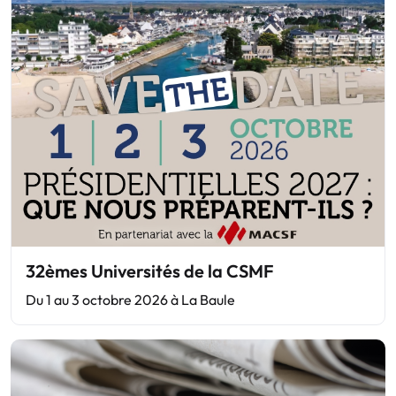
32èmes Universités de la CSMF
Du 1 au 3 octobre 2026 à La Baule