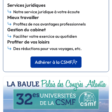
Services juridiques
Notre service juridique à votre écoute
Mieux travailler
Profitez de nos avantages professionnels
Gestion du cabinet
Faciliter votre exercice au quotidien
Profiter de vos loisirs
Des réductions pour vous voyages, etc.
Adhérer à la CSMF