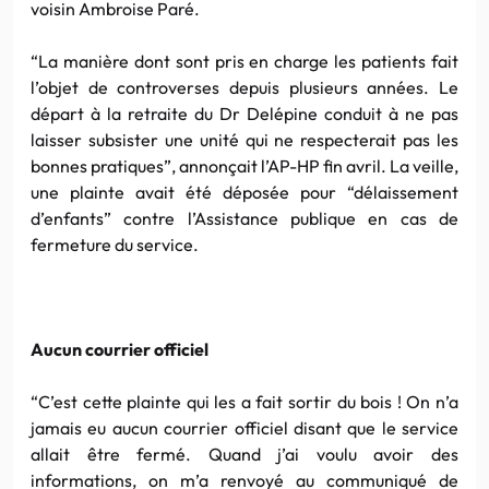
voisin Ambroise Paré.
“La manière dont sont pris en charge les patients fait
l’objet de controverses depuis plusieurs années. Le
départ à la retraite du Dr Delépine conduit à ne pas
laisser subsister une unité qui ne respecterait pas les
bonnes pratiques”, annonçait l’AP-HP fin avril. La veille,
une plainte avait été déposée pour “délaissement
d’enfants” contre l’Assistance publique en cas de
fermeture du service.
Aucun courrier officiel
“C’est cette plainte qui les a fait sortir du bois ! On n’a
jamais eu aucun courrier officiel disant que le service
allait être fermé. Quand j’ai voulu avoir des
informations, on m’a renvoyé au communiqué de