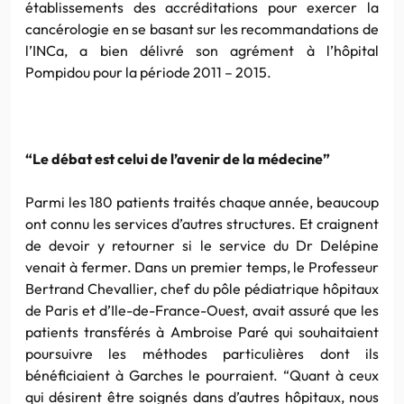
établissements des accréditations pour exercer la
cancérologie en se basant sur les recommandations de
l’INCa, a bien délivré son agrément à l’hôpital
Pompidou pour la période 2011 – 2015.
“Le débat est celui de l’avenir de la médecine”
Parmi les 180 patients traités chaque année, beaucoup
ont connu les services d’autres structures. Et craignent
de devoir y retourner si le service du Dr Delépine
venait à fermer. Dans un premier temps, le Professeur
Bertrand Chevallier, chef du pôle pédiatrique hôpitaux
de Paris et d’Ile-de-France-Ouest, avait assuré que les
patients transférés à Ambroise Paré qui souhaitaient
poursuivre les méthodes particulières dont ils
bénéficiaient à Garches le pourraient. “Quant à ceux
qui désirent être soignés dans d’autres hôpitaux, nous