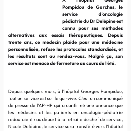
Pompidou de Garches, le
service d’oncologie
pédiatrie du Dr Delépine est
connu pour ses méthodes
alternatives aux essais thérapeutiques. Depuis
trente ans, ce médecin plaide pour une médecine
personnalisée, refuse les protocoles standardisés, et
les résultats sont au rendez-vous. Malgré ça, son
service est menacé de fermeture au cours de l’été.
Depuis quelques mois, à l’hôpital Georges Pompidou,
tout un service est sur le qui-vive. C’est un communiqué
de presse de l’AP-HP qui a confirmé une annonce que
les médecins et les patients en oncologie-pédiatrie
redoutaient : au départ à la retraite du chef de service,
Nicole Delépine, le service sera transféré vers l’hôpital