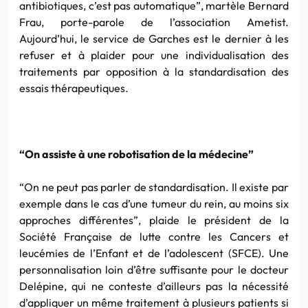
antibiotiques, c’est pas automatique”, martèle Bernard
Frau, porte-parole de l’association Ametist.
Aujourd’hui, le service de Garches est le dernier à les
refuser et à plaider pour une individualisation des
traitements par opposition à la standardisation des
essais thérapeutiques.
“On assiste à une robotisation de la médecine”
“On ne peut pas parler de standardisation. Il existe par
exemple dans le cas d’une tumeur du rein, au moins six
approches différentes”, plaide le président de la
Société Française de lutte contre les Cancers et
leucémies de l’Enfant et de l’adolescent (SFCE). Une
personnalisation loin d’être suffisante pour le docteur
Delépine, qui ne conteste d’ailleurs pas la nécessité
d’appliquer un même traitement à plusieurs patients si