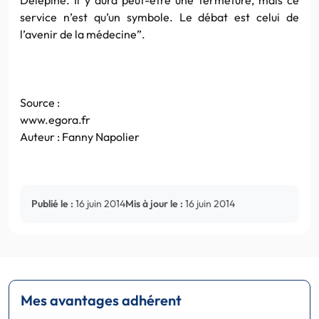
service n’est qu’un symbole. Le débat est celui de
l’avenir de la médecine”.
Source :
www.egora.fr
Auteur : Fanny Napolier
Publié le :
16 juin 2014
Mis à jour le :
16 juin 2014
Mes avantages adhérent