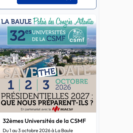
32èmes Universités de la CSMF
Du 1 au 3 octobre 2026 à La Baule