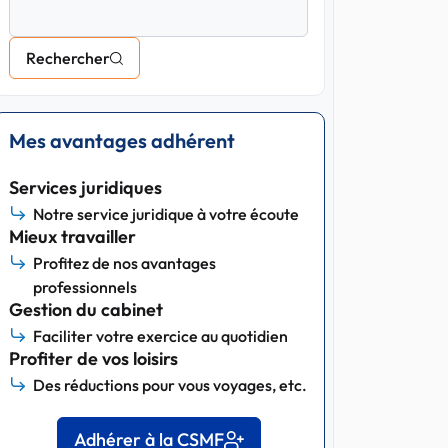
Rechercher
Mes avantages adhérent
Services juridiques
Notre service juridique à votre écoute
Mieux travailler
Profitez de nos avantages
professionnels
Gestion du cabinet
Faciliter votre exercice au quotidien
Profiter de vos loisirs
Des réductions pour vous voyages, etc.
Adhérer à la CSMF