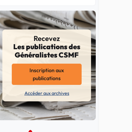
Recevez
Les publications des
Généralistes CSMF
Inscription aux
publications
Accéder aux archives