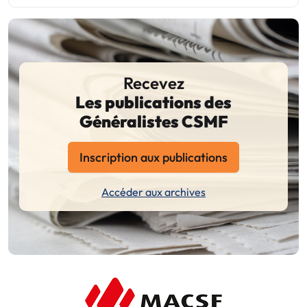
Recevez
Les publications des
Généralistes CSMF
Inscription aux publications
Accéder aux archives