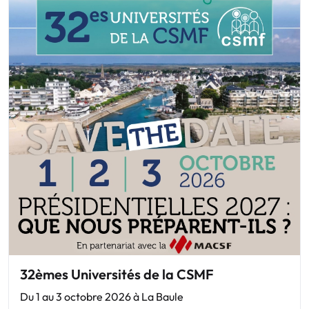
32èmes Universités de la CSMF
Du 1 au 3 octobre 2026 à La Baule