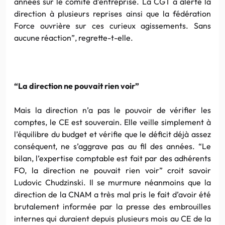
années sur le comité d’entreprise. La CGT a alerté la
direction à plusieurs reprises ainsi que la fédération
Force ouvrière sur ces curieux agissements. Sans
aucune réaction”, regrette-t-elle.
“La direction ne pouvait rien voir”
Mais la direction n’a pas le pouvoir de vérifier les
comptes, le CE est souverain. Elle veille simplement à
l’équilibre du budget et vérifie que le déficit déjà assez
conséquent, ne s’aggrave pas au fil des années. “Le
bilan, l’expertise comptable est fait par des adhérents
FO, la direction ne pouvait rien voir” croit savoir
Ludovic Chudzinski. Il se murmure néanmoins que la
direction de la CNAM a très mal pris le fait d’avoir été
brutalement informée par la presse des embrouilles
internes qui duraient depuis plusieurs mois au CE de la