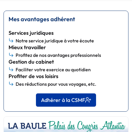
Mes avantages adhérent
Services juridiques
Notre service juridique à votre écoute
Mieux travailler
Profitez de nos avantages professionnels
Gestion du cabinet
Faciliter votre exercice au quotidien
Profiter de vos loisirs
Des réductions pour vous voyages, etc.
Adhérer à la CSMF