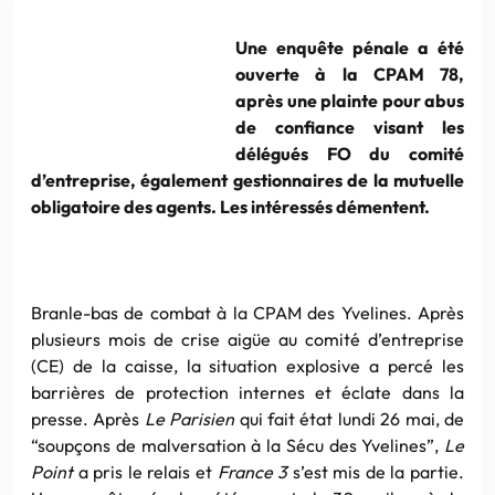
Une enquête pénale a été
ouverte à la CPAM 78,
après une plainte pour abus
de confiance visant les
délégués FO du comité
d’entreprise, également gestionnaires de la mutuelle
obligatoire des agents. Les intéressés démentent.
Branle-bas de combat à la CPAM des Yvelines. Après
plusieurs mois de crise aigüe au comité d’entreprise
(CE) de la caisse, la situation explosive a percé les
barrières de protection internes et éclate dans la
presse. Après
Le Parisien
qui fait état lundi 26 mai, de
“soupçons de malversation à la Sécu des Yvelines”,
Le
Point
a pris le relais et
France 3
s’est mis de la partie.