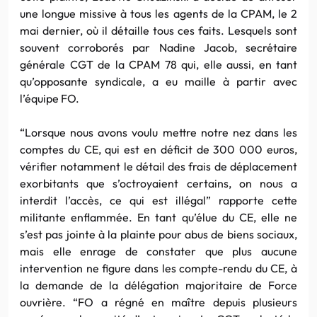
une longue missive à tous les agents de la CPAM, le 2
mai dernier, où il détaille tous ces faits. Lesquels sont
souvent corroborés par Nadine Jacob, secrétaire
générale CGT de la CPAM 78 qui, elle aussi, en tant
qu’opposante syndicale, a eu maille à partir avec
l’équipe FO.
“Lorsque nous avons voulu mettre notre nez dans les
comptes du CE, qui est en déficit de 300 000 euros,
vérifier notamment le détail des frais de déplacement
exorbitants que s’octroyaient certains, on nous a
interdit l’accès, ce qui est illégal” rapporte cette
militante enflammée. En tant qu’élue du CE, elle ne
s’est pas jointe à la plainte pour abus de biens sociaux,
mais elle enrage de constater que plus aucune
intervention ne figure dans les compte-rendu du CE, à
la demande de la délégation majoritaire de Force
ouvrière. “FO a régné en maître depuis plusieurs