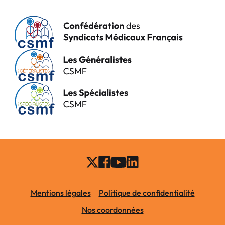
Mentions légales
Politique de confidentialité
Nos coordonnées