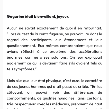
Gagarine était bienveillant, joyeux
Aucun ne savait exactement de quoi il en retournait.
“Lors du test de la centrifugeuse, on pouvait lire dans le
regard des participants leur étonnement et leur
questionnement. Eux-mêmes comprenaient que nous
avions réfléchi à ce problème des accélérations
énormes, comme à ses solutions. On leur expliquait
également ce qu’ils devaient faire s’ils avaient tels ou
tels symptômes.”
Mais plus que leur état physique, c’est aussi le caractère
de ces jeunes hommes qui était passé au crible. “En les
côtoyant, on pouvait voir des différences de
comportements, de qualités humaines ; ainsi certains,
très respectueux avec les médecins, prenaient de haut