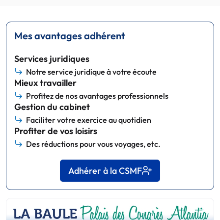
Mes avantages adhérent
Services juridiques
Notre service juridique à votre écoute
Mieux travailler
Profitez de nos avantages professionnels
Gestion du cabinet
Faciliter votre exercice au quotidien
Profiter de vos loisirs
Des réductions pour vous voyages, etc.
Adhérer à la CSMF