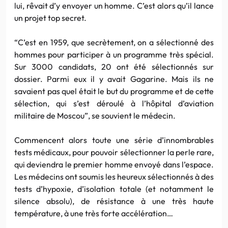
lui, rêvait d’y envoyer un homme. C’est alors qu’il lance
un projet top secret.
“C’est en 1959, que secrètement, on a sélectionné des
hommes pour participer à un programme très spécial.
Sur 3000 candidats, 20 ont été sélectionnés sur
dossier. Parmi eux il y avait Gagarine. Mais ils ne
savaient pas quel était le but du programme et de cette
sélection, qui s’est déroulé à l’hôpital d’aviation
militaire de Moscou”, se souvient le médecin.
Commencent alors toute une série d’innombrables
tests médicaux, pour pouvoir sélectionner la perle rare,
qui deviendra le premier homme envoyé dans l’espace.
Les médecins ont soumis les heureux sélectionnés à des
tests d’hypoxie, d’isolation totale (et notamment le
silence absolu), de résistance à une très haute
température, à une très forte accélération…