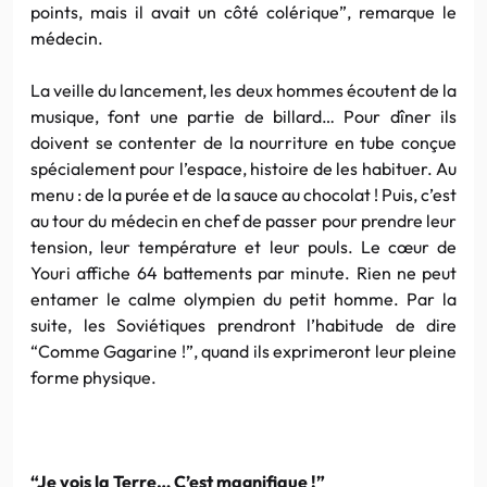
points, mais il avait un côté colérique”, remarque le
médecin.
La veille du lancement, les deux hommes écoutent de la
musique, font une partie de billard… Pour dîner ils
doivent se contenter de la nourriture en tube conçue
spécialement pour l’espace, histoire de les habituer. Au
menu : de la purée et de la sauce au chocolat ! Puis, c’est
au tour du médecin en chef de passer pour prendre leur
tension, leur température et leur pouls. Le cœur de
Youri affiche 64 battements par minute. Rien ne peut
entamer le calme olympien du petit homme. Par la
suite, les Soviétiques prendront l’habitude de dire
“Comme Gagarine !”, quand ils exprimeront leur pleine
forme physique.
“Je vois la Terre… C’est magnifique !”