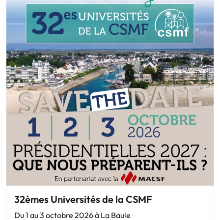
32èmes Universités de la CSMF
Du 1 au 3 octobre 2026 à La Baule