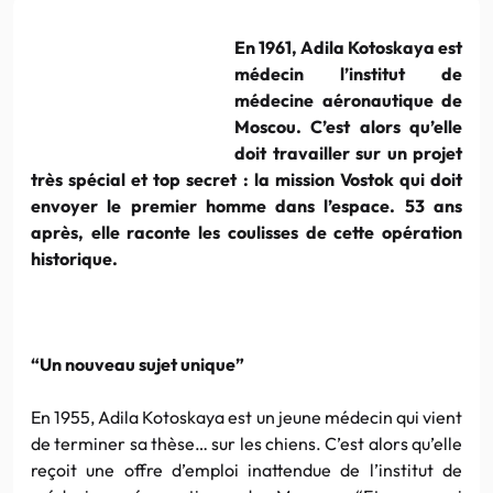
En 1961, Adila Kotoskaya est
médecin l’institut de
médecine aéronautique de
Moscou. C’est alors qu’elle
doit travailler sur un projet
très spécial et top secret : la mission Vostok qui doit
envoyer le premier homme dans l’espace. 53 ans
après, elle raconte les coulisses de cette opération
historique.
“Un nouveau sujet unique”
En 1955, Adila Kotoskaya est un jeune médecin qui vient
de terminer sa thèse… sur les chiens. C’est alors qu’elle
reçoit une offre d’emploi inattendue de l’institut de