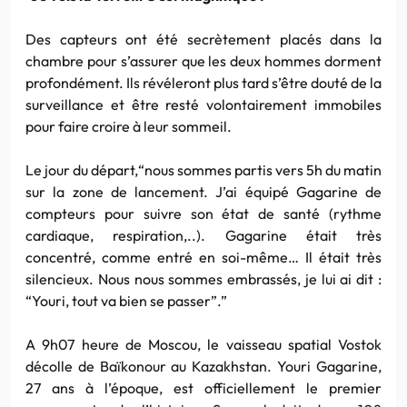
Des capteurs ont été secrètement placés dans la
chambre pour s’assurer que les deux hommes dorment
profondément. Ils révéleront plus tard s’être douté de la
surveillance et être resté volontairement immobiles
pour faire croire à leur sommeil.
Le jour du départ,“nous sommes partis vers 5h du matin
sur la zone de lancement. J’ai équipé Gagarine de
compteurs pour suivre son état de santé (rythme
cardiaque, respiration,..). Gagarine était très
concentré, comme entré en soi-même… Il était très
silencieux. Nous nous sommes embrassés, je lui ai dit :
“Youri, tout va bien se passer”.”
A 9h07 heure de Moscou, le vaisseau spatial Vostok
décolle de Baïkonour au Kazakhstan. Youri Gagarine,
27 ans à l’époque, est officiellement le premier