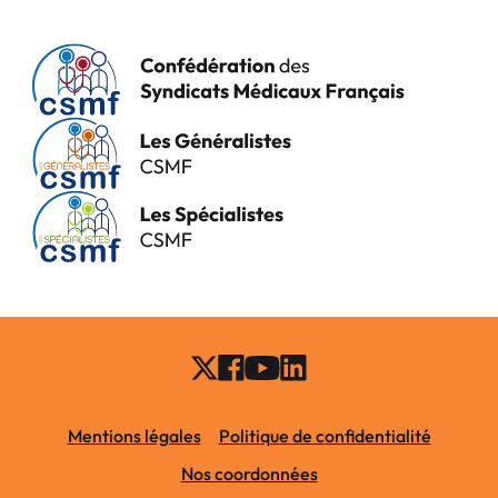
Mentions légales
Politique de confidentialité
Nos coordonnées