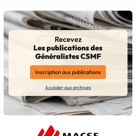
Recevez
Les publications des
Généralistes CSMF
Inscription aux publications
Accéder aux archives