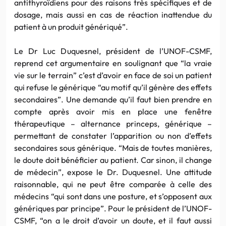
antithyroïdiens pour des raisons très spécifiques et de
dosage, mais aussi en cas de réaction inattendue du
patient à un produit génériqué”.
Le Dr Luc Duquesnel, président de l’UNOF-CSMF,
reprend cet argumentaire en soulignant que “la vraie
vie sur le terrain” c’est d’avoir en face de soi un patient
qui refuse le générique “au motif qu’il génère des effets
secondaires”. Une demande qu’il faut bien prendre en
compte après avoir mis en place une fenêtre
thérapeutique – alternance princeps, générique –
permettant de constater l’apparition ou non d’effets
secondaires sous générique. “Mais de toutes manières,
le doute doit bénéficier au patient. Car sinon, il change
de médecin”, expose le Dr. Duquesnel. Une attitude
raisonnable, qui ne peut être comparée à celle des
médecins “qui sont dans une posture, et s’opposent aux
génériques par principe”. Pour le président de l’UNOF-
CSMF, “on a le droit d’avoir un doute, et il faut aussi