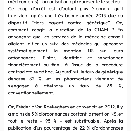
médicaments), l’organisation qui représente le secteur.
Ce coup d’arrêt est d’autant plus étonnant qu’il
intervient après une très bonne année 2013 due au
dispositif “tiers payant contre générique”. Or,
comment réagit la direction de la CNAM ? En
annonçant que les services de la médecine conseil
allaient initier un suivi des médecins qui apposent
systématiquement la mention NS sur leurs
ordonnances. Pister, identifier et sanctionner
financièrement au final, à l’issue de la procédure
contradictoire ad hoc. Aujourd’hui, le taux de générique
dépasse 82 %, et les pharmaciens viennent de
s’engager à atteindre un taux de 85 %,
conventionnellement.
Or, Frédéric Van Roekeghem en convenait en 2012, il y
a moins de 5 % d’ordonnances portant la mention NS, et
tout le reste – 95 % – est substituable. Après la
publication d’un pourcentage de 22 % d’ordonnances