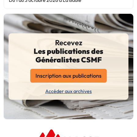
Recevez
Les publications des
Généralistes CSMF
Inscription aux publications
Accéder aux archives