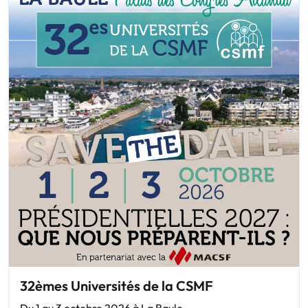
32èmes Universités de la CSMF
Du 1 au 3 octobre 2026 à La Baule