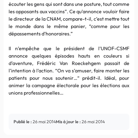
écouter les gens qui sont dans une posture, tout comme
les opposants aux vaccins”. Ce qu’annonce vouloir faire
le directeur de la CNAM, compare-t-il, c’est mettre tout
le monde dans le même panier, “comme pour les
dépassements d’honoraires.”
Il n’empêche que le président de l’UNOF-CSMF
annonce quelques épisodes hauts en couleurs si
d’aventure, Frédéric Van Roeckehgem passait de
l’intention à l’action. “On va s’amuser, faire monter les
patients pour nous soutenir…“ prédit-il. Idéal, pour
animer la campagne électorale pour les élections aux
unions professionnelles…
Publié le :
26 mai 2014
Mis à jour le :
26 mai 2014