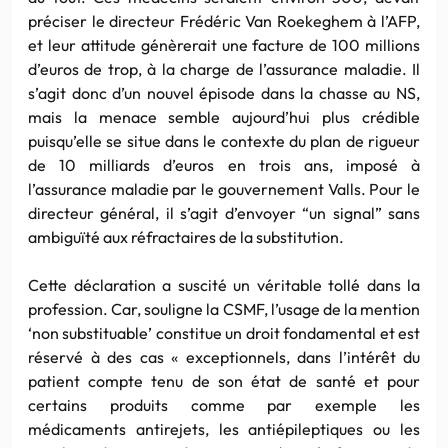
préciser le directeur Frédéric Van Roekeghem à l’AFP,
et leur attitude génèrerait une facture de 100 millions
d’euros de trop, à la charge de l’assurance maladie. Il
s’agit donc d’un nouvel épisode dans la chasse au NS,
mais la menace semble aujourd’hui plus crédible
puisqu’elle se situe dans le contexte du plan de rigueur
de 10 milliards d’euros en trois ans, imposé à
l’assurance maladie par le gouvernement Valls. Pour le
directeur général, il s’agit d’envoyer “un signal” sans
ambiguïté aux réfractaires de la substitution.
Cette déclaration a suscité un véritable tollé dans la
profession. Car, souligne la CSMF, l’usage de la mention
‘non substituable’ constitue un droit fondamental et est
réservé à des cas « exceptionnels, dans l’intérêt du
patient compte tenu de son état de santé et pour
certains produits comme par exemple les
médicaments antirejets, les antiépileptiques ou les