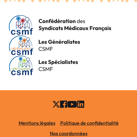
Mentions légales
Politique de confidentialité
Nos coordonnées