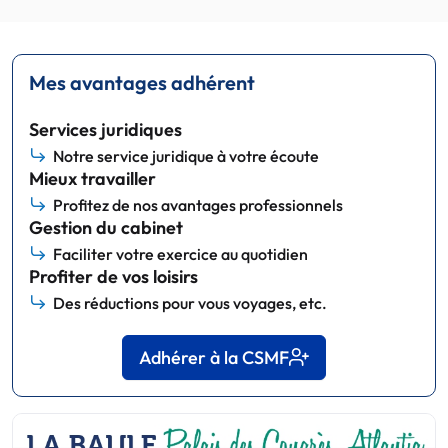
Mes avantages adhérent
Services juridiques
Notre service juridique à votre écoute
Mieux travailler
Profitez de nos avantages professionnels
Gestion du cabinet
Faciliter votre exercice au quotidien
Profiter de vos loisirs
Des réductions pour vous voyages, etc.
Adhérer à la CSMF