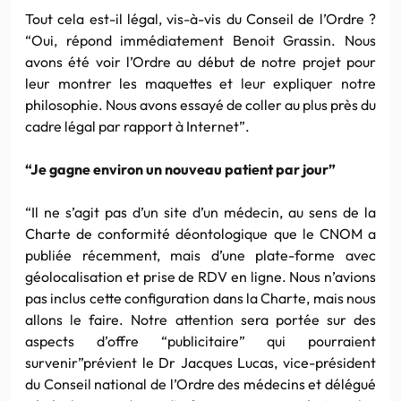
Tout cela est-il légal, vis-à-vis du Conseil de l’Ordre ?
“Oui, répond immédiatement Benoit Grassin. Nous
avons été voir l’Ordre au début de notre projet pour
leur montrer les maquettes et leur expliquer notre
philosophie. Nous avons essayé de coller au plus près du
cadre légal par rapport à Internet”.
“Je gagne environ un nouveau patient par jour”
“Il ne s’agit pas d’un site d’un médecin, au sens de la
Charte de conformité déontologique que le CNOM a
publiée récemment, mais d’une plate-forme avec
géolocalisation et prise de RDV en ligne. Nous n’avions
pas inclus cette configuration dans la Charte, mais nous
allons le faire. Notre attention sera portée sur des
aspects d’offre “publicitaire” qui pourraient
survenir”prévient le Dr Jacques Lucas, vice-président
du Conseil national de l’Ordre des médecins et délégué