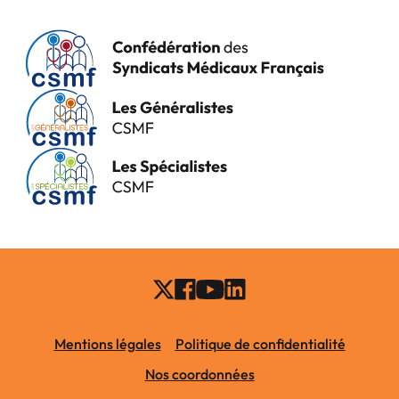
Mentions légales
Politique de confidentialité
Nos coordonnées