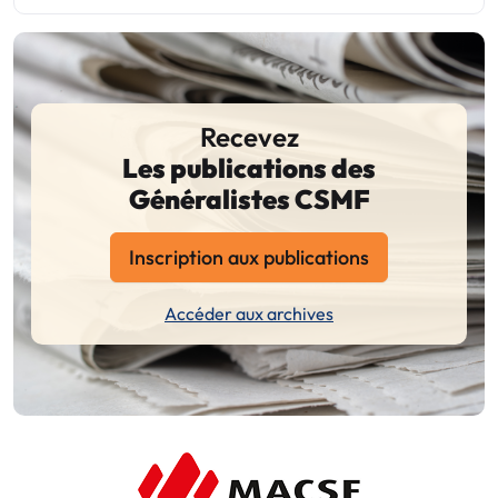
Recevez
Les publications des
Généralistes CSMF
Inscription aux publications
Accéder aux archives