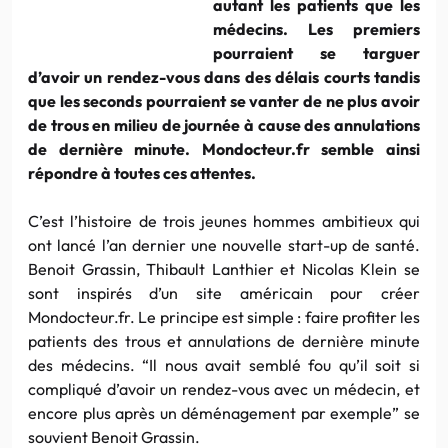
autant les patients que les
médecins. Les premiers
pourraient se targuer
d’avoir un rendez-vous dans des délais courts tandis
que les seconds pourraient se vanter de ne plus avoir
de trous en milieu de journée à cause des annulations
de dernière minute. Mondocteur.fr semble ainsi
répondre à toutes ces attentes.
C’est l’histoire de trois jeunes hommes ambitieux qui
ont lancé l’an dernier une nouvelle start-up de santé.
Benoit Grassin, Thibault Lanthier et Nicolas Klein se
sont inspirés d’un site américain pour créer
Mondocteur.fr. Le principe est simple : faire profiter les
patients des trous et annulations de dernière minute
des médecins. “Il nous avait semblé fou qu’il soit si
compliqué d’avoir un rendez-vous avec un médecin, et
encore plus après un déménagement par exemple” se
souvient Benoit Grassin.