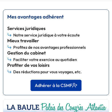
Mes avantages adhérent
Services juridiques
Notre service juridique à votre écoute
Mieux travailler
Profitez de nos avantages professionnels
Gestion du cabinet
Faciliter votre exercice au quotidien
Profiter de vos loisirs
Des réductions pour vous voyages, etc.
Adhérer à la CSMF