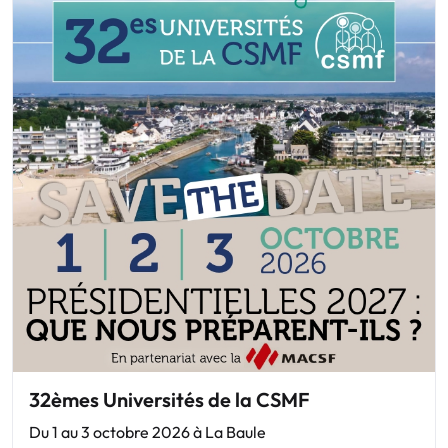
32èmes Universités de la CSMF
Du 1 au 3 octobre 2026 à La Baule