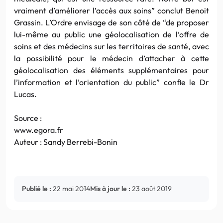
vraiment d’améliorer l’accès aux soins” conclut Benoit
Grassin. L’Ordre envisage de son côté de “de proposer
lui-même au public une géolocalisation de l’offre de
soins et des médecins sur les territoires de santé, avec
la possibilité pour le médecin d’attacher à cette
géolocalisation des éléments supplémentaires pour
l’information et l’orientation du public” confie le Dr
Lucas.
Source :
www.egora.fr
Auteur : Sandy Berrebi-Bonin
Publié le :
22 mai 2014
Mis à jour le :
23 août 2019