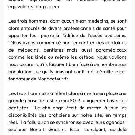
équivalents temps plein.
Les trois hommes, dont aucun n’est médecins, se sont
alors entourés de divers professionnels de santé pour
apporter leur pierre à l’édifice de l’accès aux soins.
“Nous avons commencé par rencontrer des centaines
de médecins, dentistes mais aussi paramédicaux
comme les kinés ou même les ostéos. Nous voulions
nous assurer qu’ils faisaient bien face à de nombreuses
annulations, ce qu’ils nous ont confirmé” détaille le co-
fondateur de Mondocteur.fr.
Les trois hommes s’attèlent alors à mettre en place une
grande phase de test en mai 2013, uniquement avec les
dentistes. “Le challenge était de mettre à jour les
disponibilités des praticiens sur notre site, en temps
réel. Il a fallu qu’on se synchronise avec leurs agendas”
explique Benoit Grassin. Essai concluant, au-delà