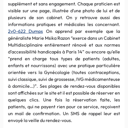
supplément et sans engagement. Chaque praticien est
visible sur une page, illustrée d’une photo de lui et de
plusieurs de son cabinet. On y retrouve aussi des
informations pratiques et médicales les concernant.
2v0-622 Dumps
On apprend par exemple que la
généraliste Marie Msika Razon “exerce dans un Cabinet
Multidisciplinaire entièrement rénové et aux normes
d’accessibilité handicapés à Paris 14” ou encore qu’elle
“prend en charge tous types de patients (adultes,
enfants et nourrissons) avec une pratique particulière
orientée vers la Gynécologie (toutes contraceptions,
suivi classique, suivi de grossesse, IVG médicamenteuse
à domicile…)”. Ses plages de rendez-vous disponibles
sont affichées sur le site et il est possible de réserver en
quelques clics. Une fois la réservation faite, les
patients, qui ne payent rien pour ce service, reçoivent
un mail de confirmation. Un SMS de rappel leur est
envoyé la veille du rendez-vous.