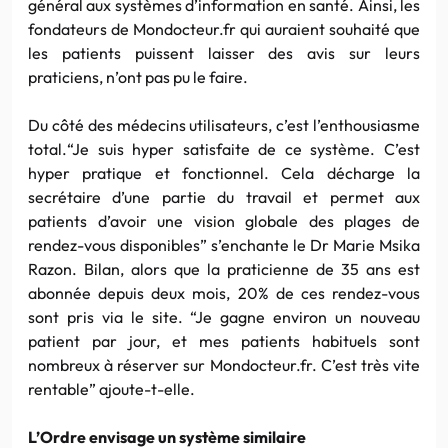
général aux systèmes d’information en santé. Ainsi, les
fondateurs de Mondocteur.fr qui auraient souhaité que
les patients puissent laisser des avis sur leurs
praticiens, n’ont pas pu le faire.
Du côté des médecins utilisateurs, c’est l’enthousiasme
total.“Je suis hyper satisfaite de ce système. C’est
hyper pratique et fonctionnel. Cela décharge la
secrétaire d’une partie du travail et permet aux
patients d’avoir une vision globale des plages de
rendez-vous disponibles” s’enchante le Dr Marie Msika
Razon. Bilan, alors que la praticienne de 35 ans est
abonnée depuis deux mois, 20% de ces rendez-vous
sont pris via le site. “Je gagne environ un nouveau
patient par jour, et mes patients habituels sont
nombreux à réserver sur Mondocteur.fr. C’est très vite
rentable” ajoute-t-elle.
L’Ordre envisage un système similaire