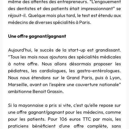
même des attentes des entrepreneurs. “L’engouement
des dentistes et des patients était impressionnant” se
réjouit-il. Quelque mois plus tard, le test est étendu aux
médecins de diverses spécialités à Paris.
Une offre gagnant/gagnant
Aujourd’hui, le succès de la start-up est grandissant.
“Tous les mois nous ajoutons des spécialités médicales
à notre offre. Nous allons désormais proposer les
pédiatres, les cardiologues, les gastro-entérologues.
Nous nous étendons sur le Grand Paris, puis à Lyon,
Marseille, avant on l’espère une couverture nationale”
ambitionne Benoit Grassin.
Si la mayonnaise a pris si vite, c’est qu’elle repose sur
une offre gagnant/gagnant pour les médecins, comme
pour les patients. Pour 106 euros TTC par mois, les
praticiens bénéficient d’une offre complète, sans