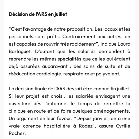
Décision de l’ARS en juillet
“C’est l’avantage de notre proposition. Les locaux et les
personnels sont prêts. Contrairement aux autres, on
est capables de rouvrir très rapidement”, indique Laura
Barlaguet. D’autant que les salariés demandent à
reprendre les mêmes spécialités que celles qui étaient
déjà assurées auparavant : des soins de suite et de
rééducation cardiologie, respiratoire et polyvalent.
La décision finale de l’ARS devrait être connue fin juillet.
Si leur projet est choisi, les salariés envisagent une
ouverture dès l’automne, le temps de remettre la
clinique en route et de faire quelques aménagements.
Un argument en leur faveur. “Depuis janvier, on a une
vraie carence hospitalière à Rodez”, assure Cyrille
Rocher.