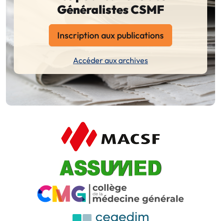
Généralistes CSMF
Inscription aux publications
Accéder aux archives