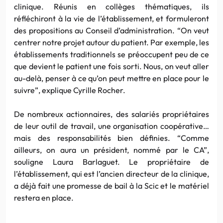
clinique. Réunis en collèges thématiques, ils
réfléchiront à la vie de l’établissement, et formuleront
des propositions au Conseil d’administration. “On veut
centrer notre projet autour du patient. Par exemple, les
établissements traditionnels se préoccupent peu de ce
que devient le patient une fois sorti. Nous, on veut aller
au-delà, penser à ce qu’on peut mettre en place pour le
suivre”, explique Cyrille Rocher.
De nombreux actionnaires, des salariés propriétaires
de leur outil de travail, une organisation coopérative…
mais des responsabilités bien définies. “Comme
ailleurs, on aura un président, nommé par le CA”,
souligne Laura Barlaguet. Le propriétaire de
l’établissement, qui est l’ancien directeur de la clinique,
a déjà fait une promesse de bail à la Scic et le matériel
restera en place.