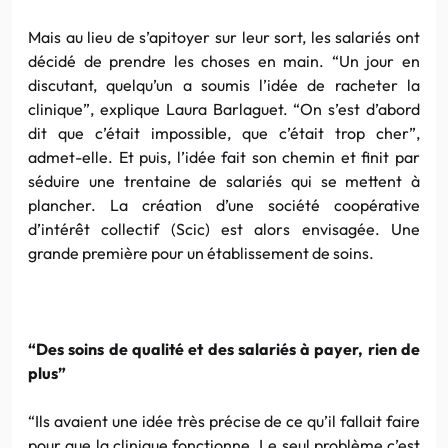
Mais au lieu de s’apitoyer sur leur sort, les salariés ont
décidé de prendre les choses en main. “Un jour en
discutant, quelqu’un a soumis l’idée de racheter la
clinique”, explique Laura Barlaguet. “On s’est d’abord
dit que c’était impossible, que c’était trop cher”,
admet-elle. Et puis, l’idée fait son chemin et finit par
séduire une trentaine de salariés qui se mettent à
plancher. La création d’une société coopérative
d’intérêt collectif (Scic) est alors envisagée. Une
grande première pour un établissement de soins.
“Des soins de qualité et des salariés à payer, rien de
plus”
“Ils avaient une idée très précise de ce qu’il fallait faire
pour que la clinique fonctionne. Le seul problème c’est