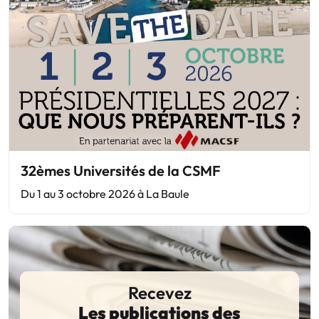
32èmes Universités de la CSMF
Du 1 au 3 octobre 2026 à La Baule
Recevez
Les publications des