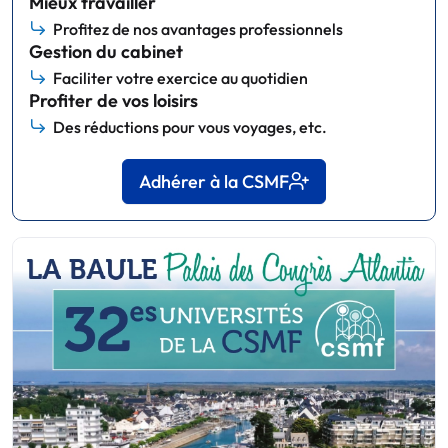
Mieux travailler
Profitez de nos avantages professionnels
Gestion du cabinet
Faciliter votre exercice au quotidien
Profiter de vos loisirs
Des réductions pour vous voyages, etc.
Adhérer à la CSMF