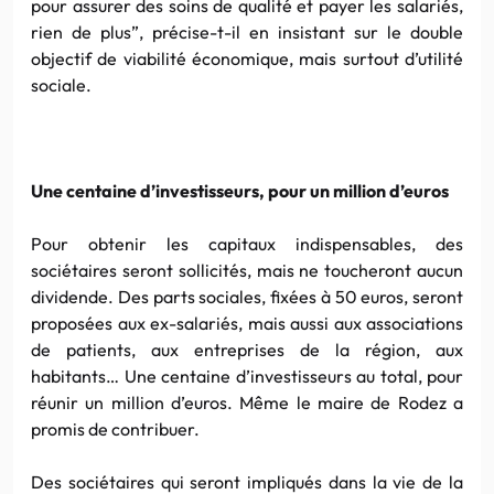
pour assurer des soins de qualité et payer les salariés,
rien de plus”, précise-t-il en insistant sur le double
objectif de viabilité économique, mais surtout d’utilité
sociale.
Une centaine d’investisseurs, pour un million d’euros
Pour obtenir les capitaux indispensables, des
sociétaires seront sollicités, mais ne toucheront aucun
dividende. Des parts sociales, fixées à 50 euros, seront
proposées aux ex-salariés, mais aussi aux associations
de patients, aux entreprises de la région, aux
habitants… Une centaine d’investisseurs au total, pour
réunir un million d’euros. Même le maire de Rodez a
promis de contribuer.
Des sociétaires qui seront impliqués dans la vie de la