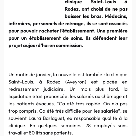
clinique Saint-Louis à
Rodez, ont choisi de ne pas
baisser les bras. Médecins,
infirmiers, personnels de ménage, ils se sont associés
pour pouvoir racheter l’établissement. Une première
pour un établissement de soins. Ils défendent leur
projet aujourd’hui en commission.
Un matin de janvier, la nouvelle est tombée : la clinique
Saint-Louis, à Rodez (Aveyron) est placée en
redressement judiciaire. Un mois plus tard, la
liquidation était prononcée, les salariés au chômage et
les patients évacués. “Ca été très rapide. On n’a pas
trop compris. Ca été très difficile pour les salariés”, se
souvient Laura Barlaguet, ex responsable qualité à la
clinique. En quelques semaines, 78 employés sans
travail et 80 lits sans patients.