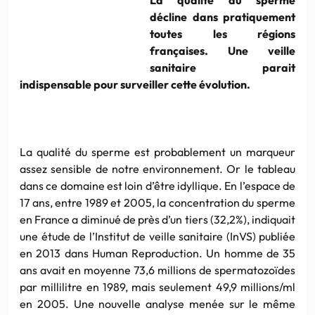
décline dans pratiquement
toutes les régions
françaises. Une veille
sanitaire parait
indispensable pour surveiller cette évolution.
La qualité du sperme est probablement un marqueur
assez sensible de notre environnement. Or le tableau
dans ce domaine est loin d’être idyllique. En l’espace de
17 ans, entre 1989 et 2005, la concentration du sperme
en France a diminué de près d’un tiers (32,2%), indiquait
une étude de l’Institut de veille sanitaire (InVS) publiée
en 2013 dans Human Reproduction. Un homme de 35
ans avait en moyenne 73,6 millions de spermatozoïdes
par millilitre en 1989, mais seulement 49,9 millions/ml
en 2005. Une nouvelle analyse menée sur le même