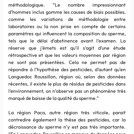
méthodologique. “Le nombre impressionnant
d’hommes inclus gomme les causes de biais possibles,
comme les variations de méthodologie entre
laboratoires ou la non prise en compte de certains
paramètres qui influencent la composition du sperme,
tels que le délai d’abstinence avant l’examen. La
réserve que j’émets est qu’il s’agit d’une étude
rétrospective et que les valeurs moyennes par région
ne sont pas présentées. Cela ne permet pas de
répondre à l’hypothèse des pesticides, d’autant qu’en
Languedoc Roussillon, région où, selon des données
récentes, il existe le plus de résidus de pesticides dans
l’environnement, on n’observe pas un phénomène très
marqué de baisse de la qualité du sperme.”
La région Paca, autre région très viticole, parait
contredire également la thèse des pesticides, car la
décroissance du sperme n’y est pas très importante.
“En Languedoc-Roussillon on manque de données pour