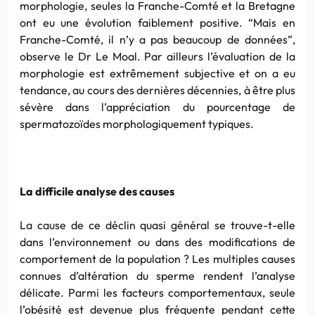
morphologie, seules la Franche-Comté et la Bretagne
ont eu une évolution faiblement positive. “Mais en
Franche-Comté, il n’y a pas beaucoup de données”,
observe le Dr Le Moal. Par ailleurs l’évaluation de la
morphologie est extrêmement subjective et on a eu
tendance, au cours des dernières décennies, à être plus
sévère dans l’appréciation du pourcentage de
spermatozoïdes morphologiquement typiques.
La difficile analyse des causes
La cause de ce déclin quasi général se trouve-t-elle
dans l’environnement ou dans des modifications de
comportement de la population ? Les multiples causes
connues d’altération du sperme rendent l’analyse
délicate. Parmi les facteurs comportementaux, seule
l’obésité est devenue plus fréquente pendant cette