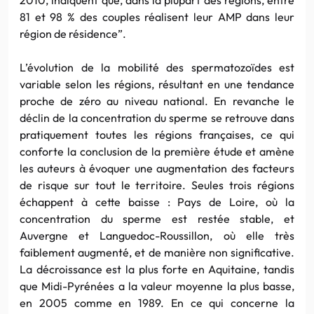
81 et 98 % des couples réalisent leur AMP dans leur
région de résidence”.
L’évolution de la mobilité des spermatozoïdes est
variable selon les régions, résultant en une tendance
proche de zéro au niveau national. En revanche le
déclin de la concentration du sperme se retrouve dans
pratiquement toutes les régions françaises, ce qui
conforte la conclusion de la première étude et amène
les auteurs à évoquer une augmentation des facteurs
de risque sur tout le territoire. Seules trois régions
échappent à cette baisse : Pays de Loire, où la
concentration du sperme est restée stable, et
Auvergne et Languedoc-Roussillon, où elle très
faiblement augmenté, et de manière non significative.
La décroissance est la plus forte en Aquitaine, tandis
que Midi-Pyrénées a la valeur moyenne la plus basse,
en 2005 comme en 1989. En ce qui concerne la