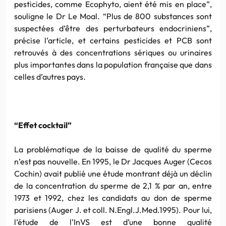
pesticides, comme Ecophyto, aient été mis en place”,
souligne le Dr Le Moal. “Plus de 800 substances sont
suspectées d’être des perturbateurs endocriniens”,
précise l’article, et certains pesticides et PCB sont
retrouvés à des concentrations sériques ou urinaires
plus importantes dans la population française que dans
celles d’autres pays.
“Effet cocktail”
La problématique de la baisse de qualité du sperme
n’est pas nouvelle. En 1995, le Dr Jacques Auger (Cecos
Cochin) avait publié une étude montrant déjà un déclin
de la concentration du sperme de 2,1 % par an, entre
1973 et 1992, chez les candidats au don de sperme
parisiens (Auger J. et coll. N.Engl.J.Med.1995). Pour lui,
l’étude de l’InVS est d’une bonne qualité