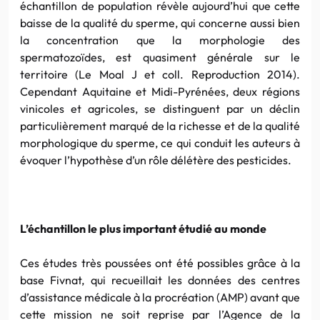
échantillon de population révèle aujourd’hui que cette
baisse de la qualité du sperme, qui concerne aussi bien
la concentration que la morphologie des
spermatozoïdes, est quasiment générale sur le
territoire (Le Moal J et coll. Reproduction 2014).
Cependant Aquitaine et Midi-Pyrénées, deux régions
vinicoles et agricoles, se distinguent par un déclin
particulièrement marqué de la richesse et de la qualité
morphologique du sperme, ce qui conduit les auteurs à
évoquer l’hypothèse d’un rôle délétère des pesticides.
L’échantillon le plus important étudié au monde
Ces études très poussées ont été possibles grâce à la
base Fivnat, qui recueillait les données des centres
d’assistance médicale à la procréation (AMP) avant que
cette mission ne soit reprise par l’Agence de la