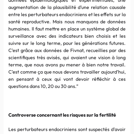
augmentation de la plausibilité d’une relation causale
entre les perturbateurs endocriniens et les effets sur la
santé reproductive. Mais nous manquons de données
humaines. Il faut mettre en place un système global de
surveillance avec des indicateurs bien choisis et les
suivre sur le long terme, pour les générations futures.
C’est grâce aux données de Fivnat, recueillies par des
scientifiques très avisés, qui avaient une vision à long
terme, que nous avons pu mener à bien notre travail.
C’est comme ça que nous devons travailler aujourd’hui,
en pensant à ceux qui vont devoir réfléchir à ces
questions dans 10, 20 ou 30 ans.”
Controverse concernant les risques sur la fertilité
Les perturbateurs endocriniens sont suspectés d’avoir