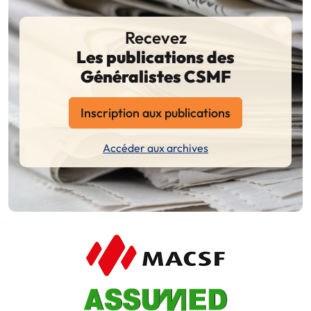
Recevez
Les publications des
Généralistes CSMF
Inscription aux publications
Accéder aux archives