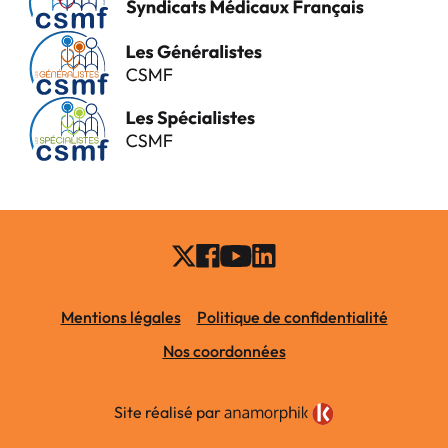
Mentions légales
Politique de confidentialité
Nos coordonnées
Site réalisé par