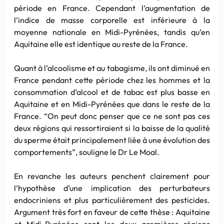
période en France. Cependant l’augmentation de
l’indice de masse corporelle est inférieure à la
moyenne nationale en Midi-Pyrénées, tandis qu’en
Aquitaine elle est identique au reste de la France.
Quant à l’alcoolisme et au tabagisme, ils ont diminué en
France pendant cette période chez les hommes et la
consommation d’alcool et de tabac est plus basse en
Aquitaine et en Midi-Pyrénées que dans le reste de la
France. “On peut donc penser que ce ne sont pas ces
deux régions qui ressortiraient si la baisse de la qualité
du sperme était principalement liée à une évolution des
comportements”, souligne le Dr Le Moal.
En revanche les auteurs penchent clairement pour
l’hypothèse d’une implication des perturbateurs
endocriniens et plus particulièrement des pesticides.
Argument très fort en faveur de cette thèse : Aquitaine
et Midi-Pyrénées sont les deux premières régions