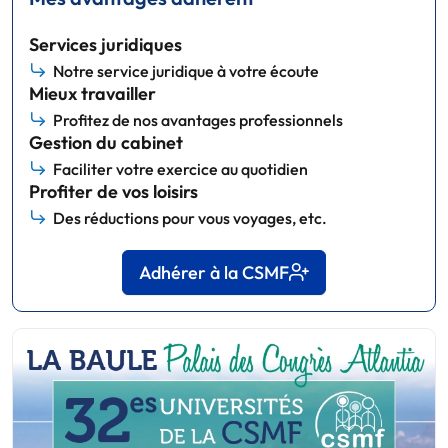
Services juridiques
Notre service juridique à votre écoute
Mieux travailler
Profitez de nos avantages professionnels
Gestion du cabinet
Faciliter votre exercice au quotidien
Profiter de vos loisirs
Des réductions pour vous voyages, etc.
Adhérer à la CSMF