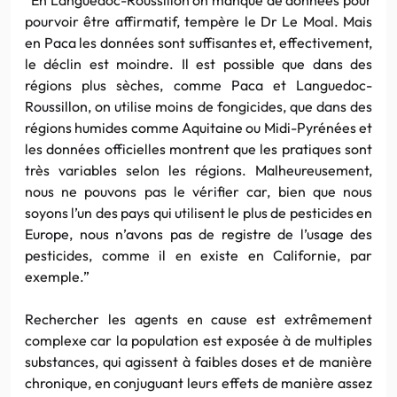
pourvoir être affirmatif, tempère le Dr Le Moal. Mais
en Paca les données sont suffisantes et, effectivement,
le déclin est moindre. Il est possible que dans des
régions plus sèches, comme Paca et Languedoc-
Roussillon, on utilise moins de fongicides, que dans des
régions humides comme Aquitaine ou Midi-Pyrénées et
les données officielles montrent que les pratiques sont
très variables selon les régions. Malheureusement,
nous ne pouvons pas le vérifier car, bien que nous
soyons l’un des pays qui utilisent le plus de pesticides en
Europe, nous n’avons pas de registre de l’usage des
pesticides, comme il en existe en Californie, par
exemple.”
Rechercher les agents en cause est extrêmement
complexe car la population est exposée à de multiples
substances, qui agissent à faibles doses et de manière
chronique, en conjuguant leurs effets de manière assez