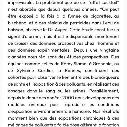
imprévisible. La problématique de cet “effet cocktail”
n’est abordée que depuis quelques années. “On peut
être exposé à la fois à la fumée de cigarettes, au
bisphénol et à des résidus de pesticides dans l’eau de
boisson, observe le Dr Auger. Cette étude constitue un
signal d’alarme, mais il est indispensable maintenant
de croiser des données prospectives chez l’homme et
des données expérimentales. Depuis une vingtaine
d’années nous réalisons des études prospectives. Des
équipes comme celles de Rémy Slama, à Grenoble, ou
de Sylvaine Cordier, à Rennes, constituent des
cohortes pour observer le lien entre des biomarqueurs
de santé et l’exposition à des polluants, en réalisant des
dosages dans le sang ou les urines. Parallèlement,
depuis le début des années 2000 nous développons des
modèles animaux pour reproduire les conditions
d’exposition environnementale humaine. Nos résultats
montrent bien que des expositions chroniques à des
mélanges de polluants à faible dose altèrent la fonction