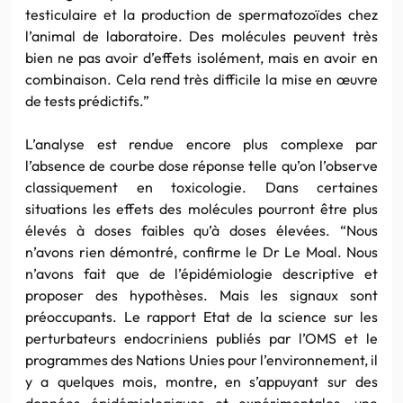
testiculaire et la production de spermatozoïdes chez
l’animal de laboratoire. Des molécules peuvent très
bien ne pas avoir d’effets isolément, mais en avoir en
combinaison. Cela rend très difficile la mise en œuvre
de tests prédictifs.”
L’analyse est rendue encore plus complexe par
l’absence de courbe dose réponse telle qu’on l’observe
classiquement en toxicologie. Dans certaines
situations les effets des molécules pourront être plus
élevés à doses faibles qu’à doses élevées. “Nous
n’avons rien démontré, confirme le Dr Le Moal. Nous
n’avons fait que de l’épidémiologie descriptive et
proposer des hypothèses. Mais les signaux sont
préoccupants. Le rapport Etat de la science sur les
perturbateurs endocriniens publiés par l’OMS et le
programmes des Nations Unies pour l’environnement, il
y a quelques mois, montre, en s’appuyant sur des
données épidémiologiques et expérimentales, une