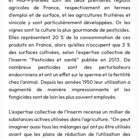
agricoles de France, respectivement en termes
d’emploi et de surface, et les agricultures fruitières et
vinicole y sont particulièrement développées. Or les
vignes sont la culture la plus gourmande de pesticides.
Elles représentent 20 % de la consommation de ces
produits en France, alors qu’elles n’occupent que 3 %
des surfaces cultivées, selon l’expertise collective de
l’Inserm “Pesticides et santé” publiée en 2013. De
nombreux pesticides sont des perturbateurs
endocriniens et ont un effet sur le sperme et la fertilité
chez l’animal. Depuis les années 1950 leur utilisation a
augmenté de manière impressionnante et les
fongicides sont de loin les plus souvent employés.
L’expertise collective de l’Inserm recense un millier de
substances actives utilisées dans l’agriculture. “On peut
imaginer aussi tous les mélanges qui ont pu être utilisés
avant que les plans de réduction de l’utilisation des