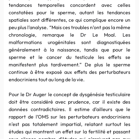
tendances temporelles concordent avec celles
constatées pour le sperme, autant les tendances
spatiales sont différentes, ce qui complique encore un
peu plus l’analyse. “Mais ces troubles n’ont pas la même
chronologie, remarque le Dr Le Moal. Les
malformations urogénitales sont diagnostiquées
généralement à la naissance, tandis que pour le
sperme et le cancer du testicule les effets se
manifestent plus tardivement.” De plus le sperme
continue à être exposé aux effets des perturbateurs
endocriniens tout au long de la vie.
Pour le Dr Auger le concept de dysgénésie testiculaire
doit être considéré avec prudence, car il existe des
données contradictoires. Il estime d’ailleurs que le
rapport de l’OMS sur les perturbateurs endocriniens
n’est pas totalement impartial, relatant surtout les
études qui montrent un effet sur la fertilité et passant
sous silence nombre d’études qui n’arrivent pas aux