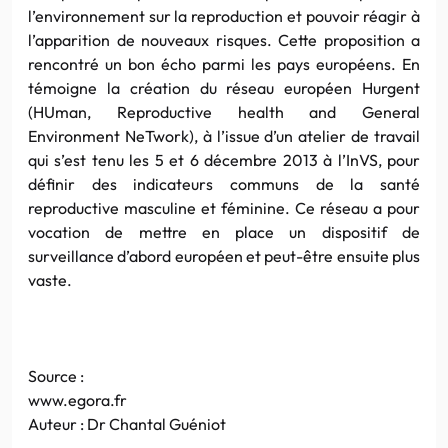
l’environnement sur la reproduction et pouvoir réagir à
l’apparition de nouveaux risques. Cette proposition a
rencontré un bon écho parmi les pays européens. En
témoigne la création du réseau européen Hurgent
(HUman, Reproductive health and General
Environment NeTwork), à l’issue d’un atelier de travail
qui s’est tenu les 5 et 6 décembre 2013 à l’InVS, pour
définir des indicateurs communs de la santé
reproductive masculine et féminine. Ce réseau a pour
vocation de mettre en place un dispositif de
surveillance d’abord européen et peut-être ensuite plus
vaste.
Source :
www.egora.fr
Auteur : Dr Chantal Guéniot