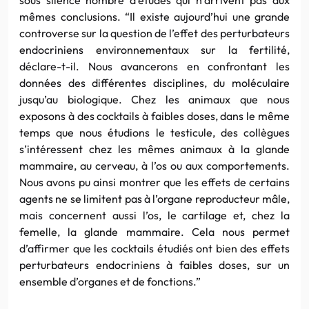
mêmes conclusions. “Il existe aujourd’hui une grande
controverse sur la question de l’effet des perturbateurs
endocriniens environnementaux sur la fertilité,
déclare-t-il. Nous avancerons en confrontant les
données des différentes disciplines, du moléculaire
jusqu’au biologique. Chez les animaux que nous
exposons à des cocktails à faibles doses, dans le même
temps que nous étudions le testicule, des collègues
s’intéressent chez les mêmes animaux à la glande
mammaire, au cerveau, à l’os ou aux comportements.
Nous avons pu ainsi montrer que les effets de certains
agents ne se limitent pas à l’organe reproducteur mâle,
mais concernent aussi l’os, le cartilage et, chez la
femelle, la glande mammaire. Cela nous permet
d’affirmer que les cocktails étudiés ont bien des effets
perturbateurs endocriniens à faibles doses, sur un
ensemble d’organes et de fonctions.”