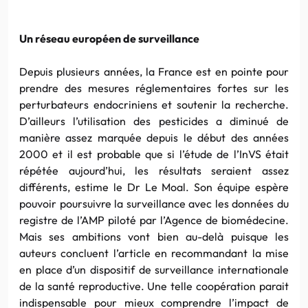
Un réseau européen de surveillance
Depuis plusieurs années, la France est en pointe pour
prendre des mesures réglementaires fortes sur les
perturbateurs endocriniens et soutenir la recherche.
D’ailleurs l’utilisation des pesticides a diminué de
manière assez marquée depuis le début des années
2000 et il est probable que si l’étude de l’InVS était
répétée aujourd’hui, les résultats seraient assez
différents, estime le Dr Le Moal. Son équipe espère
pouvoir poursuivre la surveillance avec les données du
registre de l’AMP piloté par l’Agence de biomédecine.
Mais ses ambitions vont bien au-delà puisque les
auteurs concluent l’article en recommandant la mise
en place d’un dispositif de surveillance internationale
de la santé reproductive. Une telle coopération parait
indispensable pour mieux comprendre l’impact de