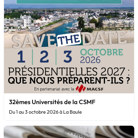
32èmes Universités de la CSMF
Du 1 au 3 octobre 2026 à La Baule