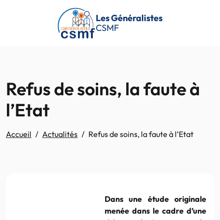
Passer au contenu principal
Les Généralistes
CSMF
Refus de soins, la faute à
l’Etat
Accueil
Actualités
Refus de soins, la faute à l’Etat
Dans une étude originale
menée dans le cadre d’une