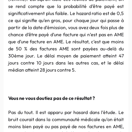
se rend compte que la probabilité d’être payé est
significativement plus faible. Le hazard ratio est de 0,5
ce qui signifie qu’en gros, pour chaque jour qui passe à
partir de la date d’émission, vous avez deux fois plus de
chance d’être payé d’une facture qui n’est pas en AME
que d’une facture en AME. Le résultat, c’est que moins
de 50 % des factures AME sont payées au-delà du
30ème jour. Le délai moyen de paiement atteint 47
jours contre 10 jours dans les autres cas, et le délai
médian atteint 28 jours contre 5.
Vous ne vous doutiez pas de ce résultat ?
Pas du tout. Il est apparu par hasard dans l’étude. Le
bruit courait dans la communauté médicale qu’on était
moins bien payé ou pas payé de nos factures en AME,