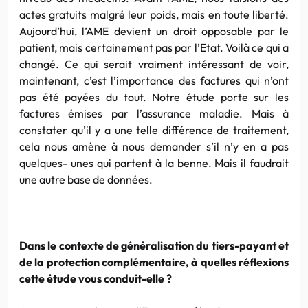
actes gratuits malgré leur poids, mais en toute liberté.
Aujourd’hui, l’AME devient un droit opposable par le
patient, mais certainement pas par l’Etat. Voilà ce qui a
changé. Ce qui serait vraiment intéressant de voir,
maintenant, c’est l’importance des factures qui n’ont
pas été payées du tout. Notre étude porte sur les
factures émises par l’assurance maladie. Mais à
constater qu’il y a une telle différence de traitement,
cela nous amène à nous demander s’il n’y en a pas
quelques- unes qui partent à la benne. Mais il faudrait
une autre base de données.
Dans le contexte de généralisation du tiers-payant et
de la protection complémentaire, à quelles réflexions
cette étude vous conduit-elle ?