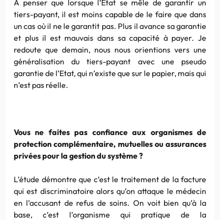
A penser que lorsque l’Etat se mêle de garantir un
tiers-payant, il est moins capable de le faire que dans
un cas où il ne le garantit pas. Plus il avance sa garantie
et plus il est mauvais dans sa capacité à payer. Je
redoute que demain, nous nous orientions vers une
généralisation du tiers-payant avec une pseudo
garantie de l’Etat, qui n’existe que sur le papier, mais qui
n’est pas réelle.
Vous ne faites pas confiance aux organismes de
protection complémentaire, mutuelles ou assurances
privées pour la gestion du système ?
L’étude démontre que c’est le traitement de la facture
qui est discriminatoire alors qu’on attaque le médecin
en l’accusant de refus de soins. On voit bien qu’à la
base, c’est l’organisme qui pratique de la