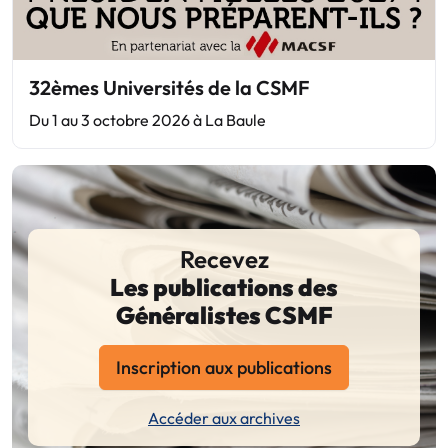
32èmes Universités de la CSMF
Du 1 au 3 octobre 2026 à La Baule
Recevez
Les publications des
Généralistes CSMF
Inscription aux publications
Accéder aux archives