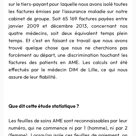
sur le tiers-payant pour laquelle nous avons isolé toutes
les factures émises par l’assurance maladie sur notre
cabinet de groupe. Soit 65 169 factures payées entre
janvier 2009 et décembre 2013, concernant nos
quatre médecins, soit deux équivalent temps plein
temps. Et c’est en faisant ce travail que nous avons
trouvé quelque chose que nous ne cherchions pas
forcément au départ, une discrimination touchant les
factures des patients en AME. Les calculs ont été
effectués par le médecin DIM de Lille, ce qui nous
assure de leur fiabilité.
Que dit cette étude statistique ?
Les feuilles de soins AME sont reconnaissables par leur
numéro, qui ne commence ni par 1 (homme), ni par 2
(femme). Lorsqu’on isole ces feuilles de paiement, on