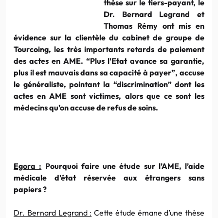
thèse sur le tiers-payant, le
Dr. Bernard Legrand et
Thomas Rémy ont mis en
évidence sur la clientèle du cabinet de groupe de
Tourcoing, les très importants retards de paiement
des actes en AME. “Plus l’Etat avance sa garantie,
plus il est mauvais dans sa capacité à payer”, accuse
le généraliste, pointant la “discrimination” dont les
actes en AME sont victimes, alors que ce sont les
médecins qu’on accuse de refus de soins.
Egora :
Pourquoi faire une étude sur l’AME, l’aide
médicale d’état réservée aux étrangers sans
papiers ?
Dr. Bernard Legrand :
Cette étude émane d’une thèse