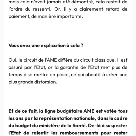
mais cela n’avait jamais été démontré, cela restait de
l’ordre du ressenti. Or, il y a clairement retard de
paiement, de manière importante.
Vous avez une explication à cela ?
Oui, le circuit de l’AME diffère du circuit classique. Il est
assuré par l’Etat, or la garantie de l’Etat met plus de
temps à se mettre en place, ce qui aboutit à créer une
plus grande distorsion.
Et de ce fait, la ligne budgétaire AME est votée tous
les ans par la représentation nationale, dans le cadre
du budget du ministère de la Santé. De-là à suspecter
l’Etat de ralentir les remboursements pour rester