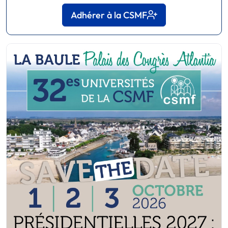
Adhérer à la CSMF