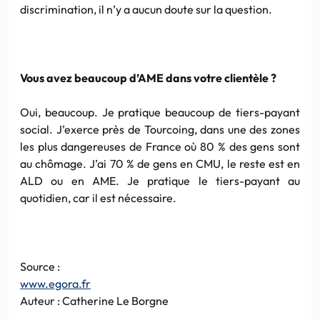
discrimination, il n’y a aucun doute sur la question.
Vous avez beaucoup d’AME dans votre clientèle ?
Oui, beaucoup. Je pratique beaucoup de tiers-payant
social. J’exerce près de Tourcoing, dans une des zones
les plus dangereuses de France où 80 % des gens sont
au chômage. J’ai 70 % de gens en CMU, le reste est en
ALD ou en AME. Je pratique le tiers-payant au
quotidien, car il est nécessaire.
Source :
www.egora.fr
Auteur : Catherine Le Borgne