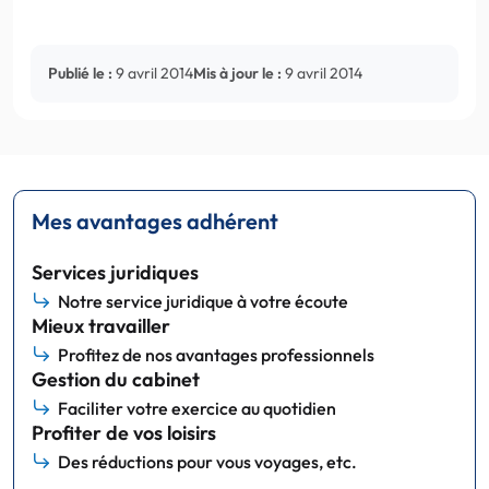
Publié le :
9 avril 2014
Mis à jour le :
9 avril 2014
Mes avantages adhérent
Services juridiques
Notre service juridique à votre écoute
Mieux travailler
Profitez de nos avantages professionnels
Gestion du cabinet
Faciliter votre exercice au quotidien
Profiter de vos loisirs
Des réductions pour vous voyages, etc.