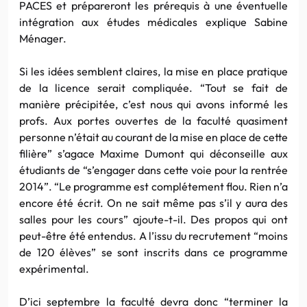
PACES et prépareront les prérequis à une éventuelle
intégration aux études médicales explique Sabine
Ménager.
Si les idées semblent claires, la mise en place pratique
de la licence serait compliquée. “Tout se fait de
manière précipitée, c’est nous qui avons informé les
profs. Aux portes ouvertes de la faculté quasiment
personne n’était au courant de la mise en place de cette
filière” s’agace Maxime Dumont qui déconseille aux
étudiants de “s’engager dans cette voie pour la rentrée
2014”. “Le programme est complétement flou. Rien n’a
encore été écrit. On ne sait même pas s’il y aura des
salles pour les cours” ajoute-t-il. Des propos qui ont
peut-être été entendus. A l’issu du recrutement “moins
de 120 élèves” se sont inscrits dans ce programme
expérimental.
D’ici septembre la faculté devra donc “terminer la