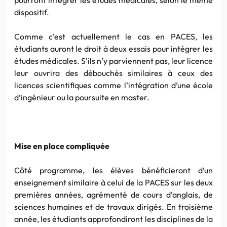
dispositif.
Comme c’est actuellement le cas en PACES, les
étudiants auront le droit à deux essais pour intégrer les
études médicales. S’ils n’y parviennent pas, leur licence
leur ouvrira des débouchés similaires à ceux des
licences scientifiques comme l’intégration d’une école
d’ingénieur ou la poursuite en master.
Mise en place compliquée
Côté programme, les élèves bénéficieront d’un
enseignement similaire à celui de la PACES sur les deux
premières années, agrémenté de cours d’anglais, de
sciences humaines et de travaux dirigés. En troisième
année, les étudiants approfondiront les disciplines de la