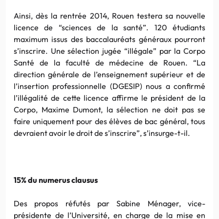
Ainsi, dès la rentrée 2014, Rouen testera sa nouvelle
licence de “sciences de la santé”. 120 étudiants
maximum issus des baccalauréats généraux pourront
s’inscrire. Une sélection jugée “illégale” par la Corpo
Santé de la faculté de médecine de Rouen. “La
direction générale de l’enseignement supérieur et de
l’insertion professionnelle (DGESIP) nous a confirmé
l’illégalité de cette licence affirme le président de la
Corpo, Maxime Dumont, la sélection ne doit pas se
faire uniquement pour des élèves de bac général, tous
devraient avoir le droit de s’inscrire”, s’insurge-t-il.
15% du numerus clausus
Des propos réfutés par Sabine Ménager, vice-
présidente de l’Université, en charge de la mise en