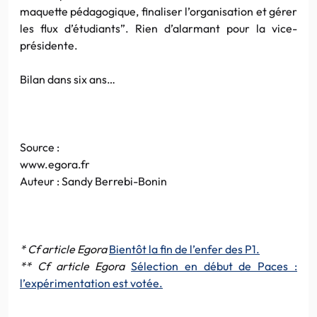
maquette pédagogique, finaliser l’organisation et gérer
les flux d’étudiants”. Rien d’alarmant pour la vice-
présidente.
Bilan dans six ans…
Source :
www.egora.fr
Auteur : Sandy Berrebi-Bonin
* Cf article Egora
Bientôt la fin de l’enfer des P1.
** Cf article Egora
Sélection en début de Paces :
l’expérimentation est votée.