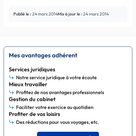
Publié le :
24 mars 2014
Mis à jour le :
24 mars 2014
Mes avantages adhérent
Services juridiques
Notre service juridique à votre écoute
Mieux travailler
Profitez de nos avantages professionnels
Gestion du cabinet
Faciliter votre exercice au quotidien
Profiter de vos loisirs
Des réductions pour vous voyages, etc.