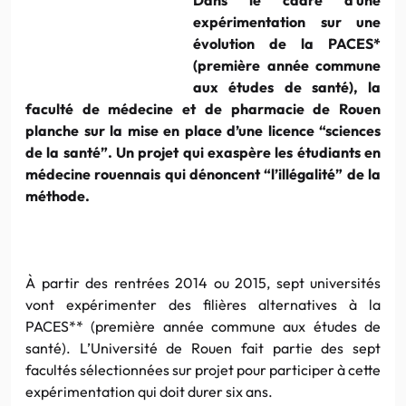
expérimentation sur une
évolution de la PACES*
(première année commune
aux études de santé), la
faculté de médecine et de pharmacie de Rouen
planche sur la mise en place d’une licence “sciences
de la santé”. Un projet qui exaspère les étudiants en
médecine rouennais qui dénoncent “l’illégalité” de la
méthode.
À partir des rentrées 2014 ou 2015, sept universités
vont expérimenter des filières alternatives à la
PACES** (première année commune aux études de
santé). L’Université de Rouen fait partie des sept
facultés sélectionnées sur projet pour participer à cette
expérimentation qui doit durer six ans.