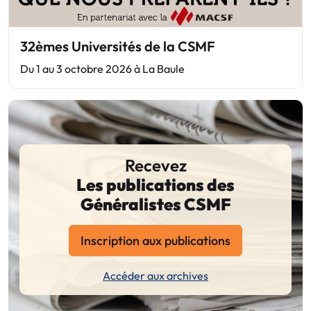
32èmes Universités de la CSMF
Du 1 au 3 octobre 2026 à La Baule
Recevez
Les publications des
Généralistes CSMF
Inscription aux publications
Accéder aux archives