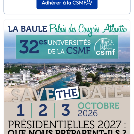
Adhérer à la CSMF